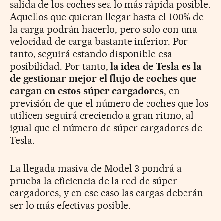
salida de los coches sea lo más rápida posible.
Aquellos que quieran llegar hasta el 100% de
la carga podrán hacerlo, pero solo con una
velocidad de carga bastante inferior. Por
tanto, seguirá estando disponible esa
posibilidad. Por tanto,
la idea de Tesla es la
de gestionar mejor el flujo de coches que
cargan en estos súper cargadores
, en
previsión de que el número de coches que los
utilicen seguirá creciendo a gran ritmo, al
igual que el número de súper cargadores de
Tesla.
La llegada masiva de Model 3 pondrá a
prueba la eficiencia de la red de súper
cargadores, y en ese caso las cargas deberán
ser lo más efectivas posible.