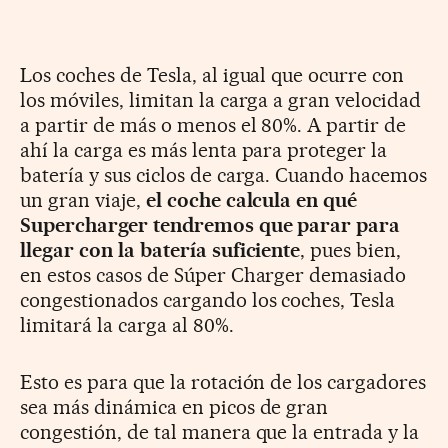
Los coches de Tesla, al igual que ocurre con
los móviles, limitan la carga a gran velocidad
a partir de más o menos el 80%. A partir de
ahí la carga es más lenta para proteger la
batería y sus ciclos de carga. Cuando hacemos
un gran viaje,
el coche calcula en qué
Supercharger tendremos que parar para
llegar con la batería suficiente
, pues bien,
en estos casos de Súper Charger demasiado
congestionados cargando los coches, Tesla
limitará la carga al 80%.
Esto es para que la rotación de los cargadores
sea más dinámica en picos de gran
congestión, de tal manera que la entrada y la