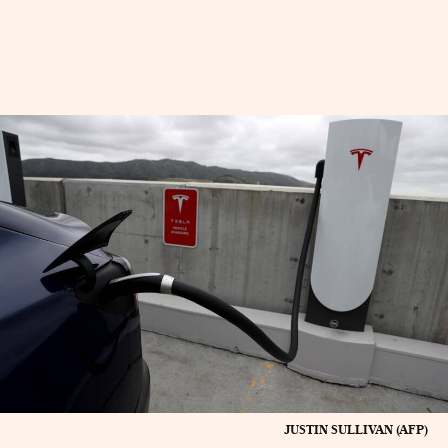
JUSTIN SULLIVAN (AFP)