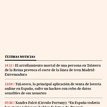
ÚLTIMAS NOTICIAS
El arrollamiento mortal de una persona en Talavera
14:11
de la Reina provoca el corte de la línea de tren Madrid-
Extremadura
TuLotero, la principal aplicación de venta de lotería
13:04
online en España, sufre un hackeo con robo de datos
sensibles de sus usuarios
Xandra Falcó (Círculo Fortuny): “En España todavía
05:30