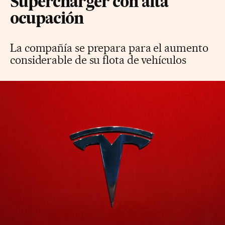
Supercharger con alta
ocupación
La compañía se prepara para el aumento
considerable de su flota de vehículos