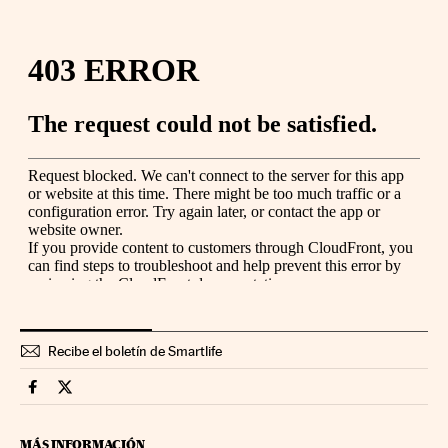
Recibe el boletín de Smartlife
Smartlife Cinco Días en Facebook
Smartlife Cinco Días en Twitter
MÁS INFORMACIÓN