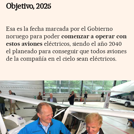
Objetivo, 2025
Esa es la fecha marcada por el Gobierno
noruego para poder
comenzar a operar con
estos aviones
eléctricos, siendo el año 2040
el planeado para conseguir que todos aviones
de la compañía
en el cielo
sean eléctricos.