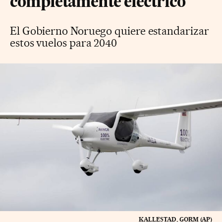
completamente eléctrico
El Gobierno Noruego quiere estandarizar
estos vuelos para 2040
KALLESTAD, GORM (AP)