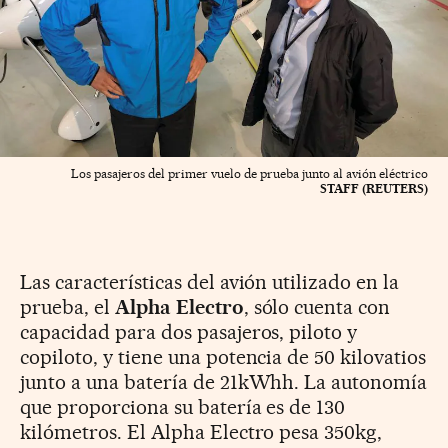
Los pasajeros del primer vuelo de prueba junto al avión eléctrico
STAFF (REUTERS)
Las características del avión utilizado en la
prueba, el
Alpha Electro
, sólo cuenta con
capacidad para dos pasajeros, piloto y
copiloto, y tiene una potencia de 50 kilovatios
junto a una batería de 21kWhh. La autonomía
que proporciona su batería es de 130
kilómetros. El Alpha Electro pesa 350kg,