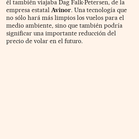
él también viajaba Dag Falk-Petersen, de la
empresa estatal
Avinor
. Una tecnología que
no sólo hará más limpios los vuelos para el
medio ambiente, sino que también podría
significar una importante reducción del
precio de volar en el futuro.