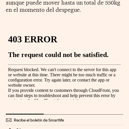
aunque puede mover hasta un total de 550kg
en el momento del despegue.
Recibe el boletín de Smartlife