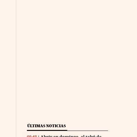
ÚLTIMAS NOTICIAS