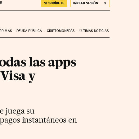
SUSCRÍBETE
INICIAR SESIÓN
 PRIMAS
DEUDA PÚBLICA
CRIPTOMONEDAS
ÚLTIMAS NOTICIAS
odas las apps
Visa y
e juega su
 pagos instantáneos en