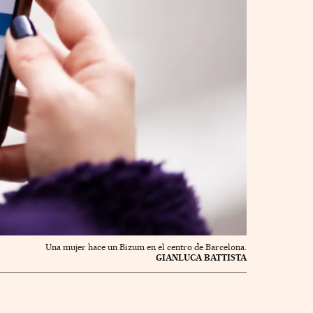
Una mujer hace un Bizum en el centro de Barcelona.
GIANLUCA BATTISTA