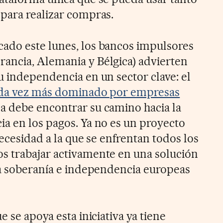
para realizar compras.
ado este lunes, los bancos impulsores
ancia, Alemania y Bélgica) advierten
u independencia en un sector clave: el
cada vez más dominado por empresas
 debe encontrar su camino hacia la
a en los pagos. Ya no es un proyecto
necesidad a la que se enfrentan todos los
s trabajar activamente en una solución
la soberanía e independencia europeas
e se apoya esta iniciativa ya tiene