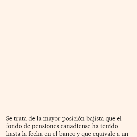
Se trata de la mayor posición bajista que el
fondo de pensiones canadiense ha tenido
hasta la fecha en el banco y que equivale a un