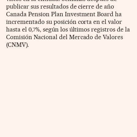
publicar sus resultados de cierre de año
Canada Pension Plan Investment Board ha
incrementado su posición corta en el valor
hasta el 0,7%, según los últimos registros de la
Comisión Nacional del Mercado de Valores
(CNMV).