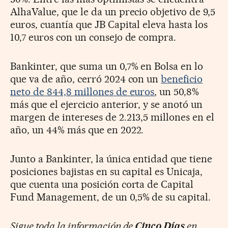
AlhaValue, que le da un precio objetivo de 9,5
euros, cuantía que JB Capital eleva hasta los
10,7 euros con un consejo de compra.
Bankinter, que suma un 0,7% en Bolsa en lo
que va de año, cerró 2024 con un
beneficio
neto de 844,8 millones de euros
, un 50,8%
más que el ejercicio anterior, y se anotó un
margen de intereses de 2.213,5 millones en el
año, un 44% más que en 2022.
Junto a Bankinter, la única entidad que tiene
posiciones bajistas en su capital es Unicaja,
que cuenta una posición corta de Capital
Fund Management, de un 0,5% de su capital.
Sigue toda la información de
Cinco Días
en