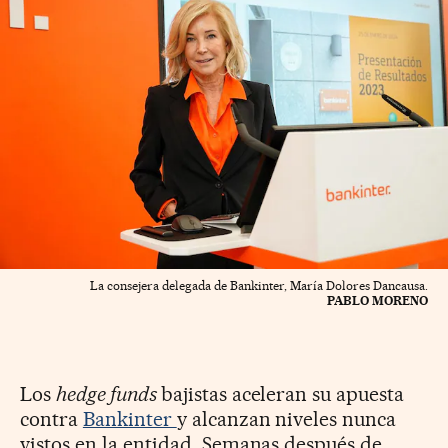
La consejera delegada de Bankinter, María Dolores Dancausa.
PABLO MORENO
Los
hedge funds
bajistas aceleran su apuesta
contra
Bankinter
y alcanzan niveles nunca
vistos en la entidad. Semanas después de