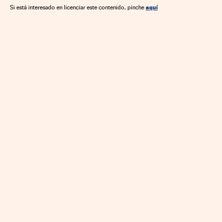
aquí
Si está interesado en licenciar este contenido, pinche