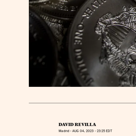
DAVID REVILLA
Madrid -
AUG
04, 2023 - 23:25
EDT