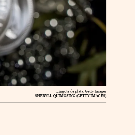
Lingote de plata. Getty Images
SHERYLL QUIMOSING (GETTY IMAGES)