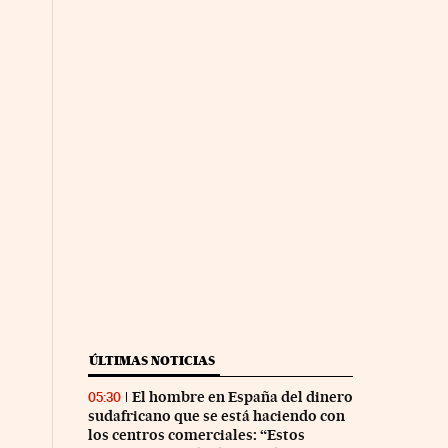
ÚLTIMAS NOTICIAS
El hombre en España del dinero
05:30
sudafricano que se está haciendo con
los centros comerciales: “Estos