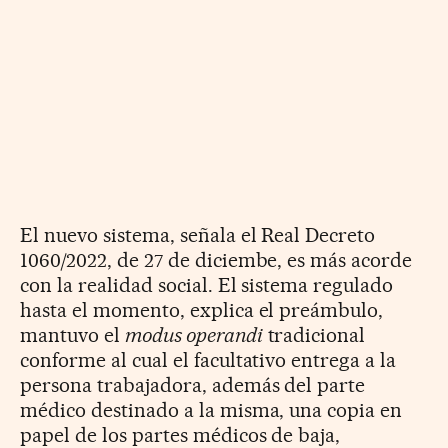
El nuevo sistema, señala el Real Decreto
1060/2022, de 27 de diciembe, es más acorde
con la realidad social. El sistema regulado
hasta el momento, explica el preámbulo,
mantuvo el
modus operandi
tradicional
conforme al cual el facultativo entrega a la
persona trabajadora, además del parte
médico destinado a la misma, una copia en
papel de los partes médicos de baja,