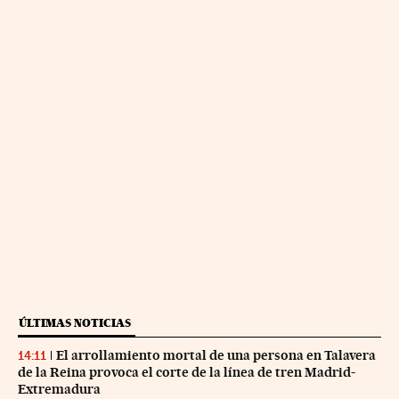
ÚLTIMAS NOTICIAS
El arrollamiento mortal de una persona en Talavera
14:11
de la Reina provoca el corte de la línea de tren Madrid-
Extremadura