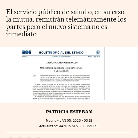
El servicio público de salud o, en su caso,
la mutua, remitirán telemáticamente los
partes pero el nuevo sistema no es
inmediato
PATRICIA ESTEBAN
Madrid -
JAN
05, 2023 - 03:18
actualizado:
JAN
05, 2023 - 03:22
EST