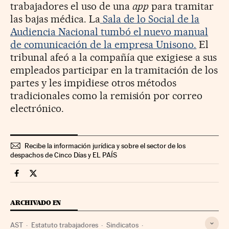
trabajadores el uso de una
app
para tramitar
las bajas médica. La
Sala de lo Social de la
Audiencia Nacional tumbó el nuevo manual
de comunicación de la empresa Unisono.
El
tribunal afeó a la compañía que exigiese a sus
empleados participar en la tramitación de los
partes y les impidiese otros métodos
tradicionales como la remisión por correo
electrónico.
Recibe la información jurídica y sobre el sector de los
despachos de Cinco Días y EL PAÍS
Legal Cinco Días en Facebook
Legal Cinco Días en Twitter
ARCHIVADO EN
AST
Estatuto trabajadores
Sindicatos