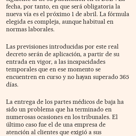
fecha, por tanto, en que será obligatoria la
nueva vía es el próximo 1 de abril. La fórmula
elegida es compleja, aunque habitual en
normas laborales.
Las previsiones introducidas por este real
decreto serán de aplicación, a partir de su
entrada en vigor, a las incapacidades
temporales que en ese momento se
encuentren en curso y no hayan superado 365
días.
La entrega de los partes médicos de baja ha
sido un problema que ha terminado en
numerosas ocasiones en los tribunales. El
último caso fue el de una empresa de
atención al clientes que exigió a sus