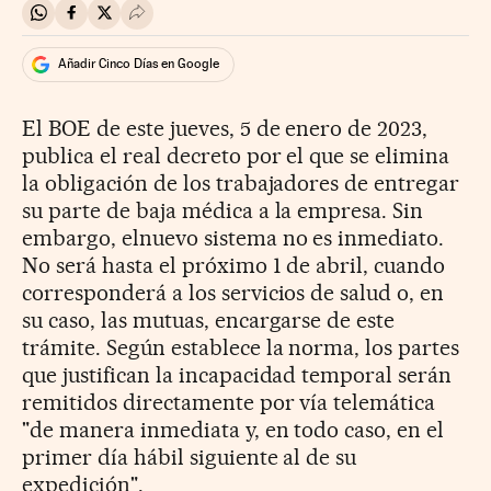
Compartir en Whatsapp
Compartir en Facebook
Compartir en Twitter
Desplegar Redes Sociales
Añadir Cinco Días en Google
El BOE de este jueves, 5 de enero de 2023,
publica el real decreto por el que se elimina
la obligación de los trabajadores de entregar
su parte de baja médica a la empresa. Sin
embargo, elnuevo sistema no es inmediato.
No será hasta el próximo 1 de abril, cuando
corresponderá a los servicios de salud o, en
su caso, las mutuas, encargarse de este
trámite. Según establece la norma, los partes
que justifican la incapacidad temporal serán
remitidos directamente por vía telemática
"de manera inmediata y, en todo caso, en el
primer día hábil siguiente al de su
expedición".