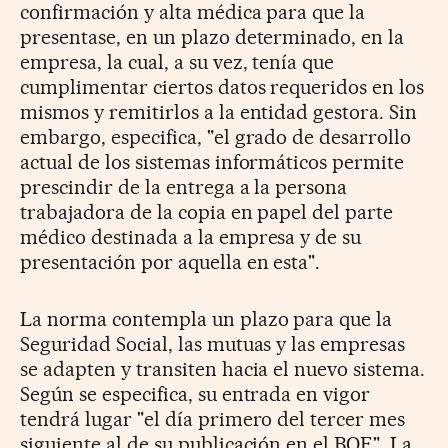
confirmación y alta médica para que la
presentase, en un plazo determinado, en la
empresa, la cual, a su vez, tenía que
cumplimentar ciertos datos requeridos en los
mismos y remitirlos a la entidad gestora. Sin
embargo, especifica, "el grado de desarrollo
actual de los sistemas informáticos permite
prescindir de la entrega a la persona
trabajadora de la copia en papel del parte
médico destinada a la empresa y de su
presentación por aquella en esta".
La norma contempla un plazo para que la
Seguridad Social, las mutuas y las empresas
se adapten y transiten hacia el nuevo sistema.
Según se especifica, su entrada en vigor
tendrá lugar "el día primero del tercer mes
siguiente al de su publicación en el BOE". La