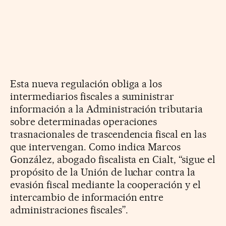
Esta nueva regulación obliga a los
intermediarios fiscales a suministrar
información a la Administración tributaria
sobre determinadas operaciones
trasnacionales de trascendencia fiscal en las
que intervengan. Como indica Marcos
González, abogado fiscalista en Cialt, “sigue el
propósito de la Unión de luchar contra la
evasión fiscal mediante la cooperación y el
intercambio de información entre
administraciones fiscales”.