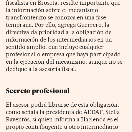
fiscalista en Broseta, resulte importante que
la información sobre el mecanismo
transfronterizo se conozca en una fase
temprana. Por ello, agrega Guerrero, la
directiva da prioridad a la obligación de
información de los intermediarios en un
sentido amplio, que incluye cualquier
profesional o empresa que haya participado
en la ejecución del mecanismo, aunque no se
dedique a la asesoría fiscal.
Secreto profesional
El asesor podrá librarse de esta obligación,
como señala la presidenta de AEDAF, Stella
Raventós, si quien informa a Hacienda es el
propio contribuyente u otro intermediario