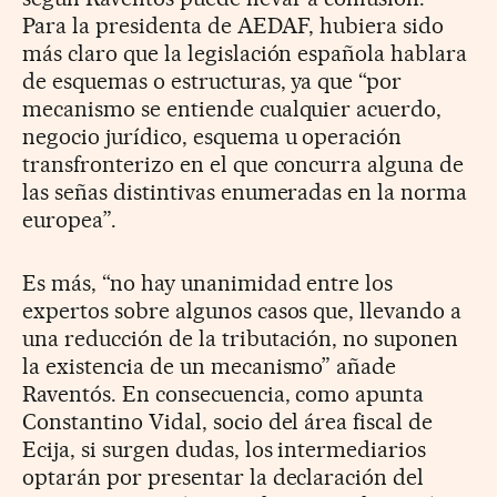
Para la presidenta de AEDAF, hubiera sido
más claro que la legislación española hablara
de esquemas o estructuras, ya que “por
mecanismo se entiende cualquier acuerdo,
negocio jurídico, esquema u operación
transfronterizo en el que concurra alguna de
las señas distintivas enumeradas en la norma
europea”.
Es más, “no hay unanimidad entre los
expertos sobre algunos casos que, llevando a
una reducción de la tributación, no suponen
la existencia de un mecanismo” añade
Raventós. En consecuencia, como apunta
Constantino Vidal, socio del área fiscal de
Ecija, si surgen dudas, los intermediarios
optarán por presentar la declaración del