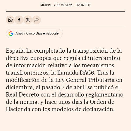
Madrid -
APR
19, 2021 - 02:14
EDT
Compartir en Whatsapp
Compartir en Facebook
Compartir en Twitter
Desplegar Redes Sociales
Añadir Cinco Días en Google
España ha completado la transposición de la
directiva europea que regula el intercambio
de información relativo a los mecanismos
transfronterizos, la llamada DAC6. Tras la
modificación de la Ley General Tributaria en
diciembre, el pasado 7 de abril se publicó el
Real Decreto con el desarrollo reglamentario
de la norma, y hace unos días la Orden de
Hacienda con los modelos de declaración.