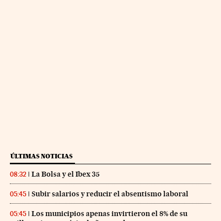
ÚLTIMAS NOTICIAS
La Bolsa y el Ibex 35
08:32
Subir salarios y reducir el absentismo laboral
05:45
Los municipios apenas invirtieron el 8% de su
05:45