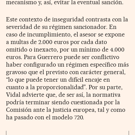
mecanismo y, así, evitar la eventual sanción.
Este contexto de inseguridad contrasta con la
severidad de su régimen sancionador. En
caso de incumplimiento, el asesor se expone
a multas de 2.000 euros por cada dato
omitido o inexacto, por un mínimo de 4.000
euros. Para Guerrero puede ser conflictivo
haber configurado un régimen específico más
gravoso que el previsto con carácter general,
“lo que puede tener un difícil encaje en
cuanto a la proporcionalidad”. Por su parte,
Vidal advierte que, de ser así, la normativa
podría terminar siendo cuestionada por la
Comisión ante la justicia europea, tal y como
ha pasado con el modelo 720.