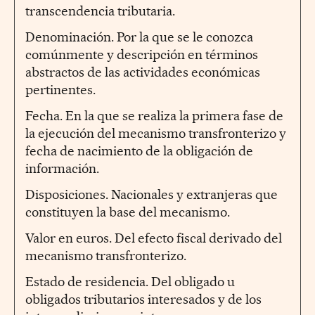
transcendencia tributaria.
Denominación. Por la que se le conozca
comúnmente y descripción en términos
abstractos de las actividades económicas
pertinentes.
Fecha. En la que se realiza la primera fase de
la ejecución del mecanismo transfronterizo y
fecha de nacimiento de la obligación de
información.
Disposiciones. Nacionales y extranjeras que
constituyen la base del mecanismo.
Valor en euros. Del efecto fiscal derivado del
mecanismo transfronterizo.
Estado de residencia. Del obligado u
obligados tributarios interesados y de los