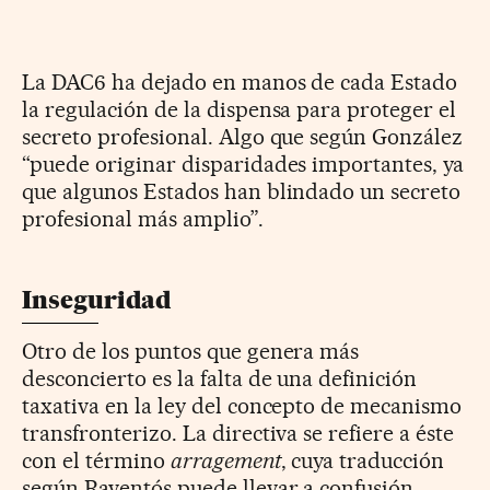
La DAC6 ha dejado en manos de cada Estado
la regulación de la dispensa para proteger el
secreto profesional. Algo que según González
“puede originar disparidades importantes, ya
que algunos Estados han blindado un secreto
profesional más amplio”.
Inseguridad
Otro de los puntos que genera más
desconcierto es la falta de una definición
taxativa en la ley del concepto de mecanismo
transfronterizo. La directiva se refiere a éste
con el término
arragement
, cuya traducción
según Raventós puede llevar a confusión.