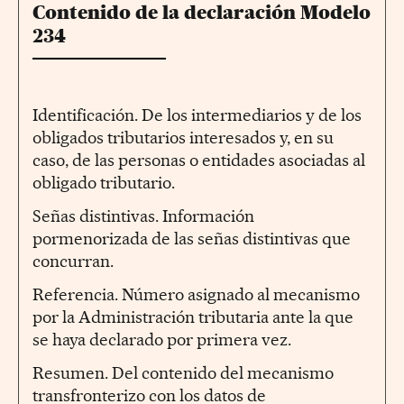
Contenido de la declaración Modelo
234
Identificación. De los intermediarios y de los
obligados tributarios interesados y, en su
caso, de las personas o entidades asociadas al
obligado tributario.
Señas distintivas. Información
pormenorizada de las señas distintivas que
concurran.
Referencia. Número asignado al mecanismo
por la Administración tributaria ante la que
se haya declarado por primera vez.
Resumen. Del contenido del mecanismo
transfronterizo con los datos de