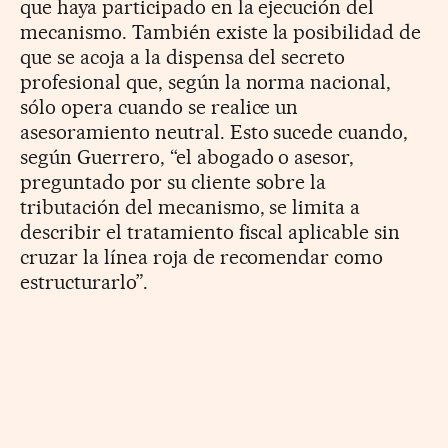
que haya participado en la ejecución del
mecanismo. También existe la posibilidad de
que se acoja a la dispensa del secreto
profesional que, según la norma nacional,
sólo opera cuando se realice un
asesoramiento neutral. Esto sucede cuando,
según Guerrero, “el abogado o asesor,
preguntado por su cliente sobre la
tributación del mecanismo, se limita a
describir el tratamiento fiscal aplicable sin
cruzar la línea roja de recomendar como
estructurarlo”.