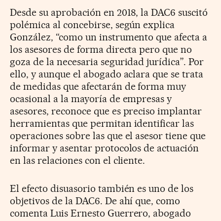
Desde su aprobación en 2018, la DAC6 suscitó
polémica al concebirse, según explica
González, “como un instrumento que afecta a
los asesores de forma directa pero que no
goza de la necesaria seguridad jurídica”. Por
ello, y aunque el abogado aclara que se trata
de medidas que afectarán de forma muy
ocasional a la mayoría de empresas y
asesores, reconoce que es preciso implantar
herramientas que permitan identificar las
operaciones sobre las que el asesor tiene que
informar y asentar protocolos de actuación
en las relaciones con el cliente.
El efecto disuasorio también es uno de los
objetivos de la DAC6. De ahí que, como
comenta Luis Ernesto Guerrero, abogado