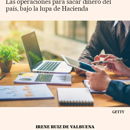
Las operaciones para sacar dinero del
país, bajo la lupa de Hacienda
GETTY
IRENE RUIZ DE VALBUENA