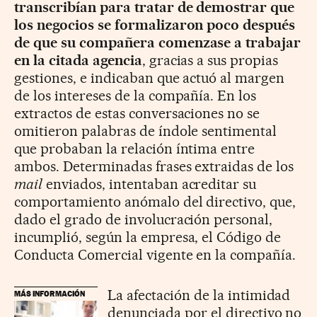
transcribían para tratar de demostrar que
los negocios se formalizaron poco después
de que su compañera comenzase a trabajar
en la citada agencia
, gracias a sus propias
gestiones, e indicaban que actuó al margen
de los intereses de la compañía. En los
extractos de estas conversaciones no se
omitieron palabras de índole sentimental
que probaban la relación íntima entre
ambos. Determinadas frases extraidas de los
mail
enviados, intentaban acreditar su
comportamiento anómalo del directivo, que,
dado el grado de involucración personal,
incumplió, según la empresa, el Código de
Conducta Comercial vigente en la compañía.
La afectación de la intimidad
MÁS INFORMACIÓN
denunciada por el directivo no