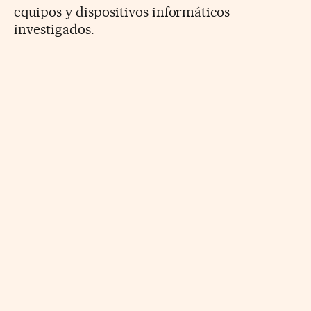
equipos y dispositivos informáticos
investigados.