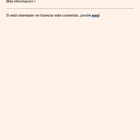
Más información
aquí
Si está interesado en licenciar este contenido, pinche