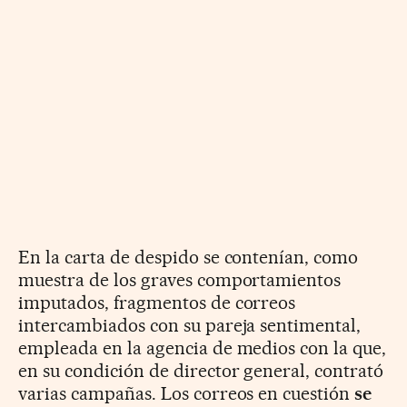
En la carta de despido se contenían, como
muestra de los graves comportamientos
imputados, fragmentos de correos
intercambiados con su pareja sentimental,
empleada en la agencia de medios con la que,
en su condición de director general, contrató
varias campañas. Los correos en cuestión
se