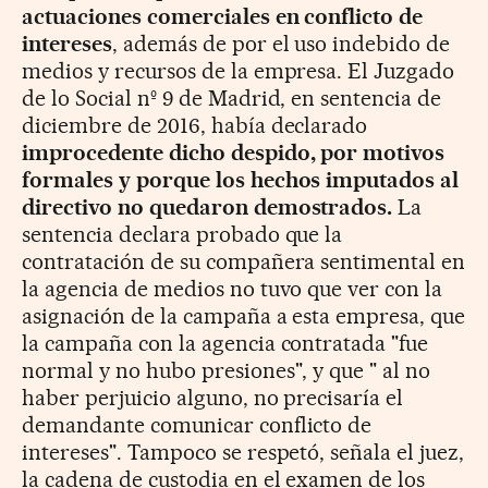
actuaciones comerciales en conflicto de
intereses
, además de por el uso indebido de
medios y recursos de la empresa. El Juzgado
de lo Social nº 9 de Madrid, en sentencia de
diciembre de 2016, había declarado
improcedente dicho despido, por motivos
formales y porque los hechos imputados al
directivo no quedaron demostrados.
La
sentencia declara probado que la
contratación de su compañera sentimental en
la agencia de medios no tuvo que ver con la
asignación de la campaña a esta empresa, que
la campaña con la agencia contratada "fue
normal y no hubo presiones", y que " al no
haber perjuicio alguno, no precisaría el
demandante comunicar conflicto de
intereses". Tampoco se respetó, señala el juez,
la cadena de custodia en el examen de los