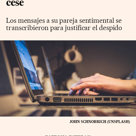
cese
Los mensajes a su pareja sentimental se
transcribieron para justificar el despido
JOHN SCHNOBRICH (UNSPLASH)