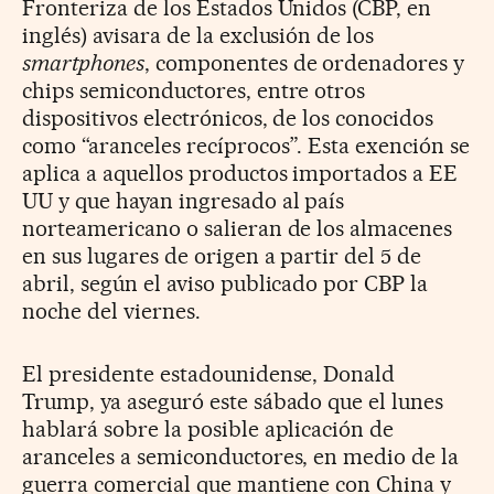
Fronteriza de los Estados Unidos (CBP, en
inglés) avisara de la exclusión de los
smartphones
, componentes de ordenadores y
chips semiconductores, entre otros
dispositivos electrónicos, de los conocidos
como “aranceles recíprocos”. Esta exención se
aplica a aquellos productos importados a EE
UU y que hayan ingresado al país
norteamericano o salieran de los almacenes
en sus lugares de origen a partir del 5 de
abril, según el aviso publicado por CBP la
noche del viernes.
El presidente estadounidense, Donald
Trump, ya aseguró este sábado que el lunes
hablará sobre la posible aplicación de
aranceles a semiconductores, en medio de la
guerra comercial que mantiene con China y