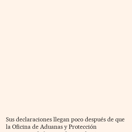
Sus declaraciones llegan poco después de que
la Oficina de Aduanas y Protección