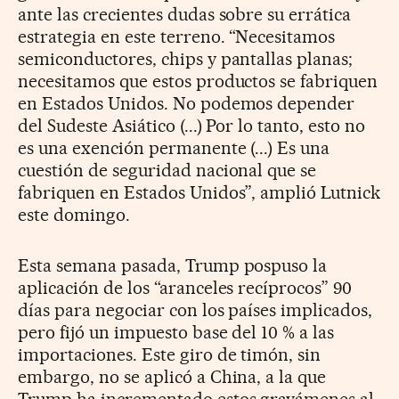
ante las crecientes dudas sobre su errática
estrategia en este terreno. “Necesitamos
semiconductores, chips y pantallas planas;
necesitamos que estos productos se fabriquen
en Estados Unidos. No podemos depender
del Sudeste Asiático (...) Por lo tanto, esto no
es una exención permanente (...) Es una
cuestión de seguridad nacional que se
fabriquen en Estados Unidos”, amplió Lutnick
este domingo.
Esta semana pasada, Trump pospuso la
aplicación de los “aranceles recíprocos” 90
días para negociar con los países implicados,
pero fijó un impuesto base del 10 % a las
importaciones. Este giro de timón, sin
embargo, no se aplicó a China, a la que
Trump ha incrementado estos gravámenes al