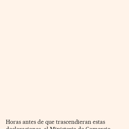
Horas antes de que trascendieran estas
declaraciones, el Ministerio de Comercio