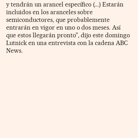
y tendrán un arancel específico (...) Estarán
incluidos en los aranceles sobre
semiconductores, que probablemente
entrarán en vigor en uno o dos meses. Así
que estos llegarán pronto”, dijo este domingo
Lutnick en una entrevista con la cadena ABC
News.