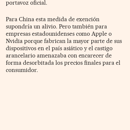
portavoz oficial.
Para China esta medida de exención
supondría un alivio. Pero también para
empresas estadounidenses como Apple o
Nvidia porque fabrican la mayor parte de sus
dispositivos en el país asiático y el castigo
arancelario amenazaba con encarecer de
forma desorbitada los precios finales para el
consumidor.