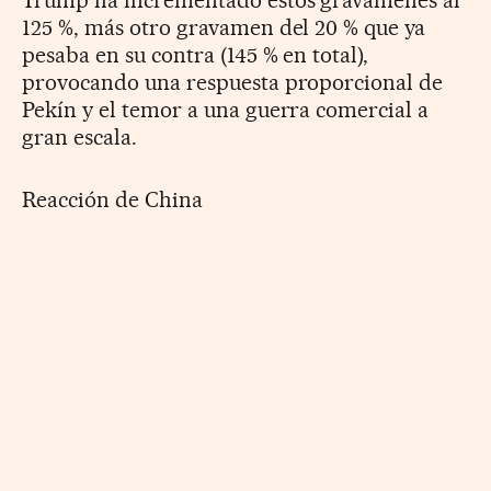
125 %, más otro gravamen del 20 % que ya
pesaba en su contra (145 % en total),
provocando una respuesta proporcional de
Pekín y el temor a una guerra comercial a
gran escala.
Reacción de China