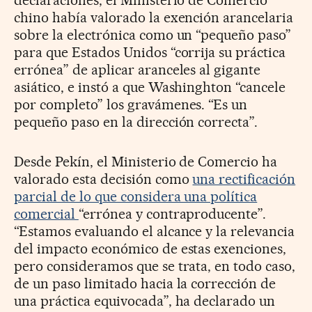
chino había valorado la exención arancelaria
sobre la electrónica como un “pequeño paso”
para que Estados Unidos “corrija su práctica
errónea” de aplicar aranceles al gigante
asiático, e instó a que Washinghton “cancele
por completo” los gravámenes. “Es un
pequeño paso en la dirección correcta”.
Desde Pekín, el Ministerio de Comercio ha
valorado esta decisión como
una rectificación
parcial de lo que considera una política
comercial
“errónea y contraproducente”.
“Estamos evaluando el alcance y la relevancia
del impacto económico de estas exenciones,
pero consideramos que se trata, en todo caso,
de un paso limitado hacia la corrección de
una práctica equivocada”, ha declarado un