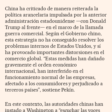
China ha criticado de manera reiterada la
política arancelaria impulsada por la anterior
administración estadounidense —con Donald
Trump al frente— en el marco de la llamada
guerra comercial. Según el Gobierno chino,
esta estrategia no ha conseguido resolver los
problemas internos de Estados Unidos, y sí
ha provocado importantes distorsiones en el
comercio global. “Estas medidas han dañado
gravemente el orden económico
internacional, han interferido en el
funcionamiento normal de las empresas,
afectado a los consumidores y perjudicado a
terceros países”, sostiene Pekín.
En este contexto, las autoridades chinas han
instado a Washington a “escuchar las voces