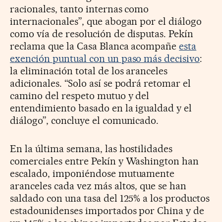
racionales, tanto internas como
internacionales”, que abogan por el diálogo
como vía de resolución de disputas. Pekín
reclama que la Casa Blanca acompañe
esta
exención puntual con un paso más decisivo
:
la eliminación total de los aranceles
adicionales. “Solo así se podrá retomar el
camino del respeto mutuo y del
entendimiento basado en la igualdad y el
diálogo”, concluye el comunicado.
En la última semana, las hostilidades
comerciales entre Pekín y Washington han
escalado, imponiéndose mutuamente
aranceles cada vez más altos, que se han
saldado con una tasa del 125% a los productos
estadounidenses importados por China y de