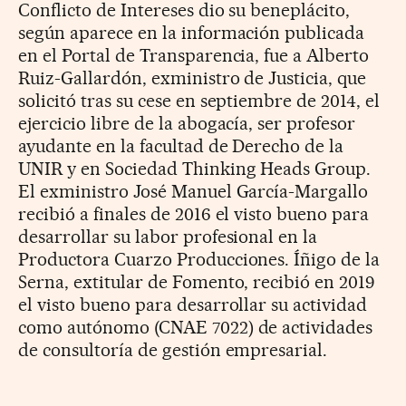
Conflicto de Intereses dio su beneplácito,
según aparece en la información publicada
en el Portal de Transparencia, fue a Alberto
Ruiz-Gallardón, exministro de Justicia, que
solicitó tras su cese en septiembre de 2014, el
ejercicio libre de la abogacía, ser profesor
ayudante en la facultad de Derecho de la
UNIR y en Sociedad Thinking Heads Group.
El exministro José Manuel García-Margallo
recibió a finales de 2016 el visto bueno para
desarrollar su labor profesional en la
Productora Cuarzo Producciones. Íñigo de la
Serna, extitular de Fomento, recibió en 2019
el visto bueno para desarrollar su actividad
como autónomo (CNAE 7022) de actividades
de consultoría de gestión empresarial.