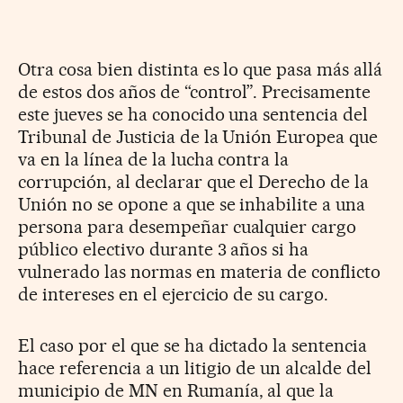
Otra cosa bien distinta es lo que pasa más allá
de estos dos años de “control”. Precisamente
este jueves se ha conocido una sentencia del
Tribunal de Justicia de la Unión Europea que
va en la línea de la lucha contra la
corrupción, al declarar que el Derecho de la
Unión no se opone a que se inhabilite a una
persona para desempeñar cualquier cargo
público electivo durante 3 años si ha
vulnerado las normas en materia de conflicto
de intereses en el ejercicio de su cargo.
El caso por el que se ha dictado la sentencia
hace referencia a un litigio de un alcalde del
municipio de MN en Rumanía, al que la