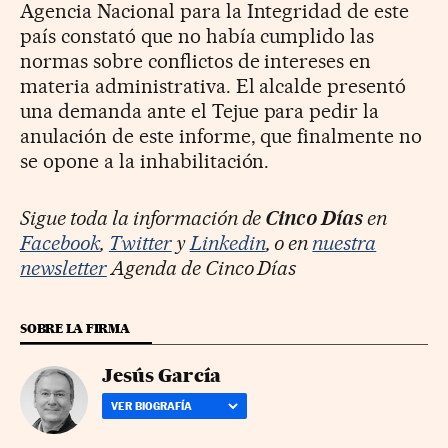
Agencia Nacional para la Integridad de este
país constató que no había cumplido las
normas sobre conflictos de intereses en
materia administrativa. El alcalde presentó
una demanda ante el Tejue para pedir la
anulación de este informe, que finalmente no
se opone a la inhabilitación.
Sigue toda la información de
Cinco Días
en
Facebook
,
Twitter
y
Linkedin
, o en
nuestra
newsletter
Agenda de Cinco Días
SOBRE LA FIRMA
Jesús García
VER BIOGRAFÍA