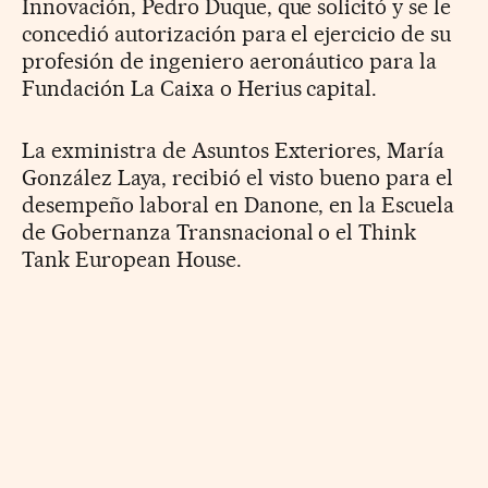
Innovación, Pedro Duque, que solicitó y se le
concedió autorización para el ejercicio de su
profesión de ingeniero aeronáutico para la
Fundación La Caixa o Herius capital.
La exministra de Asuntos Exteriores, María
González Laya, recibió el visto bueno para el
desempeño laboral en Danone, en la Escuela
de Gobernanza Transnacional o el Think
Tank European House.