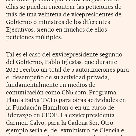
ellas se pueden encontrar las peticiones de
más de una veintena de vicepresidentes de
Gobierno o ministros de los diferentes
Ejecutivos, siendo en muchos de ellos
peticiones múltiples.
Tal es el caso del exvicepresidente segundo
del Gobierno, Pablo Iglesias, que durante
2022 recibió un total de 5 autorizaciones para
el desempeño de su actividad privada,
fundamentalmente en medios de
comunicación como CN5.com, Programa
Planta Baixa TV3 o para otras actividades en
la Fundación Hamilton o en un curso de
liderazgo en CEOE. La exvicepresidenta
Carmen Calvo, para la Cadena Ser. Otro
ejemplo sería el del exministro de Ciencia e