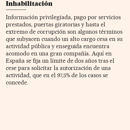
Inhabilitación
Información privilegiada, pago por servicios
prestados, puertas giratorias y hasta el
extremo de corrupción son algunos términos
que subyacen cuando un alto cargo cesa en su
actividad pública y enseguida encuentra
acomodo en una gran compañía. Aquí en
España se fija un límite de dos años tras el
cese para solicitar la autorización de una
actividad, que en el 97,5% de los casos se
concede.