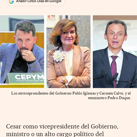
Añadir Cinco Días en Google
Los exvicepresidentes del Gobierno Pablo Iglesias y Carmen Calvo, y el
exministro Pedro Duque.
Cesar como vicepresidente del Gobierno,
ministro o un alto cargo político del