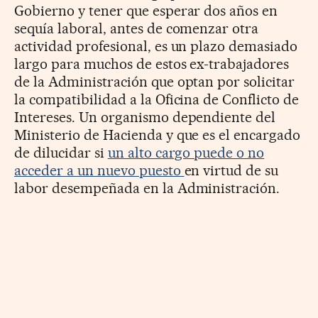
Gobierno y tener que esperar dos años en
sequía laboral, antes de comenzar otra
actividad profesional, es un plazo demasiado
largo para muchos de estos ex-trabajadores
de la Administración que optan por solicitar
la compatibilidad a la Oficina de Conflicto de
Intereses. Un organismo dependiente del
Ministerio de Hacienda y que es el encargado
de dilucidar si
un alto cargo puede o no
acceder a un nuevo puesto
en virtud de su
labor desempeñada en la Administración.