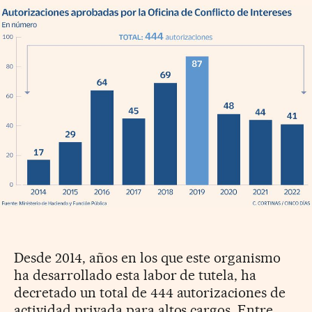
Desde 2014, años en los que este organismo
ha desarrollado esta labor de tutela, ha
decretado un total de 444 autorizaciones de
actividad privada para altos cargos. Entre