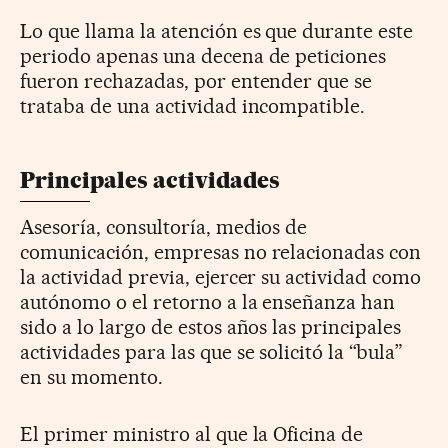
Lo que llama la atención es que durante este
periodo apenas una decena de peticiones
fueron rechazadas, por entender que se
trataba de una actividad incompatible.
Principales actividades
Asesoría, consultoría, medios de
comunicación, empresas no relacionadas con
la actividad previa, ejercer su actividad como
autónomo o el retorno a la enseñanza han
sido a lo largo de estos años las principales
actividades para las que se solicitó la “bula”
en su momento.
El primer ministro al que la Oficina de