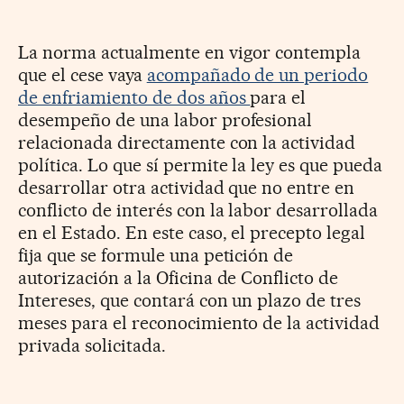
La norma actualmente en vigor contempla
que el cese vaya
acompañado de un periodo
de enfriamiento de dos años
para el
desempeño de una labor profesional
relacionada directamente con la actividad
política. Lo que sí permite la ley es que pueda
desarrollar otra actividad que no entre en
conflicto de interés con la labor desarrollada
en el Estado. En este caso, el precepto legal
fija que se formule una petición de
autorización a la Oficina de Conflicto de
Intereses, que contará con un plazo de tres
meses para el reconocimiento de la actividad
privada solicitada.