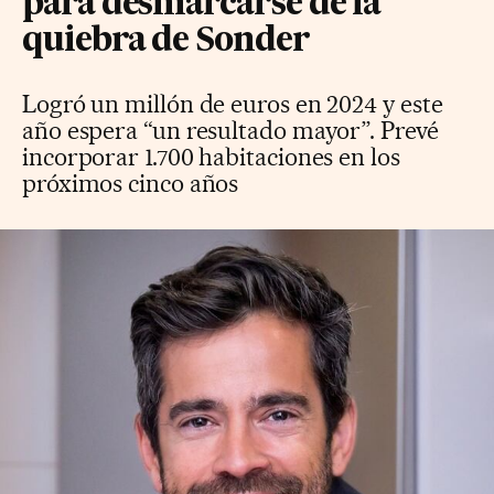
para desmarcarse de la
quiebra de Sonder
Logró un millón de euros en 2024 y este
año espera “un resultado mayor”. Prevé
incorporar 1.700 habitaciones en los
próximos cinco años