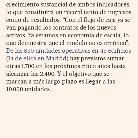
crecimiento sustancial de ambos indicadores,
lo que constituirá un récord tanto de ingresos
como de resultados. “Con el flujo de caja ya se
van pagando los contratos de los nuevos
activos. Ya estamos en economía de escala, lo
que demuestra que el modelo no es erróneo”.
De las 850 unidades operativas en 45 edificios
(14 de ellos en Madrid)
hay previstos sumar
otras 1.700 en los próximos cinco años hasta
alcanzar las 2.400. Y el objetivo que se
marcan a más largo plazo es llegar a las
10.000 unidades.