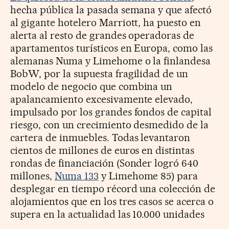
hecha pública la pasada semana y que afectó
al gigante hotelero Marriott, ha puesto en
alerta al resto de grandes operadoras de
apartamentos turísticos en Europa, como las
alemanas Numa y Limehome o la finlandesa
BobW, por la supuesta fragilidad de un
modelo de negocio que combina un
apalancamiento excesivamente elevado,
impulsado por los grandes fondos de capital
riesgo, con un crecimiento desmedido de la
cartera de inmuebles. Todas levantaron
cientos de millones de euros en distintas
rondas de financiación (Sonder logró 640
millones,
Numa 133
y Limehome 85) para
desplegar en tiempo récord una colección de
alojamientos que en los tres casos se acerca o
supera en la actualidad las 10.000 unidades