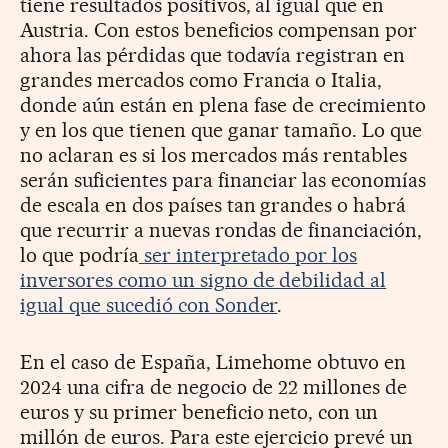
tiene resultados positivos, al igual que en
Austria. Con estos beneficios compensan por
ahora las pérdidas que todavía registran en
grandes mercados como Francia o Italia,
donde aún están en plena fase de crecimiento
y en los que tienen que ganar tamaño. Lo que
no aclaran es si los mercados más rentables
serán suficientes para financiar las economías
de escala en dos países tan grandes o habrá
que recurrir a nuevas rondas de financiación,
lo que podría
ser interpretado por los
inversores como un signo de debilidad al
igual que sucedió con Sonder
.
En el caso de España, Limehome obtuvo en
2024 una cifra de negocio de 22 millones de
euros y su primer beneficio neto, con un
millón de euros. Para este ejercicio prevé un