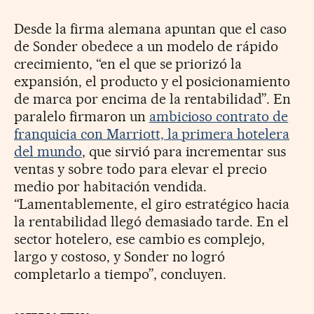
Desde la firma alemana apuntan que el caso
de Sonder obedece a un modelo de rápido
crecimiento, “en el que se priorizó la
expansión, el producto y el posicionamiento
de marca por encima de la rentabilidad”. En
paralelo firmaron un
ambicioso contrato de
franquicia con Marriott, la primera hotelera
del mundo
, que sirvió para incrementar sus
ventas y sobre todo para elevar el precio
medio por habitación vendida.
“Lamentablemente, el giro estratégico hacia
la rentabilidad llegó demasiado tarde. En el
sector hotelero, ese cambio es complejo,
largo y costoso, y Sonder no logró
completarlo a tiempo”, concluyen.