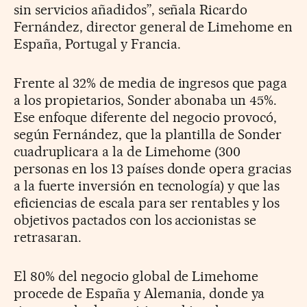
sin servicios añadidos”, señala Ricardo
Fernández, director general de Limehome en
España, Portugal y Francia.
Frente al 32% de media de ingresos que paga
a los propietarios, Sonder abonaba un 45%.
Ese enfoque diferente del negocio provocó,
según Fernández, que la plantilla de Sonder
cuadruplicara a la de Limehome (300
personas en los 13 países donde opera gracias
a la fuerte inversión en tecnología) y que las
eficiencias de escala para ser rentables y los
objetivos pactados con los accionistas se
retrasaran.
El 80% del negocio global de Limehome
procede de España y Alemania, donde ya