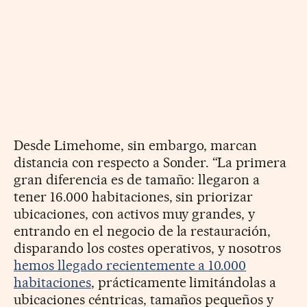
Desde Limehome, sin embargo, marcan
distancia con respecto a Sonder. “La primera
gran diferencia es de tamaño: llegaron a
tener 16.000 habitaciones, sin priorizar
ubicaciones, con activos muy grandes, y
entrando en el negocio de la restauración,
disparando los costes operativos, y nosotros
hemos llegado recientemente a 10.000
habitaciones
, prácticamente limitándolas a
ubicaciones céntricas, tamaños pequeños y