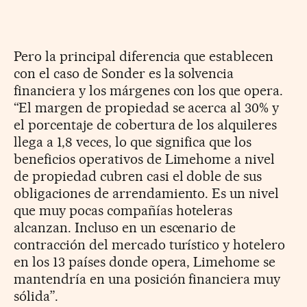
Pero la principal diferencia que establecen
con el caso de Sonder es la solvencia
financiera y los márgenes con los que opera.
“El margen de propiedad se acerca al 30% y
el porcentaje de cobertura de los alquileres
llega a 1,8 veces, lo que significa que los
beneficios operativos de Limehome a nivel
de propiedad cubren casi el doble de sus
obligaciones de arrendamiento. Es un nivel
que muy pocas compañías hoteleras
alcanzan. Incluso en un escenario de
contracción del mercado turístico y hotelero
en los 13 países donde opera, Limehome se
mantendría en una posición financiera muy
sólida”.