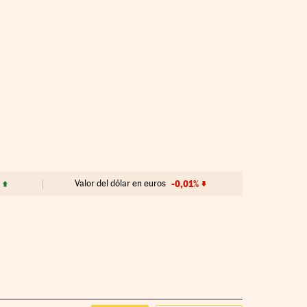
Valor del dólar en euros
-0,01%