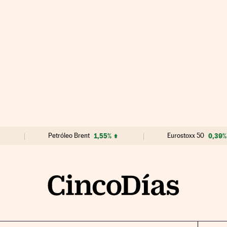
Petróleo Brent
1,55%
Eurostoxx 50
0,39%