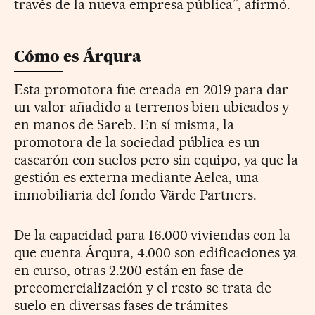
través de la nueva empresa pública”, afirmó.
Cómo es Árqura
Esta promotora fue creada en 2019 para dar
un valor añadido a terrenos bien ubicados y
en manos de Sareb. En sí misma, la
promotora de la sociedad pública es un
cascarón con suelos pero sin equipo, ya que la
gestión es externa mediante Aelca, una
inmobiliaria del fondo Värde Partners.
De la capacidad para 16.000 viviendas con la
que cuenta Árqura, 4.000 son edificaciones ya
en curso, otras 2.200 están en fase de
precomercialización y el resto se trata de
suelo en diversas fases de trámites