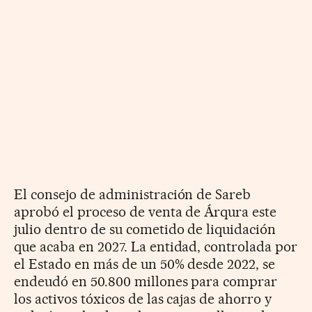
El consejo de administración de Sareb
aprobó el proceso de venta de Árqura este
julio dentro de su cometido de liquidación
que acaba en 2027. La entidad, controlada por
el Estado en más de un 50% desde 2022, se
endeudó en 50.800 millones para comprar
los activos tóxicos de las cajas de ahorro y