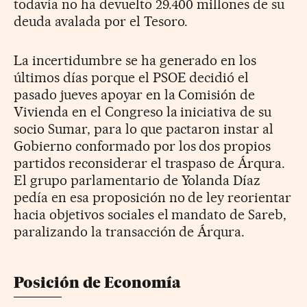
todavía no ha devuelto 29.400 millones de su
deuda avalada por el Tesoro.
La incertidumbre se ha generado en los
últimos días porque el PSOE decidió el
pasado jueves apoyar en la Comisión de
Vivienda en el Congreso la iniciativa de su
socio Sumar, para lo que pactaron instar al
Gobierno conformado por los dos propios
partidos reconsiderar el traspaso de Árqura.
El grupo parlamentario de Yolanda Díaz
pedía en esa proposición no de ley reorientar
hacia objetivos sociales el mandato de Sareb,
paralizando la transacción de Árqura.
Posición de Economía