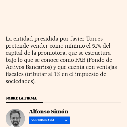
La entidad presidida por Javier Torres
pretende vender como mínimo el 51% del
capital de la promotora, que se estructura
bajo lo que se conoce como FAB (Fondo de
Activos Bancarios) y que cuenta con ventajas
fiscales (tributar al 1% en el impuesto de
sociedades).
SOBRE LA FIRMA
Alfonso Simón
VER BIOGRAFÍA