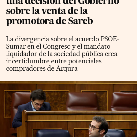
una decisión del Gobierno
sobre la venta de la
promotora de Sareb
La divergencia sobre el acuerdo PSOE-
Sumar en el Congreso y el mandato
liquidador de la sociedad pública crea
incertidumbre entre potenciales
compradores de Árqura