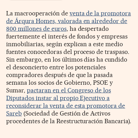
La macrooperación de
venta de la promotora
de Árqura Homes, valorada en alrededor de
800 millones de euros
, ha despertado
fuertemente el interés de fondos y empresas
inmobiliarias, según explican a este medio
fuentes conocedoras del proceso de traspaso.
Sin embargo, en los últimos días ha cundido
el desconcierto entre los potenciales
compradores después de que la pasada
semana los socios de Gobierno, PSOE y
Sumar,
pactaran en el Congreso de los
Diputados instar al propio Ejecutivo a
reconsiderar la venta de esta promotora de
Sareb
(Sociedad de Gestión de Activos
procedentes de la Reestructuración Bancaria).