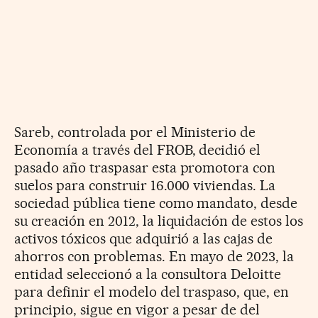
Sareb, controlada por el Ministerio de
Economía a través del FROB, decidió el
pasado año traspasar esta promotora con
suelos para construir 16.000 viviendas. La
sociedad pública tiene como mandato, desde
su creación en 2012, la liquidación de estos los
activos tóxicos que adquirió a las cajas de
ahorros con problemas. En mayo de 2023, la
entidad seleccionó a la consultora Deloitte
para definir el modelo del traspaso, que, en
principio, sigue en vigor a pesar de del