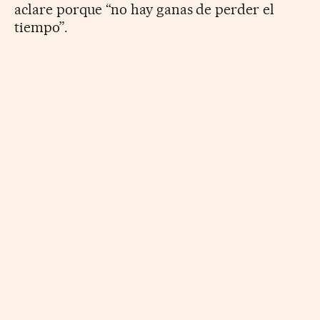
aclare porque “no hay ganas de perder el
tiempo”.