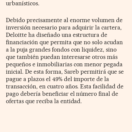
urbanísticos.
Debido precisamente al enorme volumen de
inversión necesario para adquirir la cartera,
Deloitte ha diseñado una estructura de
financiación que permita que no solo acudan
a la puja grandes fondos con liquidez, sino
que también puedan interesarse otros más
pequeños e inmobiliarias con menor pegada
inicial. De esta forma, Sareb permitirá que se
pague a plazos el 49% del importe de la
transacción, en cuatro años. Esta facilidad de
pago debería beneficiar el número final de
ofertas que reciba la entidad.