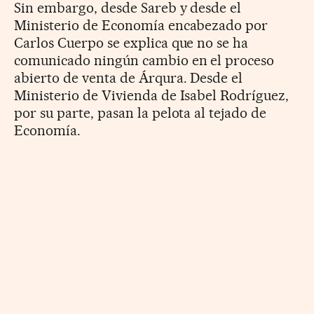
Sin embargo, desde Sareb y desde el
Ministerio de Economía encabezado por
Carlos Cuerpo se explica que no se ha
comunicado ningún cambio en el proceso
abierto de venta de Árqura. Desde el
Ministerio de Vivienda de Isabel Rodríguez,
por su parte, pasan la pelota al tejado de
Economía.