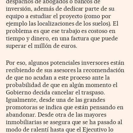
despachos de abogados o bancos de
inversión, además de dedicar parte de su
equipo a estudiar el proyecto (como por
ejemplo las localizaciones de los suelos). El
problema es que ese trabajo es costoso en
tiempo y dinero, en una factura que puede
superar el millón de euros.
Por eso, algunos potenciales inversores están
recibiendo de sus asesores la recomendación
de que no acudan a este proceso ante la
probabilidad de que en algún momento el
Gobierno decida cancelar el traspaso.
Igualmente, desde una de las grandes
promotoras se indica que están pensando en
abandonar. Desde otra de las mayores
inmobiliarias se asegura que se ha pasado al
modo de ralentí hasta que el Ejecutivo lo