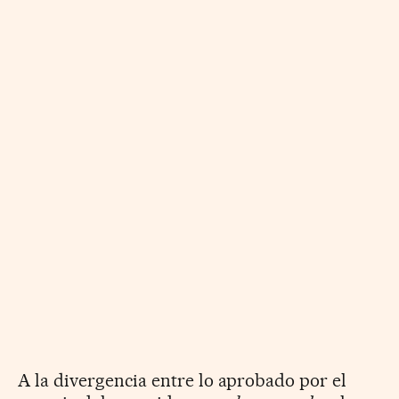
A la divergencia entre lo aprobado por el