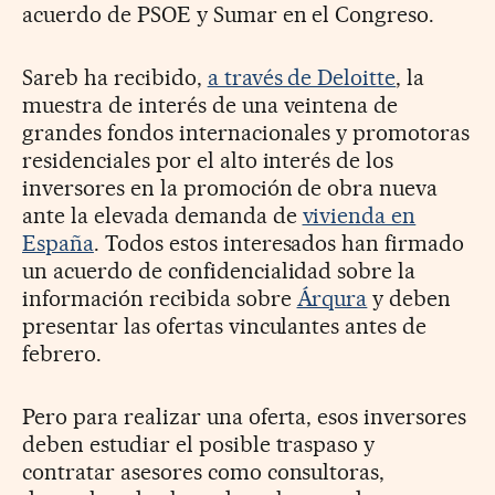
acuerdo de PSOE y Sumar en el Congreso.
Sareb ha recibido,
a través de Deloitte
, la
muestra de interés de una veintena de
grandes fondos internacionales y promotoras
residenciales por el alto interés de los
inversores en la promoción de obra nueva
ante la elevada demanda de
vivienda en
España
. Todos estos interesados han firmado
un acuerdo de confidencialidad sobre la
información recibida sobre
Árqura
y deben
presentar las ofertas vinculantes antes de
febrero.
Pero para realizar una oferta, esos inversores
deben estudiar el posible traspaso y
contratar asesores como consultoras,