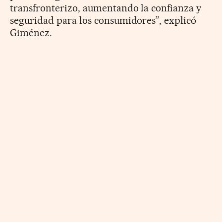
transfronterizo, aumentando la confianza y
seguridad para los consumidores”, explicó
Giménez.