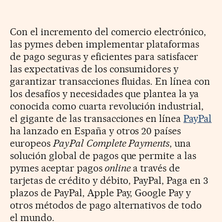
Con el incremento del comercio electrónico,
las pymes deben implementar plataformas
de pago seguras y eficientes para satisfacer
las expectativas de los consumidores y
garantizar transacciones fluidas. En línea con
los desafíos y necesidades que plantea la ya
conocida como cuarta revolución industrial,
el gigante de las transacciones en línea
PayPal
ha lanzado en España y otros 20 países
europeos
PayPal
Complete Payments
, una
solución global de pagos que permite a las
pymes aceptar pagos
online
a través de
tarjetas de crédito y débito, PayPal, Paga en 3
plazos de PayPal, Apple Pay, Google Pay y
otros métodos de pago alternativos de todo
el mundo.