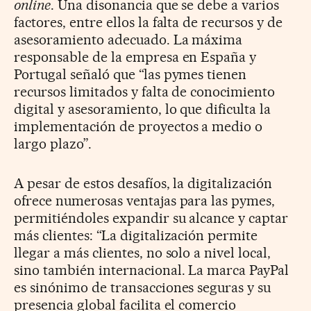
online
. Una disonancia que se debe a varios
factores, entre ellos la falta de recursos y de
asesoramiento adecuado. La máxima
responsable de la empresa en España y
Portugal señaló que “las pymes tienen
recursos limitados y falta de conocimiento
digital y asesoramiento, lo que dificulta la
implementación de proyectos a medio o
largo plazo”.
A pesar de estos desafíos, la digitalización
ofrece numerosas ventajas para las pymes,
permitiéndoles expandir su alcance y captar
más clientes: “La digitalización permite
llegar a más clientes, no solo a nivel local,
sino también internacional. La marca PayPal
es sinónimo de transacciones seguras y su
presencia global facilita el comercio