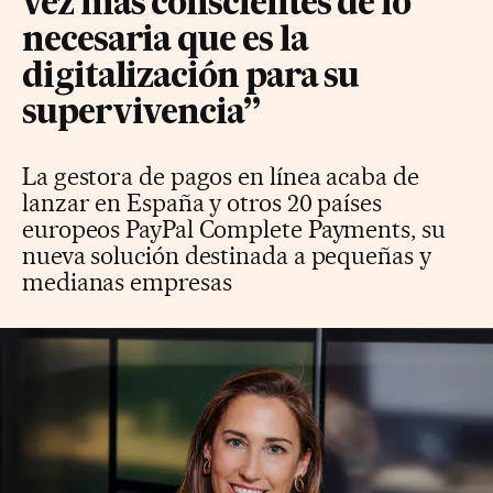
vez más conscientes de lo
necesaria que es la
digitalización para su
supervivencia”
La gestora de pagos en línea acaba de
lanzar en España y otros 20 países
europeos PayPal Complete Payments, su
nueva solución destinada a pequeñas y
medianas empresas