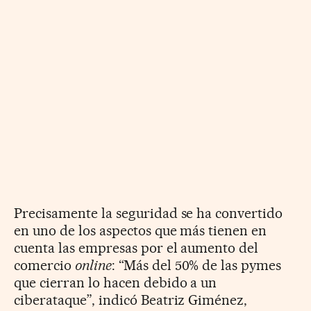
Precisamente la seguridad se ha convertido
en uno de los aspectos que más tienen en
cuenta las empresas por el aumento del
comercio
online
: “Más del 50% de las pymes
que cierran lo hacen debido a un
ciberataque”, indicó Beatriz Giménez,