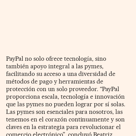
PayPal no solo ofrece tecnología, sino
también apoyo integral a las pymes,
facilitando su acceso a una diversidad de
métodos de pago y herramientas de
protección con un solo proveedor. “PayPal
proporciona escala, tecnología e innovación
que las pymes no pueden lograr por sí solas.
Las pymes son esenciales para nosotros, las
tenemos en el corazón continuamente y son
claves en la estrategia para revolucionar el
comercio electrónico”, concluyó Beatriz