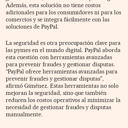
Además, esta solución no tiene costos
adicionales para los consumidores ni para los
comercios y se integra fácilmente con las
soluciones de PayPal.
La seguridad es otra preocupación clave para
las pymes en el mundo digital. PayPal aborda
esta cuestión con herramientas avanzadas
para prevenir fraudes y gestionar disputas.
“PayPal ofrece herramientas avanzadas para
prevenir fraudes y gestionar disputas”,
afirmó Giménez. Estas herramientas no solo
mejoran la seguridad, sino que también
reducen los costos operativos al minimizar la
necesidad de gestionar fraudes y disputas
manualmente.