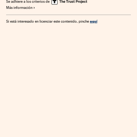
Se adhiere a los criterios de
Más información
aquí
Si está interesado en licenciar este contenido, pinche