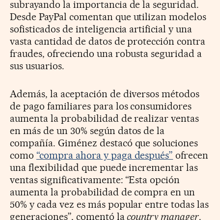
subrayando la importancia de la seguridad.
Desde PayPal comentan que utilizan modelos
sofisticados de inteligencia artificial y una
vasta cantidad de datos de protección contra
fraudes, ofreciendo una robusta seguridad a
sus usuarios.
Además, la aceptación de diversos métodos
de pago familiares para los consumidores
aumenta la probabilidad de realizar ventas
en más de un 30% según datos de la
compañía. Giménez destacó que soluciones
como
“compra ahora y paga después”
ofrecen
una flexibilidad que puede incrementar las
ventas significativamente: “Esta opción
aumenta la probabilidad de compra en un
50% y cada vez es más popular entre todas las
generaciones”, comentó la
country manager
.