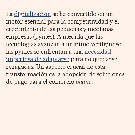
La
digitalización
se ha convertido en un
motor esencial para la competitividad y el
crecimiento de las pequeñas y medianas
empresas (pymes). A medida que las
tecnologías avanzan a un ritmo vertiginoso,
las pymes se enfrentan a una
necesidad
imperiosa de adaptarse
para no quedarse
rezagadas. Un aspecto crucial de esta
transformación es la adopción de soluciones
de pago para el comercio
online
.