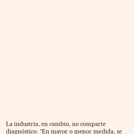
La industria, en cambio, no comparte
diagnóstico. “En mayor o menor medida, se