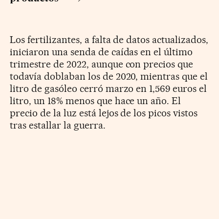
Los fertilizantes, a falta de datos actualizados,
iniciaron una senda de caídas en el último
trimestre de 2022, aunque con precios que
todavía doblaban los de 2020, mientras que el
litro de gasóleo cerró marzo en 1,569 euros el
litro, un 18% menos que hace un año. El
precio de la luz está lejos de los picos vistos
tras estallar la guerra.