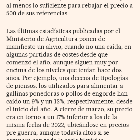
al menos lo suficiente para rebajar el precio a
500 de sus referencias.
Las últimas estadísticas publicadas por el
Ministerio de Agricultura ponen de
manifiesto un alivio, cuando no una caída, en
algunas partidas de costes desde que
comenzó el año, aunque siguen muy por
encima de los niveles que tenían hace dos
años. Por ejemplo, una decena de tipologías
de piensos: los utilizados para alimentar a
gallinas ponedoras o pollos de engorde han
caído un 9% y un 13%, respectivamente, desde
el inicio del año. A cierre de marzo, su precio
era en torno a un 17% inferior a los de la
misma fecha de 2022, ubicándose en precios
pre guerra, aunque todavía altos si se