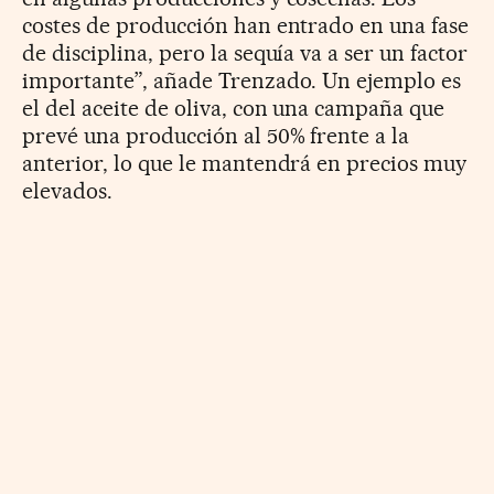
costes de producción han entrado en una fase
de disciplina, pero la sequía va a ser un factor
importante”, añade Trenzado. Un ejemplo es
el del aceite de oliva, con una campaña que
prevé una producción al 50% frente a la
anterior, lo que le mantendrá en precios muy
elevados.