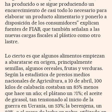
ha producido o se sigue produciendo un
encarecimiento de casi todo lo necesario para
elaborar un producto alimentario y ponerlo a
disposición de los consumidores” explican
fuentes de FIAB, que también señalan a las
nuevas cargas fiscales al plástico como otro
lastre.
Lo cierto es que algunos alimentos empiezan
a abaratarse en origen, principalmente
semillas, algunos cereales, frutas y verduras.
Según la estadística de precios medios
nacionales de Agricultura, a 10 de abril, 100
kilos de calabacín costaban un 85% menos
que hace un año; el plátano un 71%; el aceite
de girasol, tan tensionado al inicio de la
guerra en Ucrania, un 53%; la berenjena, un