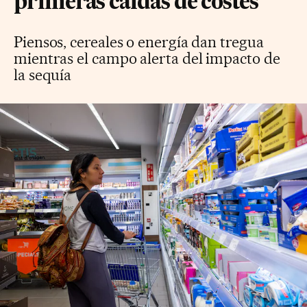
primeras caídas de costes
Piensos, cereales o energía dan tregua
mientras el campo alerta del impacto de
la sequía