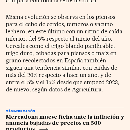
compara con toda la serie histórica.
Misma evolución se observa en los piensos
para el cebo de cerdos, terneros o vacuno
lechero, en este último con un ritmo de caída
inferior, del 5% respecto al inicio del año.
Cereales como el trigo blando panificable,
trigo duro, cebadas para piensos o maíz en
grano recolectados en España también
siguen una tendencia similar, con caídas de
más del 20% respecto a hace un año, y de
entre el 5% y el 15% desde que empezó 2023,
de nuevo, según datos de Agricultura.
MÁS INFORMACIÓN
Mercadona mueve ficha ante la inflación y
anuncia bajadas de precios en 500
productos