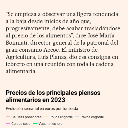
“Se empieza a observar una ligera tendencia
a la baja desde inicios de año que,
progresivamente, debe acabar trasladándose
al precio de los alimentos”, dice José María
Bonmatí, director general de la patronal del
gran consumo Aecoc. El ministro de
Agricultura, Luis Planas, dio esa consigna en
febrero en una reunión con toda la cadena
alimentaria.