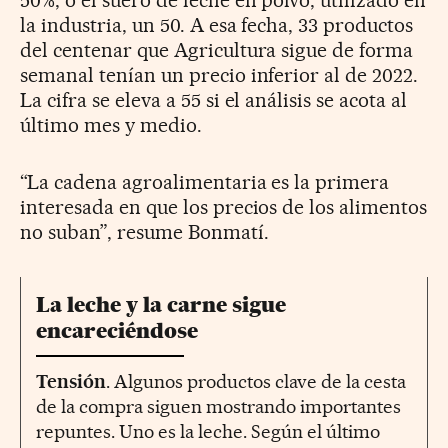
50%, o el suero de leche en polvo, utilizado en
la industria, un 50. A esa fecha, 33 productos
del centenar que Agricultura sigue de forma
semanal tenían un precio inferior al de 2022.
La cifra se eleva a 55 si el análisis se acota al
último mes y medio.
“La cadena agroalimentaria es la primera
interesada en que los precios de los alimentos
no suban”, resume Bonmatí.
La leche y la carne sigue
encareciéndose
Tensión
. Algunos productos clave de la cesta
de la compra siguen mostrando importantes
repuntes. Uno es la leche. Según el último