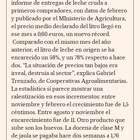
informe de entregas de leche cruda a
primeros compradores, con datos de febrero
y publicado por el MInisterio de Agricultura,
el precio medio declarado del litro llegó en
ese mes a 0,60 euros, un nuevo récord.
Comparado con el mismo mes del año
anterior, el litro de leche en origen se ha
encarecido un 58%, y un 78% respecto a hace
dos. “La situación de precios tan bajos era
irreal, destruía al sector”, explica Gabriel
Trenzado, de Cooperativas Agroalimentarias.
La estadística sí parece mostrar una
ralentización en esos incrementos: entre
noviembre y febrero el crecimiento fue de 1,5
céntimos. Entre agosto y noviembre el
encarecimiento fue de 11. Otro producto que
sube son los huevos. La docena de clase M y
de jaula se pagaba hace dos semanas a 1,76