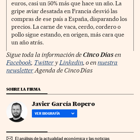
euros, casi un 50% más que hace un año. La
gripe aviar desatada en Francia desvió las
compras de ese país a España, disparando los
precios. La carne de vaca, cerdo, cordero o
pollo sigue estando, en origen, más cara que
un año atrás.
Sigue toda la información de
Cinco Días
en
Facebook
,
Twitter
y
Linkedin
, o en
nuestra
newsletter
Agenda de Cinco Días
SOBRE LA FIRMA
Javier García Ropero
VER BIOGRAFÍA
El análisis de la actualidad económica y las noticias