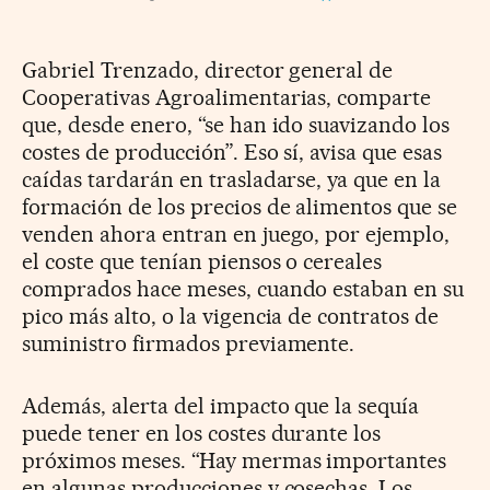
Gabriel Trenzado, director general de
Cooperativas Agroalimentarias, comparte
que, desde enero, “se han ido suavizando los
costes de producción”. Eso sí, avisa que esas
caídas tardarán en trasladarse, ya que en la
formación de los precios de alimentos que se
venden ahora entran en juego, por ejemplo,
el coste que tenían piensos o cereales
comprados hace meses, cuando estaban en su
pico más alto, o la vigencia de contratos de
suministro firmados previamente.
Además, alerta del impacto que la sequía
puede tener en los costes durante los
próximos meses. “Hay mermas importantes
en algunas producciones y cosechas. Los