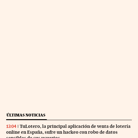
ÚLTIMAS NOTICIAS
TuLotero, la principal aplicación de venta de lotería
13:04
online en España, sufre un hackeo con robo de datos