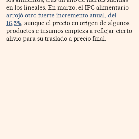
en los lineales. En marzo, el IPC alimentario
arrojó otro fuerte incremento anual, del
16,5%
, aunque el precio en origen de algunos
productos e insumos empieza a reflejar cierto
alivio para su traslado a precio final.