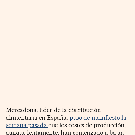
Mercadona, líder de la distribución
alimentaria en España,
puso de manifiesto la
semana pasada
que los costes de producción,
aunque lentamente, han comenzado a bajar,