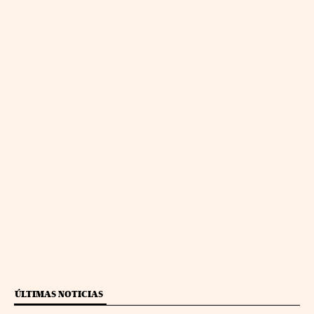
ÚLTIMAS NOTICIAS