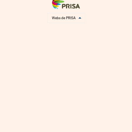
Webs de PRISA