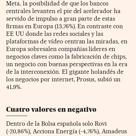
Meta, la posibilidad de que los bancos
centrales levanten el pie del acelerador ha
servido de impulso a gran parte de estas
firmas en Europa (13,76%). En contraste con
EE UU donde las redes sociales y las
plataformas de vídeo centran las miradas, en
Europa sobresalen compañías líderes en
negocios claves como la fabricación de chips,
un negocio con buenas perspectivas en la era
de la interconexión. El gigante holandés de
los negocios por internet, Prosus, subió un
41,9%.
Cuatro valores en negativo
Dentro de la Bolsa española solo Rovi
(-20,86%), Acciona Energía (-4,76%), Amadeus