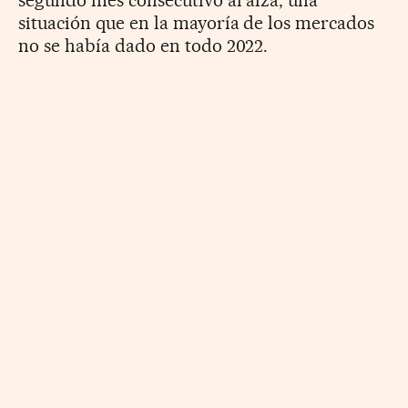
segundo mes consecutivo al alza, una
situación que en la mayoría de los mercados
no se había dado en todo 2022.