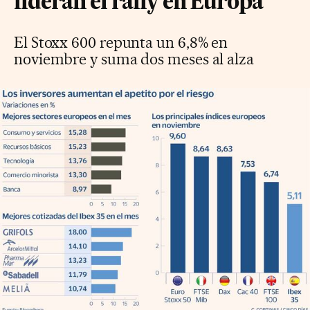
lideran el rally en Europa
El Stoxx 600 repunta un 6,8% en
noviembre y suma dos meses al alza