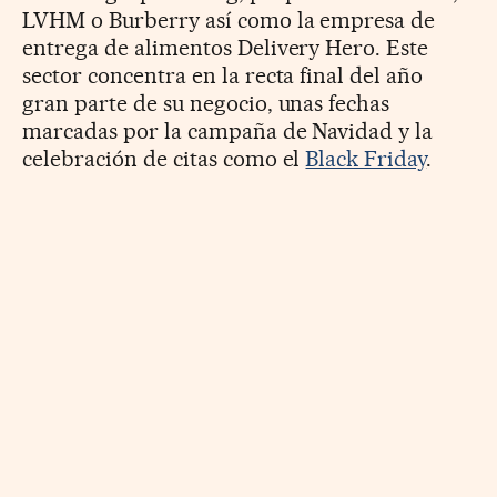
LVHM o Burberry así como la empresa de
entrega de alimentos Delivery Hero. Este
sector concentra en la recta final del año
gran parte de su negocio, unas fechas
marcadas por la campaña de Navidad y la
celebración de citas como el
Black Friday
.