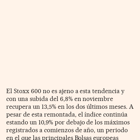
El Stoxx 600 no es ajeno a esta tendencia y
con una subida del 6,8% en noviembre
recupera un 13,5% en los dos últimos meses. A
pesar de esta remontada, el índice continúa
estando un 10,9% por debajo de los máximos
registrados a comienzos de año, un periodo
en el que las principales Bolsas europeas