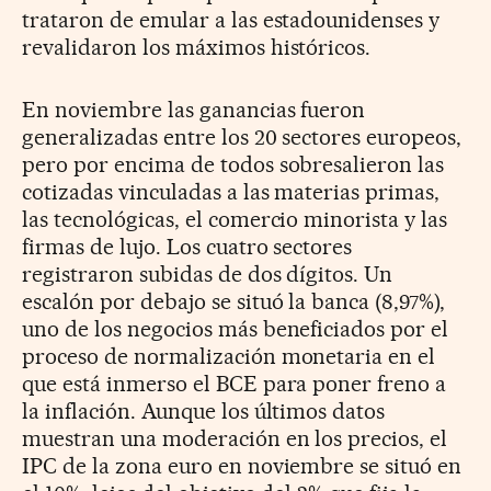
trataron de emular a las estadounidenses y
revalidaron los máximos históricos.
En noviembre las ganancias fueron
generalizadas entre los 20 sectores europeos,
pero por encima de todos sobresalieron las
cotizadas vinculadas a las materias primas,
las tecnológicas, el comercio minorista y las
firmas de lujo. Los cuatro sectores
registraron subidas de dos dígitos. Un
escalón por debajo se situó la banca (8,97%),
uno de los negocios más beneficiados por el
proceso de normalización monetaria en el
que está inmerso el BCE para poner freno a
la inflación. Aunque los últimos datos
muestran una moderación en los precios, el
IPC de la zona euro en noviembre se situó en