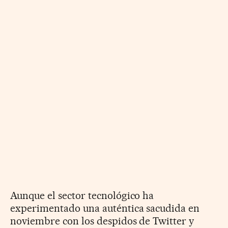
Aunque el sector tecnológico ha
experimentado una auténtica sacudida en
noviembre con los despidos de Twitter y