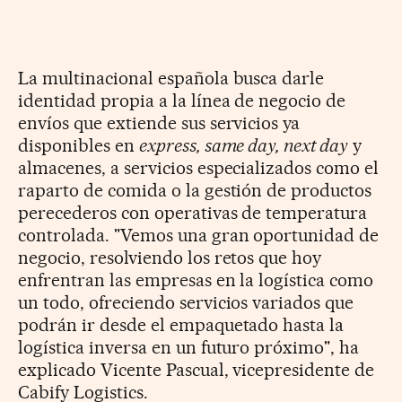
La multinacional española busca darle
identidad propia a la línea de negocio de
envíos que extiende sus servicios ya
disponibles en
express, same day, next day
y
almacenes, a servicios especializados como el
raparto de comida o la gestión de productos
perecederos con operativas de temperatura
controlada. "Vemos una gran oportunidad de
negocio, resolviendo los retos que hoy
enfrentran las empresas en la logística como
un todo, ofreciendo servicios variados que
podrán ir desde el empaquetado hasta la
logística inversa en un futuro próximo", ha
explicado Vicente Pascual, vicepresidente de
Cabify Logistics.