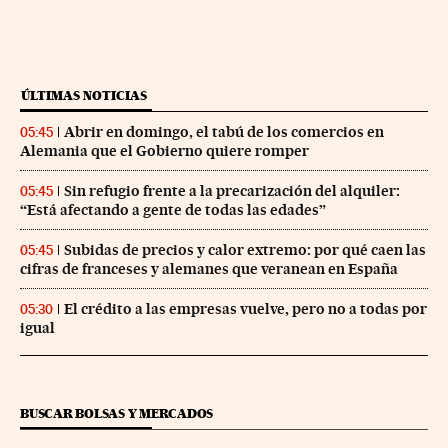
ÚLTIMAS NOTICIAS
Abrir en domingo, el tabú de los comercios en
05:45
Alemania que el Gobierno quiere romper
Sin refugio frente a la precarización del alquiler:
05:45
“Está afectando a gente de todas las edades”
Subidas de precios y calor extremo: por qué caen las
05:45
cifras de franceses y alemanes que veranean en España
El crédito a las empresas vuelve, pero no a todas por
05:30
igual
BUSCAR BOLSAS Y MERCADOS