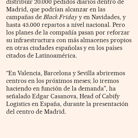
distribuir 20.000 pedidos diarios dentro de
Madrid, que podrían alcanzar en las
campañas de
Black Friday
y en Navidades, y
hasta 45.000 repartos a nivel nacional. Pero
los planes de la compañía pasan por reforzar
su infraestructura con más almacenes propios
en otras ciudades españolas y en los países
citados de Latinoamérica.
“En Valencia, Barcelona y Sevilla abriremos
centros en los próximos meses; lo iremos
haciendo en función de la demanda”, ha
señalado Edgar Casanova, Head of Cabify
Logistics en España, durante la presentación
del centro de Madrid.