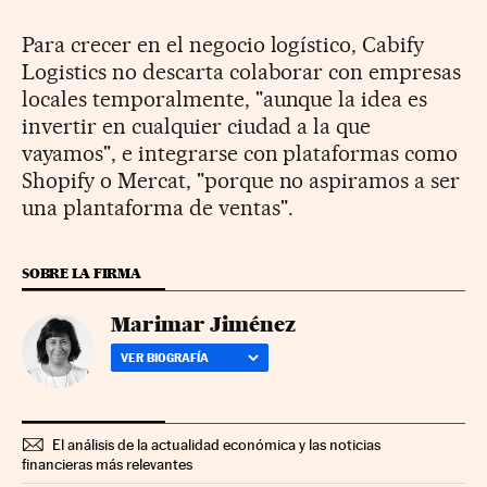
Para crecer en el negocio logístico, Cabify
Logistics no descarta colaborar con empresas
locales temporalmente, "aunque la idea es
invertir en cualquier ciudad a la que
vayamos", e integrarse con plataformas como
Shopify o Mercat, "porque no aspiramos a ser
una plantaforma de ventas".
SOBRE LA FIRMA
Marimar Jiménez
VER BIOGRAFÍA
El análisis de la actualidad económica y las noticias
financieras más relevantes