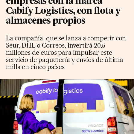
empresas con la marca
Cabify Logistics, con flota y
almacenes propios
La compañía, que se lanza a competir con
Seur, DHL o Correos, invertirá 20,5
millones de euros para impulsar este
servicio de paquetería y envíos de última
milla en cinco países