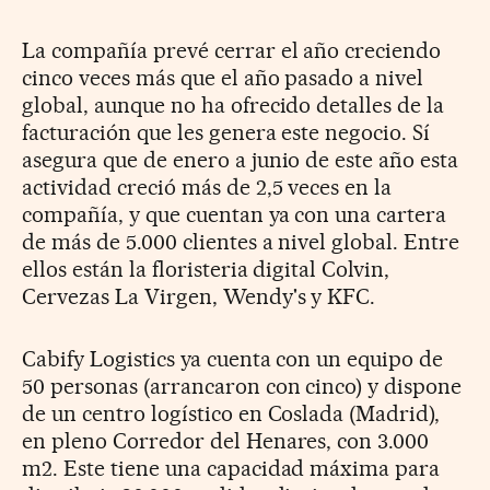
La compañía prevé cerrar el año creciendo
cinco veces más que el año pasado a nivel
global, aunque no ha ofrecido detalles de la
facturación que les genera este negocio. Sí
asegura que de enero a junio de este año esta
actividad creció más de 2,5 veces en la
compañía, y que cuentan ya con una cartera
de más de 5.000 clientes a nivel global. Entre
ellos están la floristeria digital Colvin,
Cervezas La Virgen, Wendy's y KFC.
Cabify Logistics ya cuenta con un equipo de
50 personas (arrancaron con cinco) y dispone
de un centro logístico en Coslada (Madrid),
en pleno Corredor del Henares, con 3.000
m2. Este tiene una capacidad máxima para