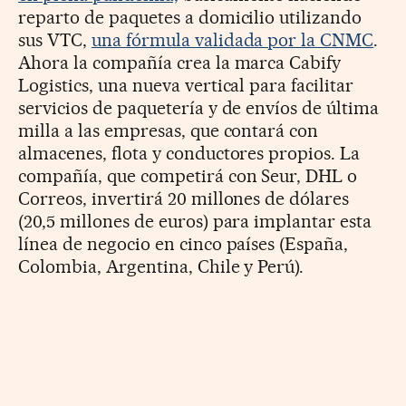
reparto de paquetes a domicilio utilizando
sus VTC,
una fórmula validada por la CNMC
.
Ahora la compañía crea la marca Cabify
Logistics, una nueva vertical para facilitar
servicios de paquetería y de envíos de última
milla a las empresas, que contará con
almacenes, flota y conductores propios.
La
compañía, que competirá con Seur, DHL o
Correos, invertirá 20 millones de dólares
(20,5 millones de euros) para implantar esta
línea de negocio en cinco países (España,
Colombia, Argentina, Chile y Perú).