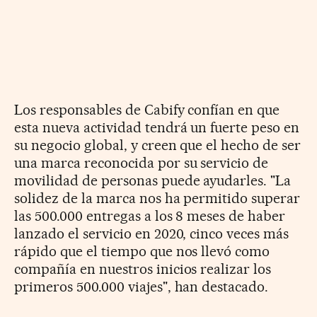
Los responsables de Cabify confían en que
esta nueva actividad tendrá un fuerte peso en
su negocio global, y creen que el hecho de ser
una marca reconocida por su servicio de
movilidad de personas puede ayudarles. "La
solidez de la marca nos ha permitido superar
las 500.000 entregas a los 8 meses de haber
lanzado el servicio en 2020, cinco veces más
rápido que el tiempo que nos llevó como
compañía en nuestros inicios realizar los
primeros 500.000 viajes", han destacado.