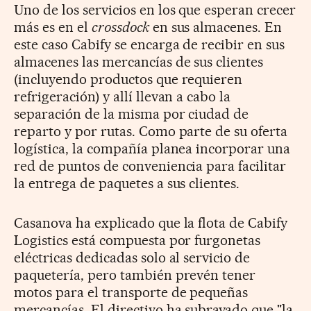
Uno de los servicios en los que esperan crecer
más es en el
crossdock
en sus almacenes. En
este caso Cabify se encarga de recibir en sus
almacenes las mercancías de sus clientes
(incluyendo productos que requieren
refrigeración) y allí llevan a cabo la
separación de la misma por ciudad de
reparto y por rutas. Como parte de su oferta
logística, la compañía planea incorporar una
red de puntos de conveniencia para facilitar
la entrega de paquetes a sus clientes.
Casanova ha explicado que la flota de Cabify
Logistics está compuesta por furgonetas
eléctricas dedicadas solo al servicio de
paquetería, pero también prevén tener
motos para el transporte de pequeñas
mercancías. El directivo ha subrayado que "la