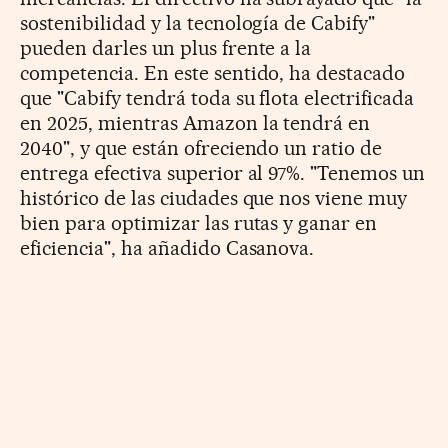
sostenibilidad y la tecnología de Cabify"
pueden darles un plus frente a la
competencia. En este sentido, ha destacado
que "Cabify tendrá toda su flota electrificada
en 2025, mientras Amazon la tendrá en
2040", y que están ofreciendo un ratio de
entrega efectiva superior al 97%. "Tenemos un
histórico de las ciudades que nos viene muy
bien para optimizar las rutas y ganar en
eficiencia", ha añadido Casanova.