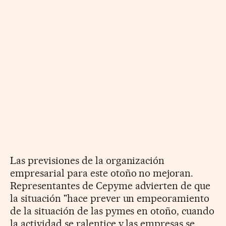
Las previsiones de la organización
empresarial para este otoño no mejoran.
Representantes de Cepyme advierten de que
la situación "hace prever un empeoramiento
de la situación de las pymes en otoño, cuando
la actividad se ralentice y las empresas se