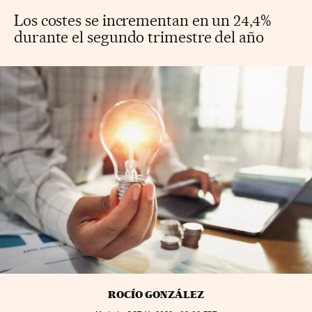
Los costes se incrementan en un 24,4%
durante el segundo trimestre del año
ROCÍO GONZÁLEZ