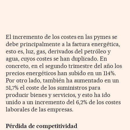
El incremento de los costes en las pymes se
debe principalmente a la factura energética,
esto es, luz, gas, derivados del petróleo y
agua, cuyos costes se han duplicado. En
concreto, en el segundo trimestre del año los
precios energéticos han subido en un 114%.
Por otro lado, también ha aumentado en un
51,7% el coste de los suministros para
producir bienes y servicios, y esto ha ido
unido a un incremento del 6,2% de los costes
laborales de las empresas.
Pérdida de competitividad