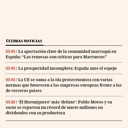
ÚLTIMAS NOTICIAS
La aportación clave de la comunidad marroquí en
05:45
España: “Las remesas son críticas para Marruecos”
La prosperidad incompleta: España ante el espejo
05:45
La UE se suma a la ola proteccionista con varias
05:45
normas que favorecen a las empresas europeas frente a las
de terceros países
‘El Hormiguero’ más ‘deluxe’: Pablo Motos y su
05:30
socio se reparten un récord de nueve millones en
dividendos con su productora