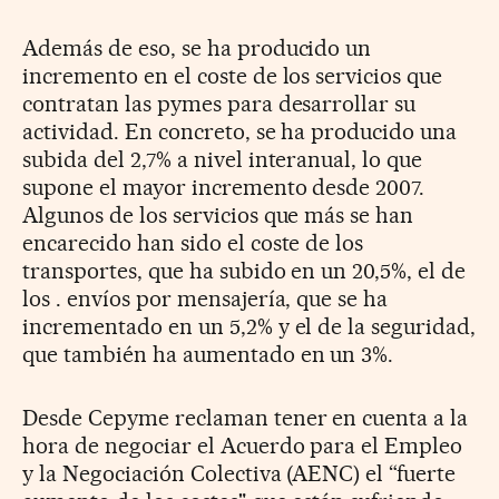
Además de eso, se ha producido un
incremento en el coste de los servicios que
contratan las pymes para desarrollar su
actividad. En concreto, se ha producido una
subida del 2,7% a nivel interanual, lo que
supone el mayor incremento desde 2007.
Algunos de los servicios que más se han
encarecido han sido el coste de los
transportes, que ha subido en un 20,5%, el de
los . envíos por mensajería, que se ha
incrementado en un 5,2% y el de la seguridad,
que también ha aumentado en un 3%.
Desde Cepyme reclaman tener en cuenta a la
hora de negociar el Acuerdo para el Empleo
y la Negociación Colectiva (AENC) el “fuerte