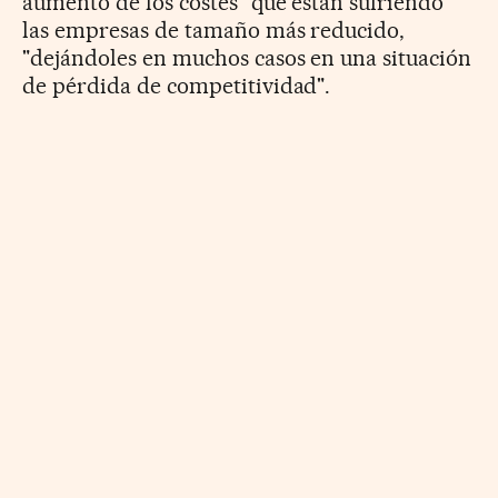
aumento de los costes" que están sufriendo
las empresas de tamaño más reducido,
"dejándoles en muchos casos en una situación
de pérdida de competitividad".