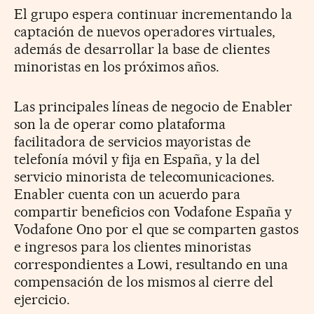
El grupo espera continuar incrementando la
captación de nuevos operadores virtuales,
además de desarrollar la base de clientes
minoristas en los próximos años.
Las principales líneas de negocio de Enabler
son la de operar como plataforma
facilitadora de servicios mayoristas de
telefonía móvil y fija en España, y la del
servicio minorista de telecomunicaciones.
Enabler cuenta con un acuerdo para
compartir beneficios con Vodafone España y
Vodafone Ono por el que se comparten gastos
e ingresos para los clientes minoristas
correspondientes a Lowi, resultando en una
compensación de los mismos al cierre del
ejercicio.