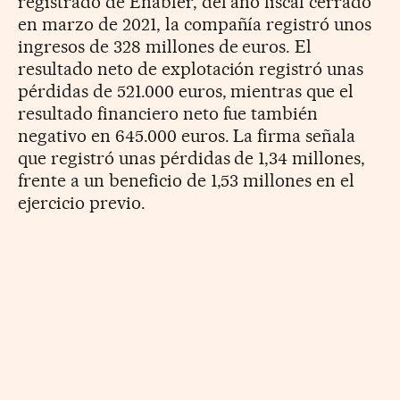
registrado de Enabler, del año fiscal cerrado
en marzo de 2021, la compañía registró unos
ingresos de 328 millones de euros. El
resultado neto de explotación registró unas
pérdidas de 521.000 euros, mientras que el
resultado financiero neto fue también
negativo en 645.000 euros. La firma señala
que registró unas pérdidas de 1,34 millones,
frente a un beneficio de 1,53 millones en el
ejercicio previo.