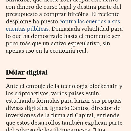
con dinero de curso legal y destina parte del
presupuesto a comprar bitcóins. El reciente
desplome ha puesto
contra las cuerdas a sus
cuentas públicas
. Demasiada volatilidad para
lo que ha demostrado hasta el momento ser
poco más que un activo especulativo, sin
apenas uso en la economía real.
Dólar digital
Ante el empuje de la tecnología blockchain y
los criptoactivos, varios países están
estudiando fórmulas para lanzar sus propias
divisas digitales. Ignacio Cantos, director de
inversiones de la firma atl Capital, entiende
que estos desarrollos también explican parte
del colapso de los últimos meses. “Una