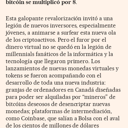
bitcóin se multiplicó por 8
.
Esta galopante revalorización invitó a una
legión de nuevos inversores, especialmente
jóvenes, a animarse a surfear esta nueva ola
de los criptoactivos. Pero el furor por el
dinero virtual no se quedó en la legión de
millennials fanáticos de la informática y la
tecnología que llegaron primero. Los
lanzamientos de nuevas monedas virtuales y
tokens se fueron acompañando con el
desarrollo de toda una nueva industria:
granjas de ordenadores en Canadá diseñadas
para poder ser alquiladas por “mineros” de
bitcóins deseosos de desencriptar nuevas
monedas; plataformas de intermediación,
como Coinbase, que salían a Bolsa con el aval
de los cientos de millones de dólares