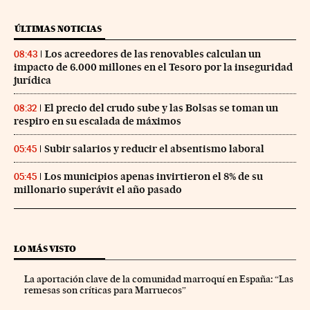
ÚLTIMAS NOTICIAS
Los acreedores de las renovables calculan un
08:43
impacto de 6.000 millones en el Tesoro por la inseguridad
jurídica
El precio del crudo sube y las Bolsas se toman un
08:32
respiro en su escalada de máximos
Subir salarios y reducir el absentismo laboral
05:45
Los municipios apenas invirtieron el 8% de su
05:45
millonario superávit el año pasado
LO MÁS VISTO
La aportación clave de la comunidad marroquí en España: “Las
remesas son críticas para Marruecos”