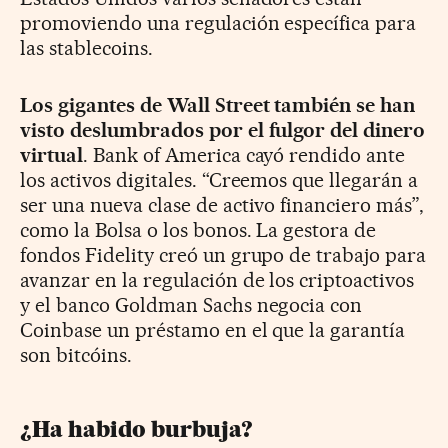
promoviendo una regulación específica para
las stablecoins.
Los gigantes de Wall Street también se han
visto deslumbrados por el fulgor del dinero
virtual
. Bank of America cayó rendido ante
los activos digitales. “Creemos que llegarán a
ser una nueva clase de activo financiero más”,
como la Bolsa o los bonos. La gestora de
fondos Fidelity creó un grupo de trabajo para
avanzar en la regulación de los criptoactivos
y el banco Goldman Sachs negocia con
Coinbase un préstamo en el que la garantía
son bitcóins.
¿Ha habido burbuja?