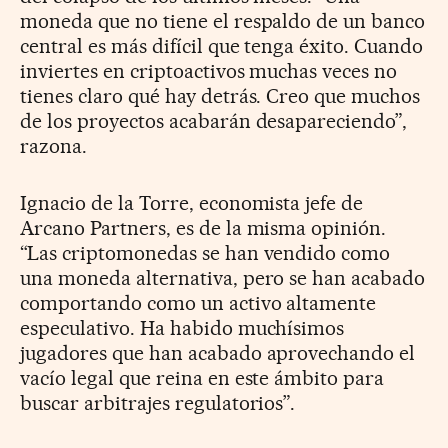
moneda que no tiene el respaldo de un banco
central es más difícil que tenga éxito. Cuando
inviertes en criptoactivos muchas veces no
tienes claro qué hay detrás. Creo que muchos
de los proyectos acabarán desapareciendo”,
razona.
Ignacio de la Torre, economista jefe de
Arcano Partners, es de la misma opinión.
“Las criptomonedas se han vendido como
una moneda alternativa, pero se han acabado
comportando como un activo altamente
especulativo. Ha habido muchísimos
jugadores que han acabado aprovechando el
vacío legal que reina en este ámbito para
buscar arbitrajes regulatorios”.