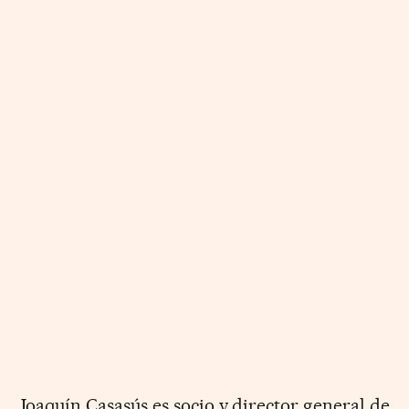
Joaquín Casasús es socio y director general de