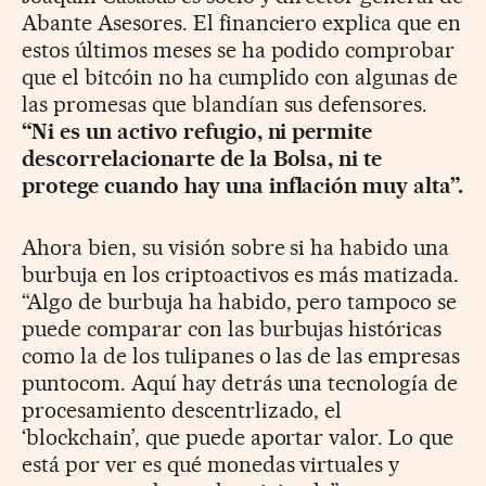
Abante Asesores. El financiero explica que en
estos últimos meses se ha podido comprobar
que el bitcóin no ha cumplido con algunas de
las promesas que blandían sus defensores.
“Ni es un activo refugio, ni permite
descorrelacionarte de la Bolsa, ni te
protege cuando hay una inflación muy alta”.
Ahora bien, su visión sobre si ha habido una
burbuja en los criptoactivos es más matizada.
“Algo de burbuja ha habido, pero tampoco se
puede comparar con las burbujas históricas
como la de los tulipanes o las de las empresas
puntocom. Aquí hay detrás una tecnología de
procesamiento descentrlizado, el
‘blockchain’, que puede aportar valor. Lo que
está por ver es qué monedas virtuales y