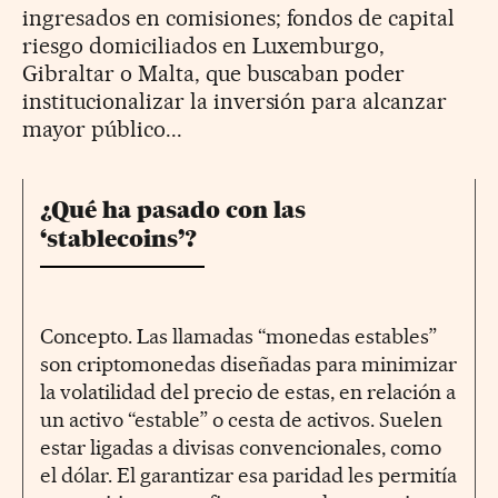
ingresados en comisiones; fondos de capital
riesgo domiciliados en Luxemburgo,
Gibraltar o Malta, que buscaban poder
institucionalizar la inversión para alcanzar
mayor público...
¿Qué ha pasado con las
‘stablecoins’?
Concepto. Las llamadas “monedas estables”
son criptomonedas diseñadas para minimizar
la volatilidad del precio de estas, en relación a
un activo “estable” o cesta de activos. Suelen
estar ligadas a divisas convencionales, como
el dólar. El garantizar esa paridad les permitía