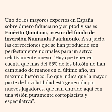
Uno de los mayores expertos en España
sobre dinero fiduiciario y criptodivisas es
Emérito Quintana, asesor del fondo de
inversión Numantia Patrimonio
. A su juicio,
las correcciones que se han producido son
perfectamente normales para un activo
relativamente nuevo. “Hay que tener en
cuenta que más del 65% de los bitcóin no han
cambiado de manos en el último año, un
máximo histórico. Lo que indica que la mayor
parte de la volatilidad está generada por
nuevos jugadores, que han entrado aquí con
una visión puramente cortoplacista y
especulativa”.