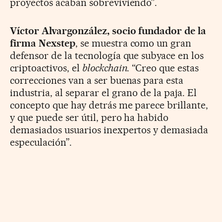
proyectos acaban sobreviviendo”.
Víctor Alvargonzález, socio fundador de la
firma Nexstep
, se muestra como un gran
defensor de la tecnología que subyace en los
criptoactivos, el
blockchain
. “Creo que estas
correcciones van a ser buenas para esta
industria, al separar el grano de la paja. El
concepto que hay detrás me parece brillante,
y que puede ser útil, pero ha habido
demasiados usuarios inexpertos y demasiada
especulación”.