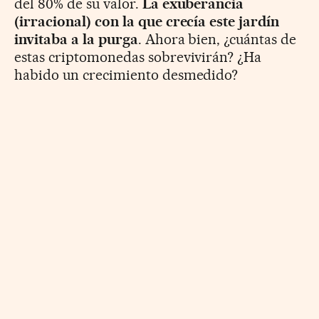
del 80% de su valor.
La exuberancia
(irracional) con la que crecía este jardín
invitaba a la purga
. Ahora bien, ¿cuántas de
estas criptomonedas sobrevivirán? ¿Ha
habido un crecimiento desmedido?