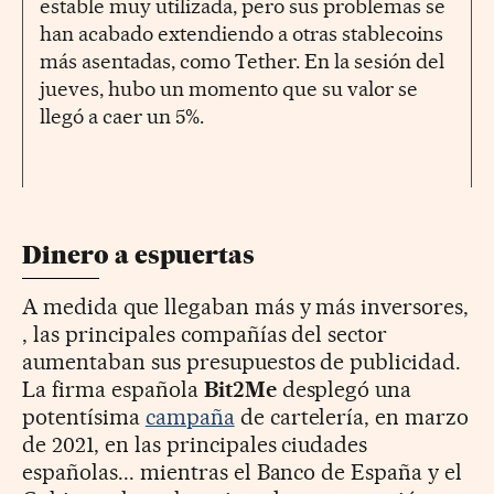
estable muy utilizada, pero sus problemas se
han acabado extendiendo a otras stablecoins
más asentadas, como Tether. En la sesión del
jueves, hubo un momento que su valor se
llegó a caer un 5%.
Dinero a espuertas
A medida que llegaban más y más inversores,
, las principales compañías del sector
aumentaban sus presupuestos de publicidad.
La firma española
Bit2Me
desplegó una
potentísima
campaña
de cartelería, en marzo
de 2021, en las principales ciudades
españolas... mientras el Banco de España y el