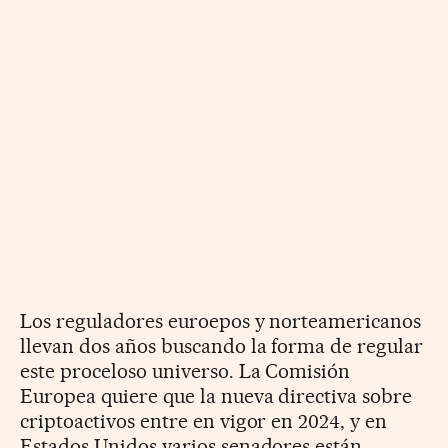
Los reguladores euroepos y norteamericanos
llevan dos años buscando la forma de regular
este proceloso universo. La Comisión
Europea quiere que la nueva directiva sobre
criptoactivos entre en vigor en 2024, y en
Estados Unidos varios senadores están