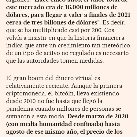
este mercado era de 16.000 millones de
dólares, para llegar a valer a finales de 2021
cerca de tres billones de dólares
”. Es decir,
que se ha multiplicado casi por 200. Cos
volvía a insistir en que la historia financiera
indica que ante un crecimiento tan meteórico
de un tipo de activo no regulado es necesario
que las autoridades tomen medidas.
El gran boom del dinero virtual es
relativamente reciente. Aunque la primera
criptomoneda, el bitcóin, lleva existiendo
desde 2010 no fue hasta que llegó la
pandemia cuando millones de personas se
sumaron a esta moda.
Desde marzo de 2020
(con media humanidad confinada) hasta
agosto de ese mismo año, el precio de los