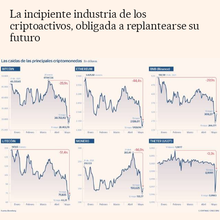
La incipiente industria de los
criptoactivos, obligada a replantearse su
futuro