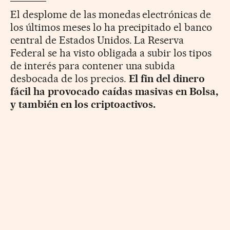
El desplome de las monedas electrónicas de
los últimos meses lo ha precipitado el banco
central de Estados Unidos. La Reserva
Federal se ha visto obligada a subir los tipos
de interés para contener una subida
desbocada de los precios.
El fin del dinero
fácil ha provocado caídas masivas en Bolsa,
y también en los criptoactivos.