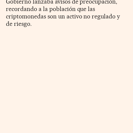
Gobierno lanzaba avisos de preocupación,
recordando a la población que las
criptomonedas son un activo no regulado y
de riesgo.