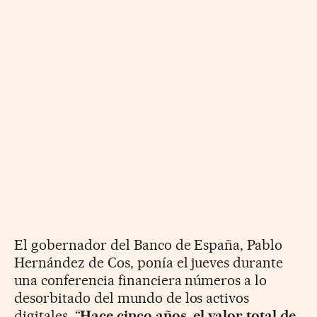
El gobernador del Banco de España, Pablo
Hernández de Cos, ponía el jueves durante
una conferencia financiera números a lo
desorbitado del mundo de los activos
digitales. “
Hace cinco años, el valor total de