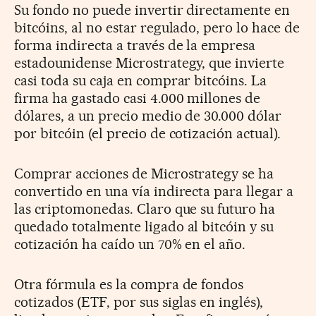
Su fondo no puede invertir directamente en
bitcóins, al no estar regulado, pero lo hace de
forma indirecta a través de la empresa
estadounidense Microstrategy, que invierte
casi toda su caja en comprar bitcóins. La
firma ha gastado casi 4.000 millones de
dólares, a un precio medio de 30.000 dólar
por bitcóin (el precio de cotización actual).
Comprar acciones de Microstrategy se ha
convertido en una vía indirecta para llegar a
las criptomonedas. Claro que su futuro ha
quedado totalmente ligado al bitcóin y su
cotización ha caído un 70% en el año.
Otra fórmula es la compra de fondos
cotizados (ETF, por sus siglas en inglés),