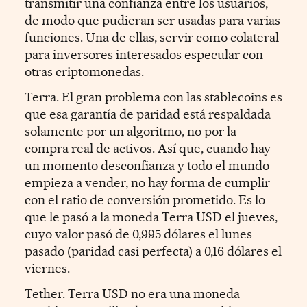
transmitir una confianza entre los usuarios,
de modo que pudieran ser usadas para varias
funciones. Una de ellas, servir como colateral
para inversores interesados especular con
otras criptomonedas.
Terra. El gran problema con las stablecoins es
que esa garantía de paridad está respaldada
solamente por un algoritmo, no por la
compra real de activos. Así que, cuando hay
un momento desconfianza y todo el mundo
empieza a vender, no hay forma de cumplir
con el ratio de conversión prometido. Es lo
que le pasó a la moneda Terra USD el jueves,
cuyo valor pasó de 0,995 dólares el lunes
pasado (paridad casi perfecta) a 0,16 dólares el
viernes.
Tether. Terra USD no era una moneda