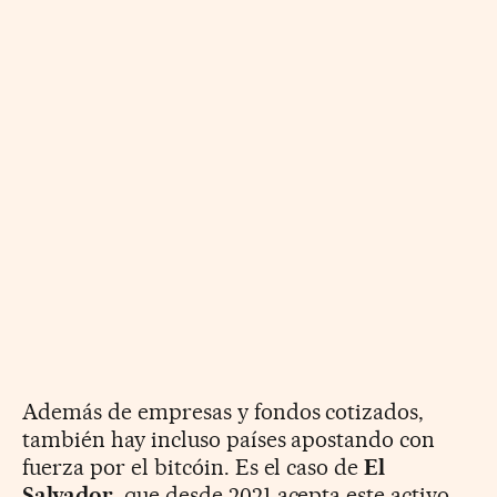
Además de empresas y fondos cotizados,
también hay incluso países apostando con
fuerza por el bitcóin. Es el caso de
El
Salvador
, que desde 2021 acepta este activo