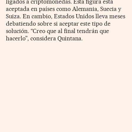
ligados a criptomonedas. Esta figura está
aceptada en países como Alemania, Suecia y
Suiza. En cambio, Estados Unidos lleva meses
debatiendo sobre si aceptar este tipo de
solución. “Creo que al final tendrán que
hacerlo”, considera Quintana.