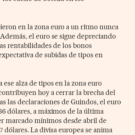
ieron en la zona euro a un ritmo nunca
. Además, el euro se sigue depreciando
las rentabilidades de los bonos
expectativa de subidas de tipos en
 ese alza de tipos en la zona euro
contribuyen hoy a cerrar la brecha del
as las declaraciones de Guindos, el euro
936 dólares, a máximos de la última
r marcado mínimos desde abril de
,07 dólares. La divisa europea se anima