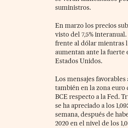
suministros.
En marzo los precios sub
visto del 7,5% interanual
frente al dólar mientras 
aumentan ante la fuerte 
Estados Unidos.
Los mensajes favorables a
también en la zona euro 
BCE respecto a la Fed. Tr
se ha apreciado a los 1,0
semana, después de habe
2020 en el nivel de los 1