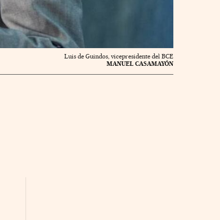
Luis de Guindos, vicepresidente del BCE
MANUEL CASAMAYÓN