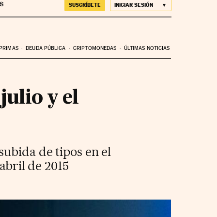
SUSCRÍBETE
INICIAR SESIÓN
 PRIMAS
DEUDA PÚBLICA
CRIPTOMONEDAS
ÚLTIMAS NOTICIAS
ulio y el
ubida de tipos en el
abril de 2015