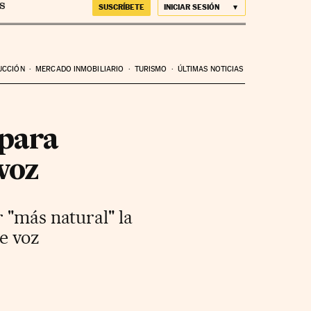
SUSCRÍBETE
INICIAR SESIÓN
UCCIÓN
MERCADO INMOBILIARIO
TURISMO
ÚLTIMAS NOTICIAS
 para
 voz
 "más natural" la
e voz