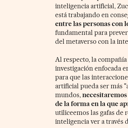
inteligencia artificial, 
está trabajando en cons
entre las personas con l
fundamental para prever
del metaverso con la intel
Al respecto, la compañía
investigación enfocada en
para que las interacciones
artificial pueda ser más "
mundos,
necesitaremos q
de la forma en la que 
utiliceemos las gafas de r
inteligencia ver a través 