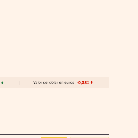
Valor del dólar en euros
-0,38%