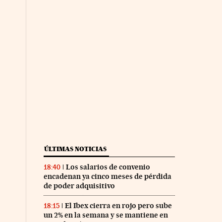
ÚLTIMAS NOTICIAS
Los salarios de convenio
18:40
encadenan ya cinco meses de pérdida
de poder adquisitivo
El Ibex cierra en rojo pero sube
18:15
un 2% en la semana y se mantiene en