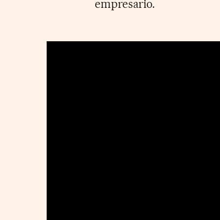
empresario.