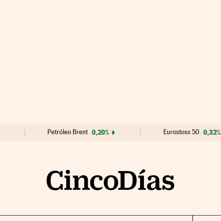
Petróleo Brent
0,20%
Eurostoxx 50
0,32%