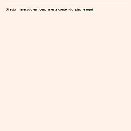
aquí
Si está interesado en licenciar este contenido, pinche