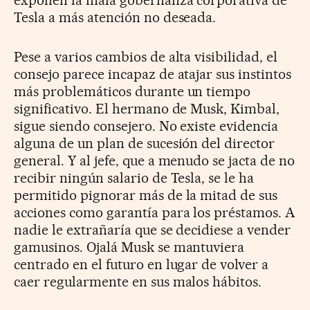
Tesla a más atención no deseada.
Pese a varios cambios de alta visibilidad, el
consejo parece incapaz de atajar sus instintos
más problemáticos durante un tiempo
significativo. El hermano de Musk, Kimbal,
sigue siendo consejero. No existe evidencia
alguna de un plan de sucesión del director
general. Y al jefe, que a menudo se jacta de no
recibir ningún salario de Tesla, se le ha
permitido pignorar más de la mitad de sus
acciones como garantía para los préstamos. A
nadie le extrañaría que se decidiese a vender
gamusinos. Ojalá Musk se mantuviera
centrado en el futuro en lugar de volver a
caer regularmente en sus malos hábitos.