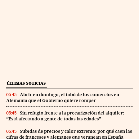
ÚLTIMAS NOTICIAS
Abrir en domingo, el tabú de los comercios en
05:45
Alemania que el Gobierno quiere romper
Sin refugio frente a la precarización del alquiler:
05:45
“Está afectando a gente de todas las edades”
Subidas de precios y calor extremo: por qué caen las
05:45
cifras de franceses y alemanes que veranean en España