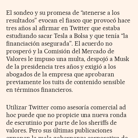
El sondeo y su promesa de “atenerse a los
resultados” evocan el fiasco que provocó hace
tres años al afirmar en Twitter que estaba
estudiando sacar Tesla a Bolsa y que tenía “la
financiación asegurada”. El acuerdo no
prosperó y la Comisión del Mercado de
Valores le impuso una multa, despojó a Musk
de la presidencia tres años y exigió a los
abogados de la empresa que aprobaran
previamente los tuits de contenido sensible
en términos financieros.
Utilizar Twitter como asesoría comercial ad
hoc puede que no propicie una nueva ronda
de escrutinio por parte de los sheriffs de
valores. Pero sus últimas publicaciones
exponen la mala gobernanza corporativa de