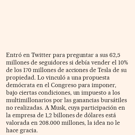
Entró en Twitter para preguntar a sus 62,5
millones de seguidores si debía vender el 10%
de los 170 millones de acciones de Tesla de su
propiedad. Lo vinculó a una propuesta
demócrata en el Congreso para imponer,
bajo ciertas condiciones, un impuesto a los
multimillonarios por las ganancias bursátiles
no realizadas. A Musk, cuya participación en
la empresa de 1,2 billones de dólares está
valorada en 208.000 millones, la idea no le
hace gracia.