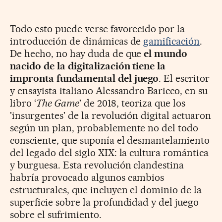
Todo esto puede verse favorecido por la
introducción de dinámicas de
gamificación
.
De hecho, no hay duda de que
el mundo
nacido de la digitalización tiene la
impronta fundamental del juego
. El escritor
y ensayista italiano Alessandro Baricco, en su
libro ‘
The Game
' de 2018, teoriza que los
'insurgentes' de la revolución digital actuaron
según un plan, probablemente no del todo
consciente, que suponía el desmantelamiento
del legado del siglo XIX: la cultura romántica
y burguesa. Esta revolución clandestina
habría provocado algunos cambios
estructurales, que incluyen el dominio de la
superficie sobre la profundidad y del juego
sobre el sufrimiento.