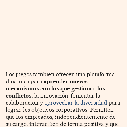
Los juegos también ofrecen una plataforma
dinámica para
aprender nuevos
mecanismos con los que gestionar los
conflictos
, la innovación, fomentar la
colaboración y
aprovechar la diversidad
para
lograr los objetivos corporativos. Permiten
que los empleados, independientemente de
su cargo, interactúen de forma positiva y que