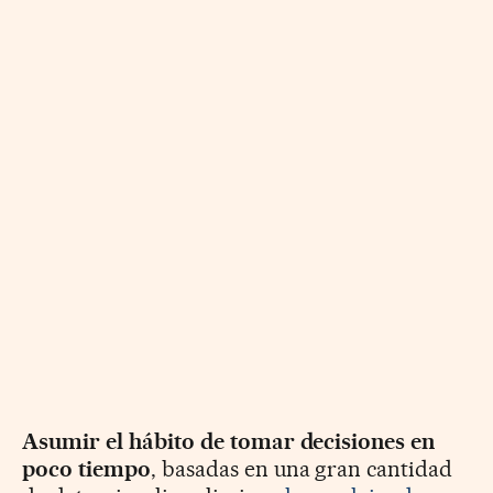
Asumir el hábito de tomar decisiones en
poco tiempo
, basadas en una gran cantidad