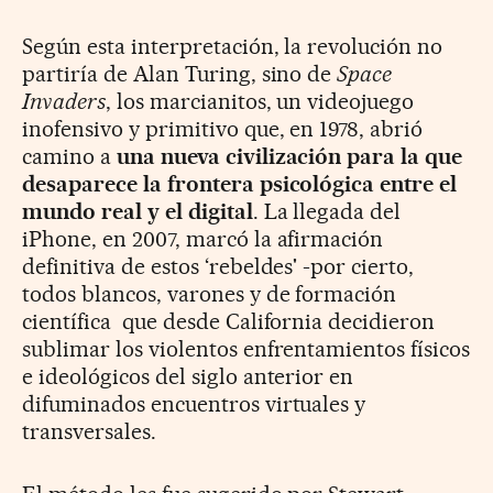
Según esta interpretación, la revolución no
partiría de Alan Turing, sino de
Space
Invaders
, los marcianitos, un videojuego
inofensivo y primitivo que, en 1978, abrió
camino a
una nueva civilización para la que
desaparece la frontera psicológica entre el
mundo real y el digital
. La llegada del
iPhone, en 2007, marcó la afirmación
definitiva de estos ‘rebeldes' -por cierto,
todos blancos, varones y de formación
científica que desde California decidieron
sublimar los violentos enfrentamientos físicos
e ideológicos del siglo anterior en
difuminados encuentros virtuales y
transversales.