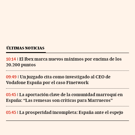
ÚLTIMAS NOTICIAS
El Ibex marca nuevos máximos por encima de los
10:14
20.200 puntos
Un juzgado cita como investigado al CEO de
09:49
Vodafone España por el caso Finetwork
La aportación clave de la comunidad marroquí en
05:45
España: “Las remesas son críticas para Marruecos”
La prosperidad incompleta: España ante el espejo
05:45