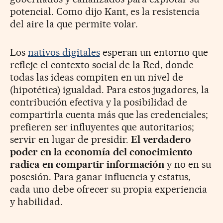
potencial. Como dijo Kant, es la resistencia
del aire la que permite volar.
Los
nativos digitales
esperan un entorno que
refleje el contexto social de la Red, donde
todas las ideas compiten en un nivel de
(hipotética) igualdad. Para estos jugadores, la
contribución efectiva y la posibilidad de
compartirla cuenta más que las credenciales;
prefieren ser influyentes que autoritarios;
servir en lugar de presidir.
El verdadero
poder en la economía del conocimiento
radica en compartir información
y no en su
posesión. Para ganar influencia y estatus,
cada uno debe ofrecer su propia experiencia
y habilidad.