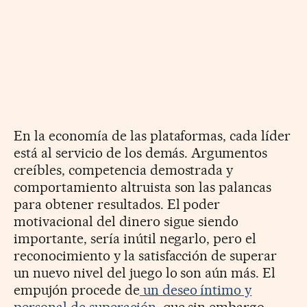
En la economía de las plataformas, cada líder
está al servicio de los demás. Argumentos
creíbles, competencia demostrada y
comportamiento altruista son las palancas
para obtener resultados. El poder
motivacional del dinero sigue siendo
importante, sería inútil negarlo, pero el
reconocimiento y la satisfacción de superar
un nuevo nivel del juego lo son aún más. El
empujón procede de
un deseo íntimo y
personal de superación
, que sin embargo