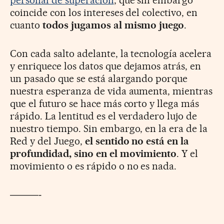
coincide con los intereses del colectivo, en
cuanto
todos jugamos al mismo juego
.
Con cada salto adelante, la tecnología acelera
y enriquece los datos que dejamos atrás, en
un pasado que se está alargando porque
nuestra esperanza de vida aumenta, mientras
que el futuro se hace más corto y llega más
rápido. La lentitud es el verdadero lujo de
nuestro tiempo. Sin embargo, en la era de la
Red y del Juego,
el sentido no está en la
profundidad, sino en el movimiento
. Y el
movimiento o es rápido o no es nada.
———
-