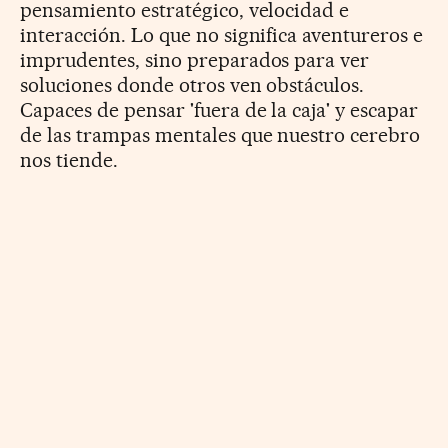
pensamiento estratégico, velocidad e
interacción. Lo que no significa aventureros e
imprudentes, sino preparados para ver
soluciones donde otros ven obstáculos.
Capaces de pensar 'fuera de la caja' y escapar
de las trampas mentales que nuestro cerebro
nos tiende.