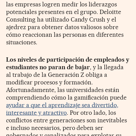
las empresas logren medir los liderazgos
potenciales presentes en el grupo. Deloitte
Consulting ha utilizado Candy Crush y el
ajedrez para obtener datos valiosos sobre
cómo reaccionan las personas en diferentes
situaciones.
Los niveles de participación de empleados y
estudiantes no paran de bajar
, y la llegada
al trabajo de la Generación Z obliga a
modificar procesos y formación.
Afortunadamente, las universidades están
comprendiendo cómo la gamificación puede
ayudar a que el aprendizaje sea divertido,
interesante y atractivo
. Por otro lado, los
conflictos entre generaciones son inevitables
e incluso necesarios, pero deben ser
gobernados y canalizados para explotar su