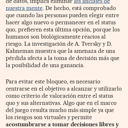
de datos, implica eliminar
los anclajes de
nuestra mente
. De hecho, está comprobado
que cuando las personas pueden elegir entre
hacer algo nuevo o permanecer en el status
quo, prefieren esta última opción, porque los
humanos son biológicamente reacios al
riesgo. La investigación de A. Tversky y D.
Kahneman muestra que la amenaza de una
pérdida afecta a la toma de decisión más que
la posibilidad de una ganancia.
Para evitar este bloqueo, es necesario
centrarse en el objetivo a alcanzar y utilizarlo
como criterio de valoración entre el status
quo y sus alternativas. Algo que en el marco
del juego resulta mucho más simple ya que
los riesgos son virtuales y permite
acostumbrarse a tomar decisiones libres y