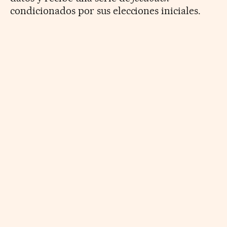
condicionados por sus elecciones iniciales.