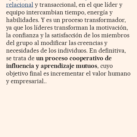
relacional
y transaccional, en el que líder y
equipo intercambian tiempo, energía y
habilidades. Y es un proceso transformador,
ya que los líderes transforman la motivación,
la confianza y la satisfacción de los miembros
del grupo al modificar las creencias y
necesidades de los individuos. En definitiva,
se trata de
un proceso cooperativo de
influencia y aprendizaje mutuos
, cuyo
objetivo final es incrementar el valor humano
y empresarial..