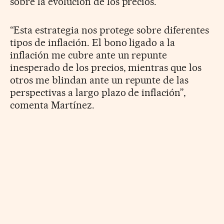
sobre la evolución de los precios.
“Esta estrategia nos protege sobre diferentes
tipos de inflación. El bono ligado a la
inflación me cubre ante un repunte
inesperado de los precios, mientras que los
otros me blindan ante un repunte de las
perspectivas a largo plazo de inflación”,
comenta Martínez.