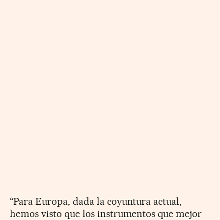
“Para Europa, dada la coyuntura actual,
hemos visto que los instrumentos que mejor