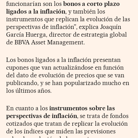
funcionarían son los
bonos a corto plazo
ligados a la inflación
, y también los
instrumentos que replican la evolución de las
perspectivas de inflación”, explica Joaquín
García Huerga, director de estrategia global
de BBVA Asset Management.
Los bonos ligados a la inflación presentan
cupones que van actualizándose en función
del dato de evolución de precios que se van
publicando, y se han popularizado mucho en
los últimos años.
En cuanto a los
instrumentos sobre las
perspectivas de inflación
, se trata de fondos
cotizados que tratan de replicar la evolución
de los índices que miden las previsiones