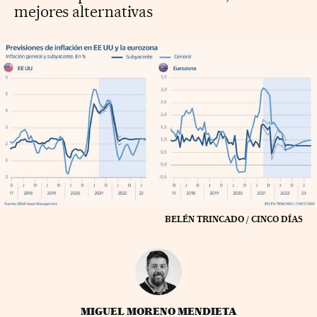
mejores alternativas
BELÉN TRINCADO / CINCO DÍAS
MIGUEL MORENO MENDIETA