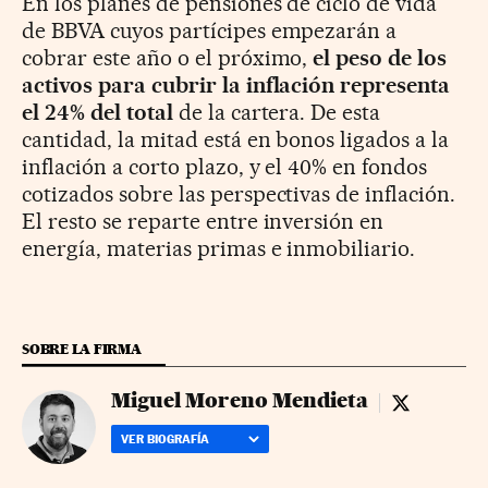
En los planes de pensiones de ciclo de vida
de BBVA cuyos partícipes empezarán a
cobrar este año o el próximo,
el peso de los
activos para cubrir la inflación representa
el 24% del total
de la cartera. De esta
cantidad, la mitad está en bonos ligados a la
inflación a corto plazo, y el 40% en fondos
cotizados sobre las perspectivas de inflación.
El resto se reparte entre inversión en
energía, materias primas e inmobiliario.
SOBRE LA FIRMA
Miguel Moreno Mendieta
Miguel More
VER BIOGRAFÍA