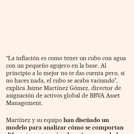
“La inflación es como tener un cubo con agua
con un pequeño agujero en la base. Al
principio a lo mejor no te das cuenta pero, si
no haces nada, el cubo se acaba vaciando”,
explica Jaime Martínez Gómez, director de
asignación de activos global de BBVA Asset
Management.
Martínez y su equipo
han diseñado un
modelo para analizar cómo se comportan