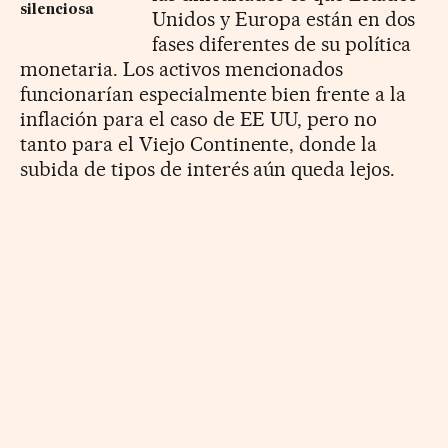
silenciosa
Unidos y Europa están en dos
fases diferentes de su política
monetaria. Los activos mencionados
funcionarían especialmente bien frente a la
inflación para el caso de EE UU, pero no
tanto para el Viejo Continente, donde la
subida de tipos de interés aún queda lejos.