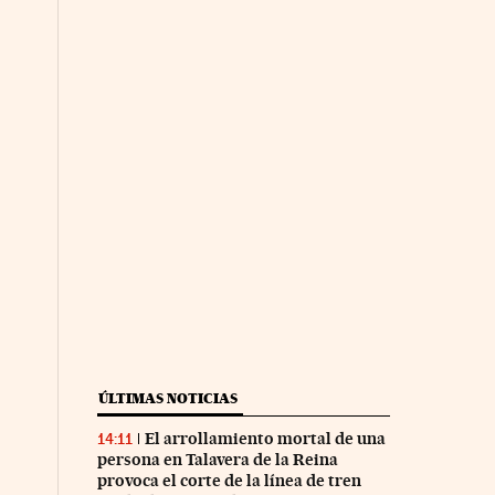
ÚLTIMAS NOTICIAS
El arrollamiento mortal de una
14:11
persona en Talavera de la Reina
provoca el corte de la línea de tren