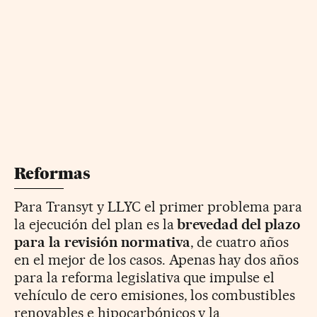
Reformas
Para Transyt y LLYC el primer problema para
la ejecución del plan es la
brevedad del plazo
para la revisión normativa
, de cuatro años
en el mejor de los casos. Apenas hay dos años
para la reforma legislativa que impulse el
vehículo de cero emisiones, los combustibles
renovables e hipocarbónicos y la