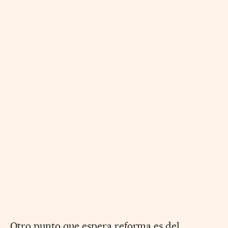
Otro punto que espera reforma es del