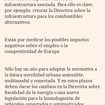
infraestructura asociada. Para ello es clave,
por ejemplo, retocar la Directiva sobre la
infraestructura para los combustibles
alternativos.
Están por medirse los posibles impactos
negativos sobre el empleo o la
competitividad de Europa
Sólo hay un año para adaptar la normativa a
la futura movilidad urbana sostenible,
multimodal y conectada. Y en estos plazos
deben darse los cambios en la Directiva sobre
fiscalidad de la energía o una nueva
legislación para la homologación de
vehículos conectados y automatizados.