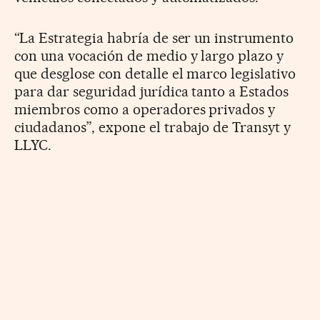
“La Estrategia habría de ser un instrumento
con una vocación de medio y largo plazo y
que desglose con detalle el marco legislativo
para dar seguridad jurídica tanto a Estados
miembros como a operadores privados y
ciudadanos”, expone el trabajo de Transyt y
LLYC.