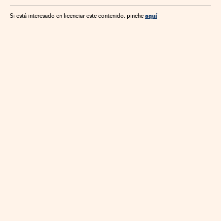
aquí
Si está interesado en licenciar este contenido, pinche