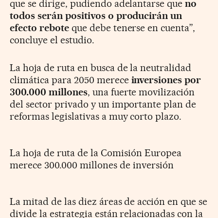
que se dirige, pudiendo adelantarse que
no
todos serán positivos o producirán un
efecto rebote
que debe tenerse en cuenta”,
concluye el estudio.
La hoja de ruta en busca de la neutralidad
climática para 2050 merece
inversiones por
300.000 millones
, una fuerte movilización
del sector privado y un importante plan de
reformas legislativas a muy corto plazo.
La hoja de ruta de la Comisión Europea
merece 300.000 millones de inversión
La mitad de las diez áreas de acción en que se
divide la estrategia están relacionadas con la