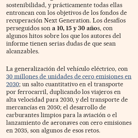
sostenibilidad, y prácticamente todas ellas
entroncan con los objetivos de los fondos de
recuperación Next Generation. Los desafíos
perseguidos son
a 10, 15 y 30 año
s, con
algunos hitos sobre los que los autores del
informe tienen serias dudas de que sean
alcanzables.
La generalización del vehículo eléctrico, con
30 millones de unidades de cero emisiones en
2030
; un salto cuantitativo en el transporte
por ferrocarril, duplicando los viajeros en
alta velocidad para 2030, y del transporte de
mercancías en 2050; el desarrollo de
carburantes limpios para la aviación o el
lanzamiento de aeronaves con cero emisiones
en 2035, son algunos de esos retos.