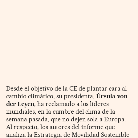
Desde el objetivo de la CE de plantar cara al
cambio climático, su presidenta,
Úrsula von
der Leyen
, ha reclamado a los líderes
mundiales, en la cumbre del clima de la
semana pasada, que no dejen sola a Europa.
Al respecto, los autores del informe que
analiza la Estrategia de Movilidad Sostenible