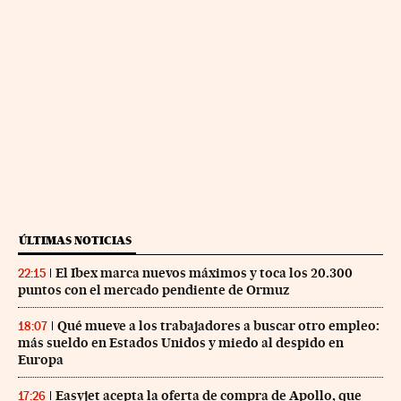
ÚLTIMAS NOTICIAS
El Ibex marca nuevos máximos y toca los 20.300
22:15
puntos con el mercado pendiente de Ormuz
Qué mueve a los trabajadores a buscar otro empleo:
18:07
más sueldo en Estados Unidos y miedo al despido en
Europa
Easyjet acepta la oferta de compra de Apollo, que
17:26