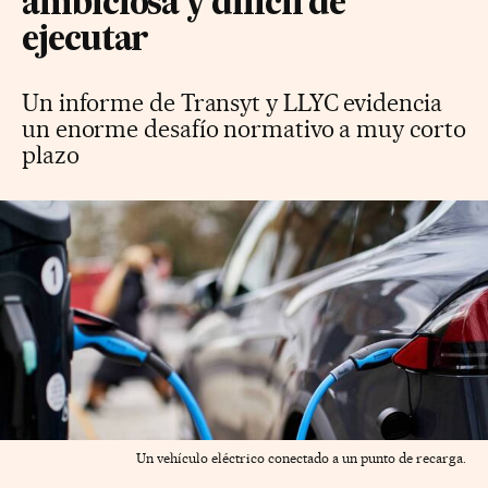
ambiciosa y difícil de
ejecutar
Un informe de Transyt y LLYC evidencia
un enorme desafío normativo a muy corto
plazo
Un vehículo eléctrico conectado a un punto de recarga.