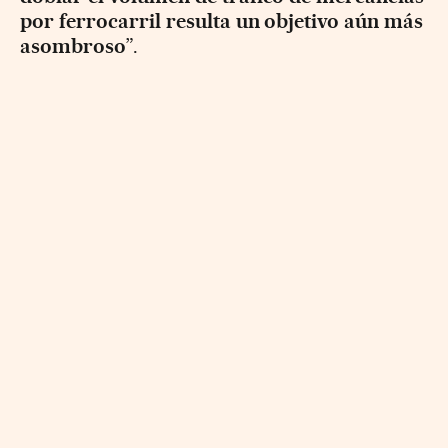
por ferrocarril resulta un objetivo aún más
asombroso
”.