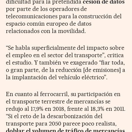
dificultad para la pretendida
cesión de datos
por parte de los operadores de
telecomunicaciones para la construcción del
espacio común europeo de datos
relacionados con la movilidad.
“Se habla superficialmente del impacto sobre
el empleo en el sector del transporte”, critica
el estudio. Y también ve exagerado “fiar toda,
o gran parte, de la reducción [de emisiones] a
la implantación del vehículo eléctrico”.
En cuanto al ferrocarril, su participación en
el transporte terrestre de mercancías se
redujo al 17,9% en 2018, frente al 18,3% en 2011.
“Si el reto de la descarbonización del
transporte para 2050 parece poco realista,
doblar el volumen de tráfico de mercancías