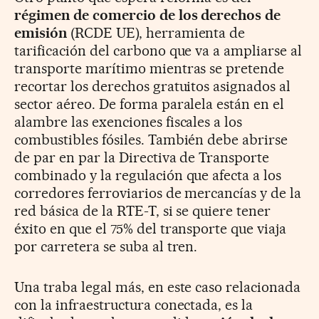
régimen de comercio de los derechos de
emisión
(RCDE UE), herramienta de
tarificación del carbono que va a ampliarse al
transporte marítimo mientras se pretende
recortar los derechos gratuitos asignados al
sector aéreo. De forma paralela están en el
alambre las exenciones fiscales a los
combustibles fósiles. También debe abrirse
de par en par la Directiva de Transporte
combinado y la regulación que afecta a los
corredores ferroviarios de mercancías y de la
red básica de la RTE-T, si se quiere tener
éxito en que el 75% del transporte que viaja
por carretera se suba al tren.
Una traba legal más, en este caso relacionada
con la infraestructura conectada, es la