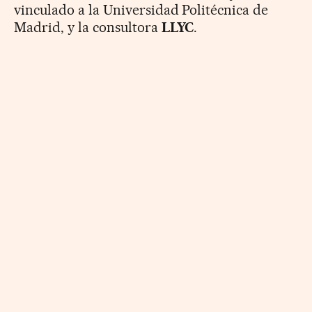
vinculado a la Universidad Politécnica de
Madrid, y la consultora
LLYC
.