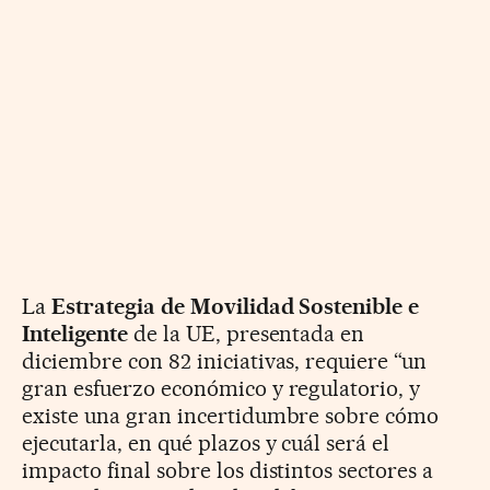
La
Estrategia de Movilidad Sostenible e
Inteligente
de la UE, presentada en
diciembre con 82 iniciativas, requiere “un
gran esfuerzo económico y regulatorio, y
existe una gran incertidumbre sobre cómo
ejecutarla, en qué plazos y cuál será el
impacto final sobre los distintos sectores a