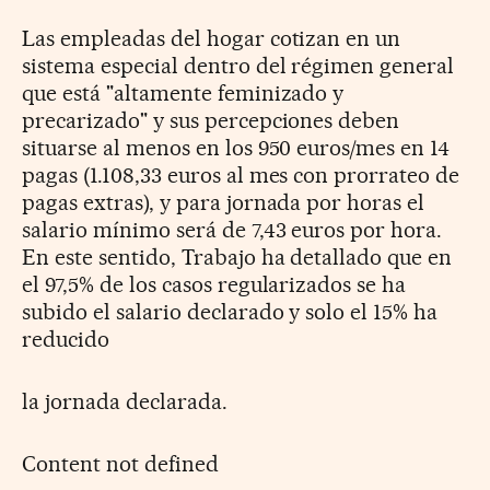
Las empleadas del hogar cotizan en un
sistema especial dentro del régimen general
que está "altamente feminizado y
precarizado" y sus percepciones deben
situarse al menos en los 950 euros/mes en 14
pagas (1.108,33 euros al mes con prorrateo de
pagas extras), y para jornada por horas el
salario mínimo será de 7,43 euros por hora.
En este sentido, Trabajo ha detallado que en
el 97,5% de los casos regularizados se ha
subido el salario declarado y solo el 15% ha
reducido
la jornada declarada.
Content not defined