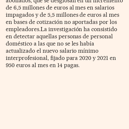
abonados, que se desglosan en un incremento
de 6,5 millones de euros al mes en salarios
impagados y de 5,5 millones de euros al mes
en bases de cotización no aportadas por los
empleadores.La investigación ha consistido
en detectar aquellas personas de personal
doméstico a las que no se les había
actualizado el nuevo salario mínimo
interprofesional, fijado para 2020 y 2021 en
950 euros al mes en 14 pagas.