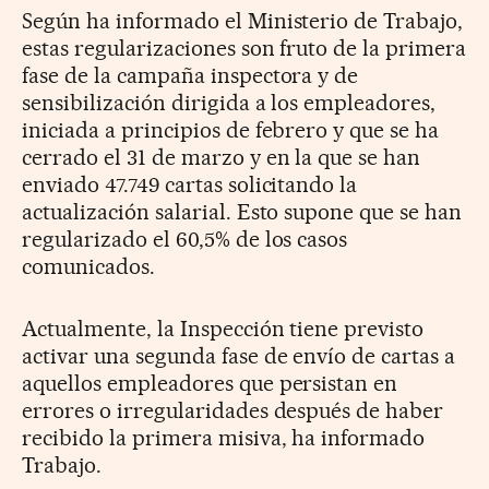
Según ha informado el Ministerio de Trabajo,
estas regularizaciones son fruto de la primera
fase de la campaña inspectora y de
sensibilización dirigida a los empleadores,
iniciada a principios de febrero y que se ha
cerrado el 31 de marzo y en la que se han
enviado 47.749 cartas solicitando la
actualización salarial. Esto supone que se han
regularizado el 60,5% de los casos
comunicados.
Actualmente, la Inspección tiene previsto
activar una segunda fase de envío de cartas a
aquellos empleadores que persistan en
errores o irregularidades después de haber
recibido la primera misiva, ha informado
Trabajo.