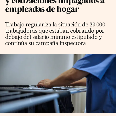
y cotizaciones impagados a
empleadas de hogar
Trabajo regulariza la situación de 29.000
trabajadoras que estaban cobrando por
debajo del salario mínimo estipulado y
continúa su campaña inspectora