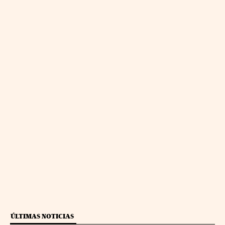
ÚLTIMAS NOTICIAS