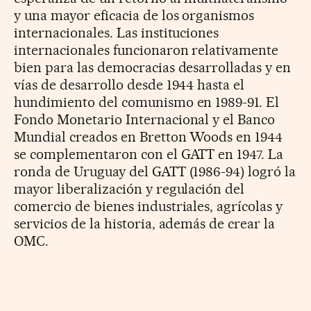
y una mayor eficacia de los organismos
internacionales. Las instituciones
internacionales funcionaron relativamente
bien para las democracias desarrolladas y en
vías de desarrollo desde 1944 hasta el
hundimiento del comunismo en 1989-91. El
Fondo Monetario Internacional y el Banco
Mundial creados en Bretton Woods en 1944
se complementaron con el GATT en 1947. La
ronda de Uruguay del GATT (1986-94) logró la
mayor liberalización y regulación del
comercio de bienes industriales, agrícolas y
servicios de la historia, además de crear la
OMC.