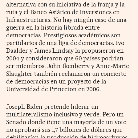
alternativa con su iniciativa de la franja y la
ruta y el Banco Asiático de Inversiones en
Infraestructuras. No hay ningún caso de una
guerra en la historia librada entre
democracias. Prestigiosos académicos son
partidarios de una liga de democracias. Ivo
Daalder y James Lindsay la propusieron en
2004 y consideraron que 60 países podrían
ser miembros. John Ikenberry y Anne-Marie
Slaughter también reclamaron un concierto
de democracias en un proyecto de la
Universidad de Princeton en 2006.
Joseph Biden pretende liderar un
multilateralismo inclusivo y verde. Pero un
Senado donde tiene una mayoría de un voto
no aprobará sus 1,7 billones de dólares que
debilitarían la producción de hidrocarburos