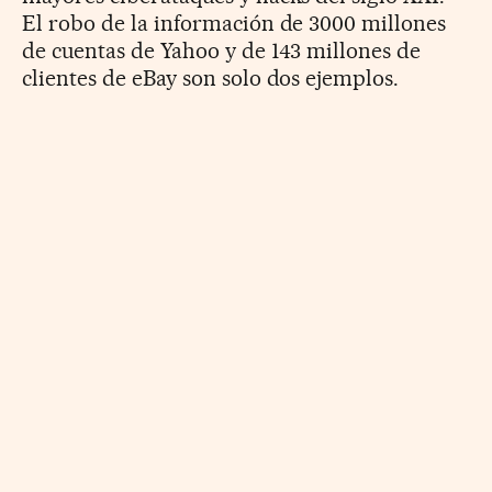
El robo de la información de 3000 millones
de cuentas de Yahoo y de 143 millones de
clientes de eBay son solo dos ejemplos.