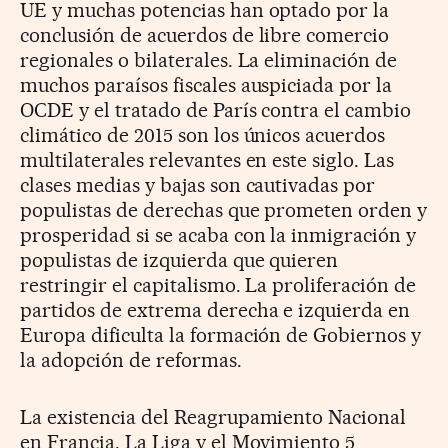
UE y muchas potencias han optado por la
conclusión de acuerdos de libre comercio
regionales o bilaterales. La eliminación de
muchos paraísos fiscales auspiciada por la
OCDE y el tratado de París contra el cambio
climático de 2015 son los únicos acuerdos
multilaterales relevantes en este siglo. Las
clases medias y bajas son cautivadas por
populistas de derechas que prometen orden y
prosperidad si se acaba con la inmigración y
populistas de izquierda que quieren
restringir el capitalismo. La proliferación de
partidos de extrema derecha e izquierda en
Europa dificulta la formación de Gobiernos y
la adopción de reformas.
La existencia del Reagrupamiento Nacional
en Francia, La Liga y el Movimiento 5