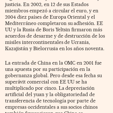
justicia. En 2002, en 12 de sus Estados
miembros empezó a circular el euro, y en
2004 diez países de Europa Oriental y el
Mediterráneo completaron su adhesión. EE
UU y la Rusia de Boris Yeltsin firmaron más
acuerdos de desarme y de destrucción de los
misiles intercontinentales de Ucrania,
Kazajistán y Bielorrusia en los años noventa.
La entrada de China en la OMC en 2001 fue
una apuesta por su participación en la
gobernanza global. Pero desde esa fecha su
superávit comercial con EE UU se ha
multiplicado por cinco. La depreciación
artificial del yuan y la obligatoriedad de
transferencia de tecnología por parte de
empresas occidentales a sus socios chinos