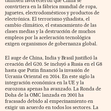
también favorecieron que China se
convirtiera en la fábrica mundial de ropa,
juguetes, electrodomésticos y productos de
electrónica. El terrorismo yihadista, el
cambio climático, el estancamiento de las
clases medias y la destrucción de muchos
empleos por la aceleración tecnológica
exigen organismos de gobernanza global.
El auge de China, India y Brasil justificó la
creación del G20. Se incluyó a Rusia en el G8
hasta que Putin financió la invasión de
Ucrania Oriental en 2014. En este siglo la
integración económica en la UE y la
eurozona apenas ha avanzado. La Ronda de
Doha de la OMC lanzada en 2001 ha
fracasado debido al empecinamiento en
exigir un acuerdo en todos los sectores. La