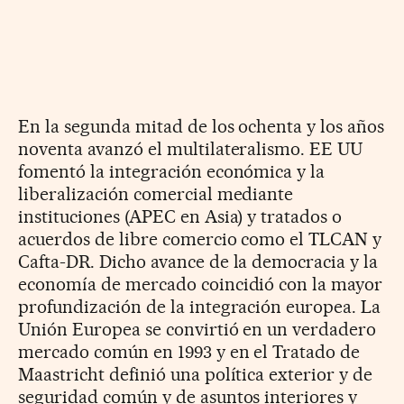
En la segunda mitad de los ochenta y los años
noventa avanzó el multilateralismo. EE UU
fomentó la integración económica y la
liberalización comercial mediante
instituciones (APEC en Asia) y tratados o
acuerdos de libre comercio como el TLCAN y
Cafta-DR. Dicho avance de la democracia y la
economía de mercado coincidió con la mayor
profundización de la integración europea. La
Unión Europea se convirtió en un verdadero
mercado común en 1993 y en el Tratado de
Maastricht definió una política exterior y de
seguridad común y de asuntos interiores y