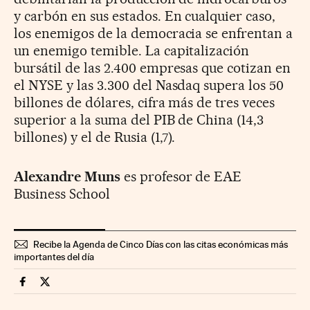
y carbón en sus estados. En cualquier caso,
los enemigos de la democracia se enfrentan a
un enemigo temible. La capitalización
bursátil de las 2.400 empresas que cotizan en
el NYSE y las 3.300 del Nasdaq supera los 50
billones de dólares, cifra más de tres veces
superior a la suma del PIB de China (14,3
billones) y el de Rusia (1,7).
Alexandre Muns
es profesor de EAE
Business School
Recibe la Agenda de Cinco Días con las citas económicas más
importantes del día
Opinion Cinco Días en Facebook
Opinion Cinco Días en Twitter