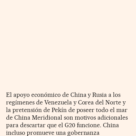
El apoyo económico de China y Rusia a los
regímenes de Venezuela y Corea del Norte y
la pretensión de Pekín de poseer todo el mar
de China Meridional son motivos adicionales
para descartar que el G20 funcione. China
incluso promueve una gobernanza