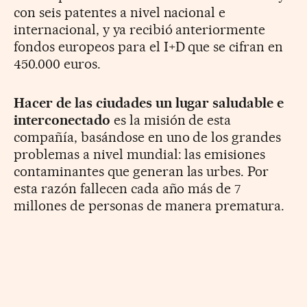
con seis patentes a nivel nacional e
internacional, y ya recibió anteriormente
fondos europeos para el I+D que se cifran en
450.000 euros.
Hacer de las ciudades un lugar saludable e
interconectado
es la misión de esta
compañía, basándose en uno de los grandes
problemas a nivel mundial: las emisiones
contaminantes que generan las urbes. Por
esta razón fallecen cada año más de 7
millones de personas de manera prematura.