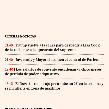
ÚLTIMAS NOTICIAS
Trump vuelve a la carga para despedir a Lisa Cook
21:49
de la Fed, pese a la oposición del Supremo
Inveready y Mayoral asumen el control de Parlem
21:40
Los salarios de convenio encadenan ya cinco meses
18:40
de pérdida de poder adquisitivo
El Ibex cierra en rojo pero sube un 2% en la semana y
18:15
se mantiene en zona de máximos