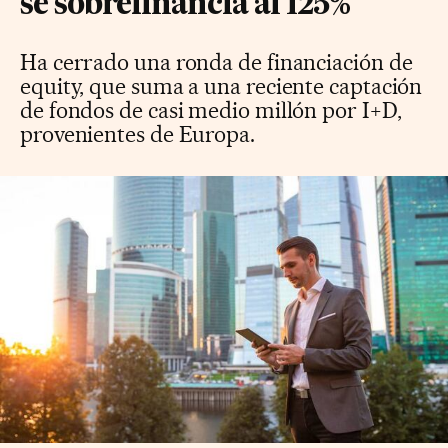
se sobrefinancia al 125%
Ha cerrado una ronda de financiación de
equity, que suma a una reciente captación
de fondos de casi medio millón por I+D,
provenientes de Europa.