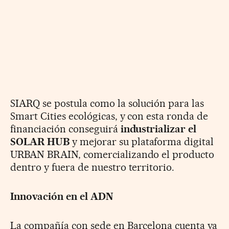
SIARQ se postula como la solución para las
Smart Cities ecológicas, y con esta ronda de
financiación conseguirá
industrializar el
SOLAR HUB
y mejorar su plataforma digital
URBAN BRAIN, comercializando el producto
dentro y fuera de nuestro territorio.
Innovación en el ADN
La compañía con sede en Barcelona cuenta ya