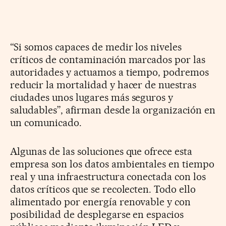
“Si somos capaces de medir los niveles
críticos de contaminación marcados por las
autoridades y actuamos a tiempo, podremos
reducir la mortalidad y hacer de nuestras
ciudades unos lugares más seguros y
saludables”, afirman desde la organización en
un comunicado.
Algunas de las soluciones que ofrece esta
empresa son los datos ambientales en tiempo
real y una infraestructura conectada con los
datos críticos que se recolecten. Todo ello
alimentado por energía renovable y con
posibilidad de desplegarse en espacios