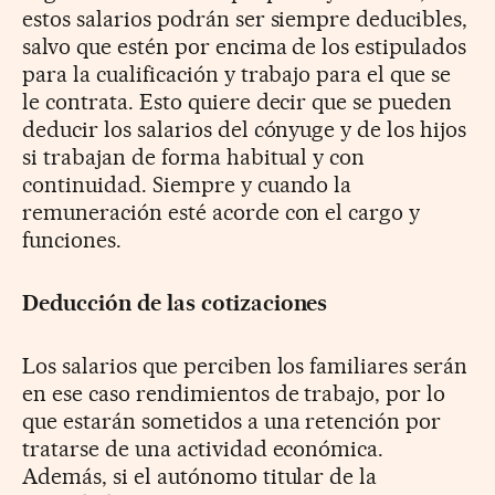
estos salarios podrán ser siempre deducibles,
salvo que estén por encima de los estipulados
para la cualificación y trabajo para el que se
le contrata. Esto quiere decir que se pueden
deducir los salarios del cónyuge y de los hijos
si trabajan de forma habitual y con
continuidad. Siempre y cuando la
remuneración esté acorde con el cargo y
funciones.
Deducción de las cotizaciones
Los salarios que perciben los familiares serán
en ese caso rendimientos de trabajo, por lo
que estarán sometidos a una retención por
tratarse de una actividad económica.
Además, si el autónomo titular de la