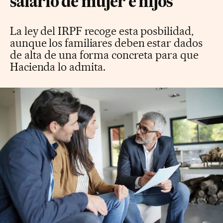
salario de mujer e hijos
La ley del IRPF recoge esta posbilidad,
aunque los familiares deben estar dados
de alta de una forma concreta para que
Hacienda lo admita.