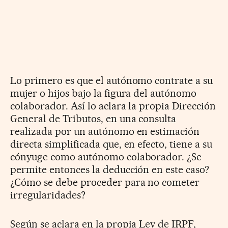
Lo primero es que el autónomo contrate a su
mujer o hijos bajo la figura del autónomo
colaborador. Así lo aclara la propia Dirección
General de Tributos, en una consulta
realizada por un autónomo en estimación
directa simplificada que, en efecto, tiene a su
cónyuge como autónomo colaborador. ¿Se
permite entonces la deducción en este caso?
¿Cómo se debe proceder para no cometer
irregularidades?
Según se aclara en la propia Ley de IRPF,