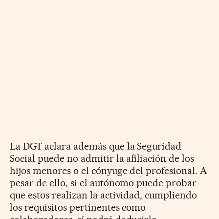
La DGT aclara además que la Seguridad
Social puede no admitir la afiliación de los
hijos menores o el cónyuge del profesional. A
pesar de ello, si el autónomo puede probar
que estos realizan la actividad, cumpliendo
los requisitos pertinentes como