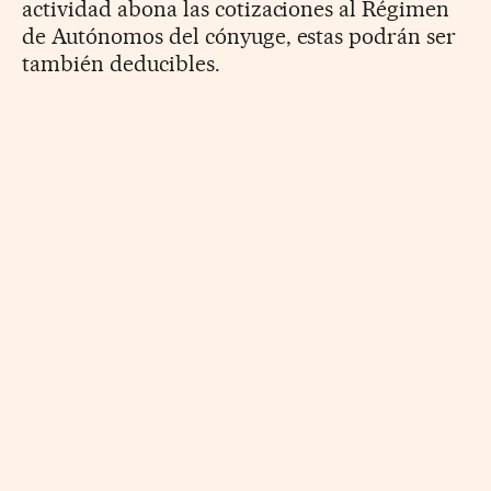
actividad abona las cotizaciones al Régimen
de Autónomos del cónyuge, estas podrán ser
también deducibles.