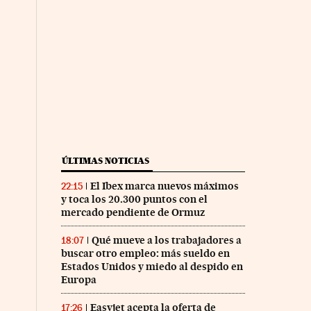
ÚLTIMAS NOTICIAS
El Ibex marca nuevos máximos
22:15
y toca los 20.300 puntos con el
mercado pendiente de Ormuz
Qué mueve a los trabajadores a
18:07
buscar otro empleo: más sueldo en
Estados Unidos y miedo al despido en
Europa
Easyjet acepta la oferta de
17:26