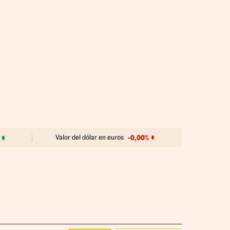
Valor del dólar en euros
-0,00%