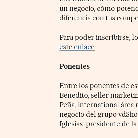
un negocio, cómo potenci
diferencia con tus compe
Para poder inscribirse, l
este enlace
Ponentes
Entre los ponentes de es
Benedito, seller market
Peña, international área
negocio del grupo vdSho
Iglesias, presidente de 