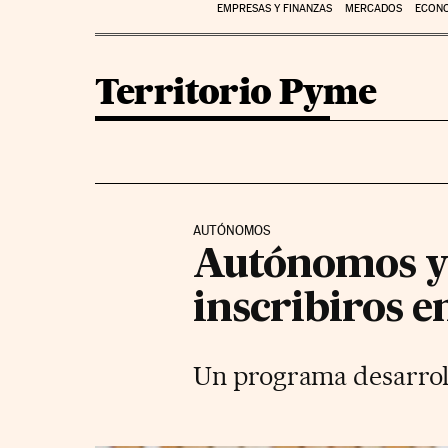
EMPRESAS Y FINANZAS
MERCADOS
ECON
Territorio Pyme
AUTÓNOMOS
Autónomos y 
inscribiros e
Un programa desarro