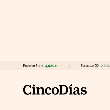
Petróleo Brent
3,82%
Eurostoxx 50
0,39%