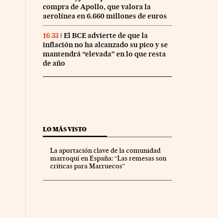
compra de Apollo, que valora la
aerolínea en 6.660 millones de euros
El BCE advierte de que la
16:33
inflación no ha alcanzado su pico y se
mantendrá “elevada” en lo que resta
de año
LO MÁS VISTO
La aportación clave de la comunidad
marroquí en España: “Las remesas son
críticas para Marruecos”