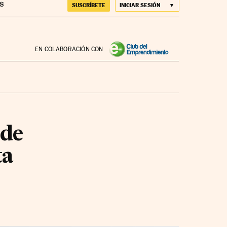
SUSCRÍBETE
INICIAR SESIÓN
EN COLABORACIÓN CON
 de
ta