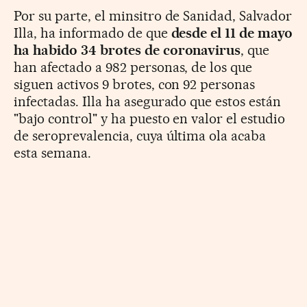
Por su parte, el minsitro de Sanidad, Salvador
Illa, ha informado de que
desde el 11 de mayo
ha habido 34 brotes de coronavirus
, que
han afectado a 982 personas, de los que
siguen activos 9 brotes, con 92 personas
infectadas. Illa ha asegurado que estos están
"bajo control" y ha puesto en valor el estudio
de seroprevalencia, cuya última ola acaba
esta semana.