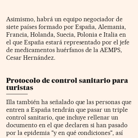
Asimismo, habrá un equipo negociador de
siete países formado por España, Alemania,
Francia, Holanda, Suecia, Polonia e Italia en
el que España estará representado por el jefe
de medicamentos huérfanos de la AEMPS,
Cesar Hernández.
Protocolo de control sanitario para
turistas
Illa también ha señalado que las personas que
entren a España tendrán que pasar un triple
control sanitario, que incluye rellenar un
documento en el que declaren si han pasado
por la epidemia "y en qué condiciones", así