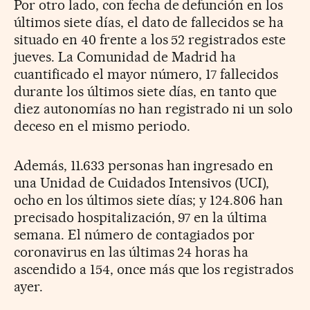
Por otro lado, con fecha de defunción en los
últimos siete días, el dato de fallecidos se ha
situado en 40 frente a los 52 registrados este
jueves. La Comunidad de Madrid ha
cuantificado el mayor número, 17 fallecidos
durante los últimos siete días, en tanto que
diez autonomías no han registrado ni un solo
deceso en el mismo periodo.
Además, 11.633 personas han ingresado en
una Unidad de Cuidados Intensivos (UCI),
ocho en los últimos siete días; y 124.806 han
precisado hospitalización, 97 en la última
semana. El número de contagiados por
coronavirus en las últimas 24 horas ha
ascendido a 154, once más que los registrados
ayer.