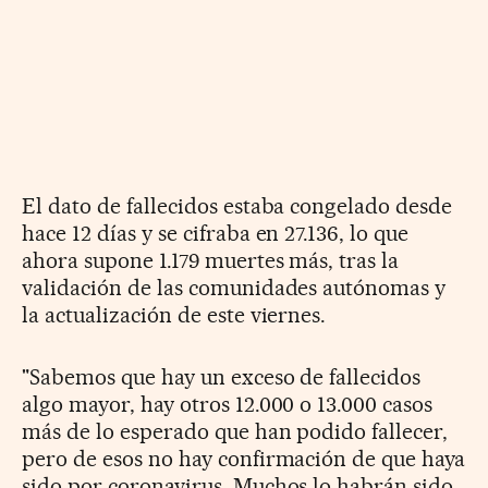
El dato de fallecidos estaba congelado desde
hace 12 días y se cifraba en 27.136, lo que
ahora supone 1.179 muertes más, tras la
validación de las comunidades autónomas y
la actualización de este viernes.
"Sabemos que hay un exceso de fallecidos
algo mayor, hay otros 12.000 o 13.000 casos
más de lo esperado que han podido fallecer,
pero de esos no hay confirmación de que haya
sido por coronavirus. Muchos lo habrán sido,