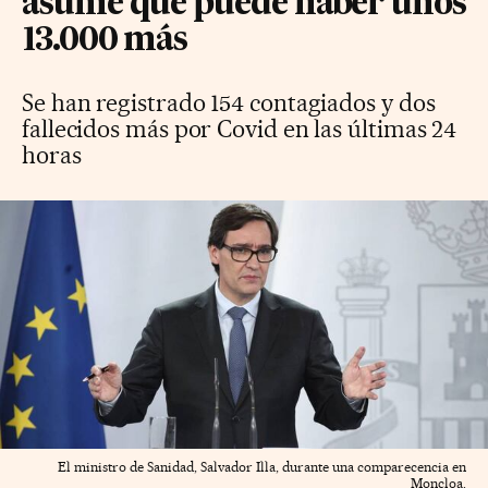
asume que puede haber unos
13.000 más
Se han registrado 154 contagiados y dos
fallecidos más por Covid en las últimas 24
horas
El ministro de Sanidad, Salvador Illa, durante una comparecencia en
Moncloa.