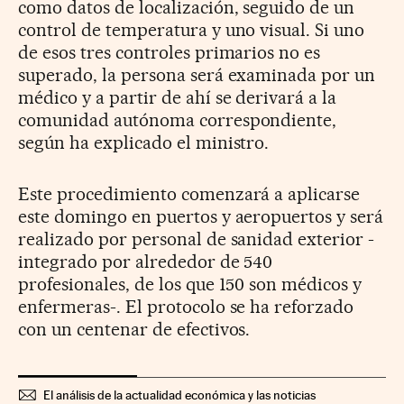
como datos de localización, seguido de un
control de temperatura y uno visual. Si uno
de esos tres controles primarios no es
superado, la persona será examinada por un
médico y a partir de ahí se derivará a la
comunidad autónoma correspondiente,
según ha explicado el ministro.
Este procedimiento comenzará a aplicarse
este domingo en puertos y aeropuertos y será
realizado por personal de sanidad exterior -
integrado por alrededor de 540
profesionales, de los que 150 son médicos y
enfermeras-. El protocolo se ha reforzado
con un centenar de efectivos.
El análisis de la actualidad económica y las noticias