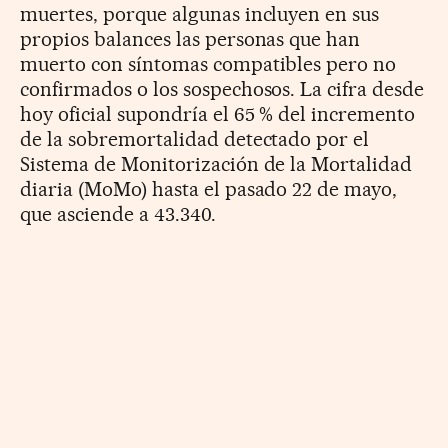
muertes, porque algunas incluyen en sus
propios balances las personas que han
muerto con síntomas compatibles pero no
confirmados o los sospechosos. La cifra desde
hoy oficial supondría el 65 % del incremento
de la sobremortalidad detectado por el
Sistema de Monitorización de la Mortalidad
diaria (MoMo) hasta el pasado 22 de mayo,
que asciende a 43.340.