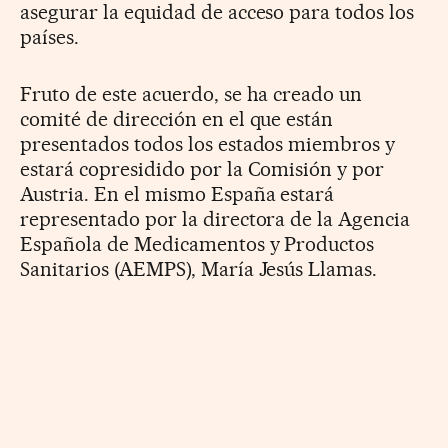
asegurar la equidad de acceso para todos los
países.
Fruto de este acuerdo, se ha creado un
comité de dirección en el que están
presentados todos los estados miembros y
estará copresidido por la Comisión y por
Austria. En el mismo España estará
representado por la directora de la Agencia
Española de Medicamentos y Productos
Sanitarios (AEMPS), María Jesús Llamas.