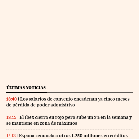
ÚLTIMAS NOTICIAS
Los salarios de convenio encadenan ya cinco meses
18:40
de pérdida de poder adquisitivo
El Ibex cierra en rojo pero sube un 2% en la semana y
18:15
se mantiene en zona de máximos
España renuncia a otros 1.250 millones en créditos
17:13