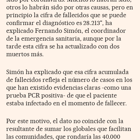
otros lo habrán sido por otras causas, pero en
principio la cifra de fallecidos que se puede
confirmar el diagnóstico es 28.213", ha
explicado Fernando Simón, el coordinador
de la emergencia sanitaria, aunque por la
tarde esta cifra se ha actualizado con dos
muertos más.
Simón ha explicado que esa cifra acumulada
de fallecidos refleja el número de casos en los
que han existido evidencias claras -como una
prueba PCR positiva- de que el paciente
estaba infectado en el momento de fallecer.
Por este motivo, el dato no coincide con la
resultante de sumar los globales que facilitan
las comunidades, que rondaría las 40.000