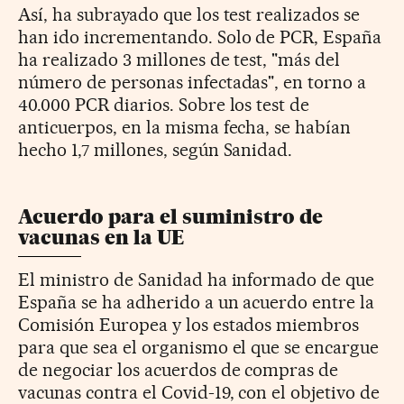
Así, ha subrayado que los test realizados se
han ido incrementando. Solo de PCR, España
ha realizado 3 millones de test, "más del
número de personas infectadas", en torno a
40.000 PCR diarios. Sobre los test de
anticuerpos, en la misma fecha, se habían
hecho 1,7 millones, según Sanidad.
Acuerdo para el suministro de
vacunas en la UE
El ministro de Sanidad ha informado de que
España se ha adherido a un acuerdo entre la
Comisión Europea y los estados miembros
para que sea el organismo el que se encargue
de negociar los acuerdos de compras de
vacunas contra el Covid-19, con el objetivo de