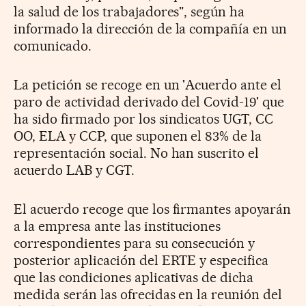
la salud de los trabajadores", según ha
informado la dirección de la compañía en un
comunicado.
La petición se recoge en un 'Acuerdo ante el
paro de actividad derivado del Covid-19' que
ha sido firmado por los sindicatos UGT, CC
OO, ELA y CCP, que suponen el 83% de la
representación social. No han suscrito el
acuerdo LAB y CGT.
El acuerdo recoge que los firmantes apoyarán
a la empresa ante las instituciones
correspondientes para su consecución y
posterior aplicación del ERTE y especifica
que las condiciones aplicativas de dicha
medida serán las ofrecidas en la reunión del