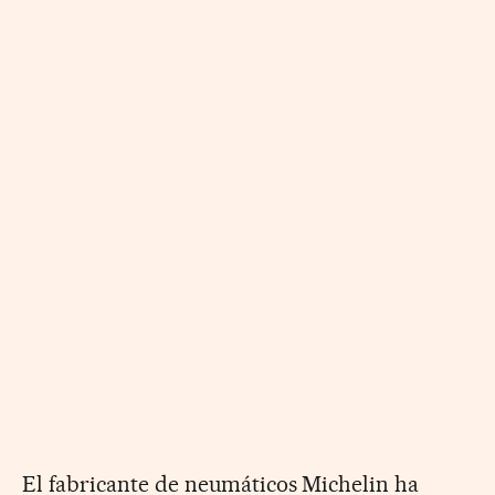
El fabricante de neumáticos Michelin ha