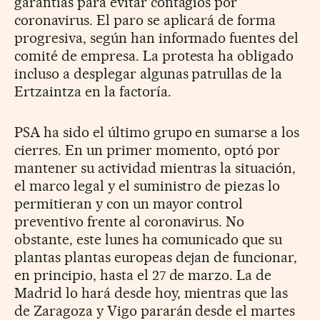
garantías para evitar contagios por
coronavirus. El paro se aplicará de forma
progresiva, según han informado fuentes del
comité de empresa. La protesta ha obligado
incluso a desplegar algunas patrullas de la
Ertzaintza en la factoría.
PSA ha sido el último grupo en sumarse a los
cierres. En un primer momento, optó por
mantener su actividad mientras la situación,
el marco legal y el suministro de piezas lo
permitieran y con un mayor control
preventivo frente al coronavirus. No
obstante, este lunes ha comunicado que su
plantas plantas europeas dejan de funcionar,
en principio, hasta el 27 de marzo. La de
Madrid lo hará desde hoy, mientras que las
de Zaragoza y Vigo pararán desde el martes