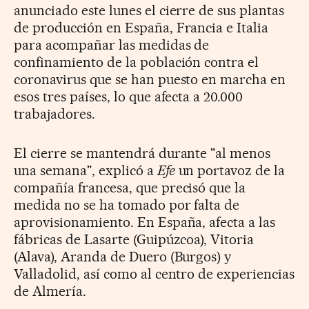
anunciado este lunes el cierre de sus plantas
de producción en España, Francia e Italia
para acompañar las medidas de
confinamiento de la población contra el
coronavirus que se han puesto en marcha en
esos tres países, lo que afecta a 20.000
trabajadores.
El cierre se mantendrá durante "al menos
una semana", explicó a
Efe
un portavoz de la
compañía francesa, que precisó que la
medida no se ha tomado por falta de
aprovisionamiento. En España, afecta a las
fábricas de Lasarte (Guipúzcoa), Vitoria
(Alava), Aranda de Duero (Burgos) y
Valladolid, así como al centro de experiencias
de Almería.