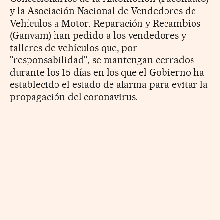
y la Asociación Nacional de Vendedores de
Vehículos a Motor, Reparación y Recambios
(Ganvam) han pedido a los vendedores y
talleres de vehículos que, por
"responsabilidad", se mantengan cerrados
durante los 15 días en los que el Gobierno ha
establecido el estado de alarma para evitar la
propagación del coronavirus.