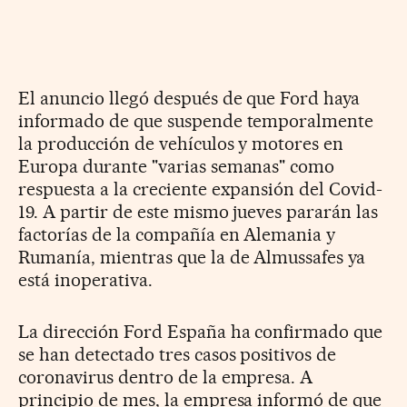
El anuncio llegó después de que Ford haya
informado de que suspende temporalmente
la producción de vehículos y motores en
Europa durante "varias semanas" como
respuesta a la creciente expansión del Covid-
19. A partir de este mismo jueves pararán las
factorías de la compañía en Alemania y
Rumanía, mientras que la de Almussafes ya
está inoperativa.
La dirección Ford España ha confirmado que
se han detectado tres casos positivos de
coronavirus dentro de la empresa. A
principio de mes, la empresa informó de que