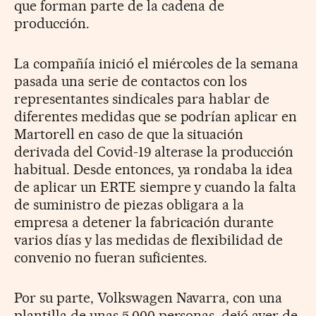
que forman parte de la cadena de
producción.
La compañía inició el miércoles de la semana
pasada una serie de contactos con los
representantes sindicales para hablar de
diferentes medidas que se podrían aplicar en
Martorell en caso de que la situación
derivada del Covid-19 alterase la producción
habitual. Desde entonces, ya rondaba la idea
de aplicar un ERTE siempre y cuando la falta
de suministro de piezas obligara a la
empresa a detener la fabricación durante
varios días y las medidas de flexibilidad de
convenio no fueran suficientes.
Por su parte, Volkswagen Navarra, con una
plantilla de unas 5.000 personas, dejó ayer de