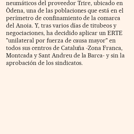
neumáticos del proveedor Trire, ubicado en
Òdena, una de las poblaciones que está en el
perímetro de confinamiento de la comarca
del Anoia. Y, tras varios días de titubeos y
negociaciones, ha decidido aplicar un ERTE
"unilateral por fuerza de causa mayor" en
todos sus centros de Cataluña -Zona Franca,
Montcada y Sant Andreu de la Barca- y sin la
aprobación de los sindicatos.