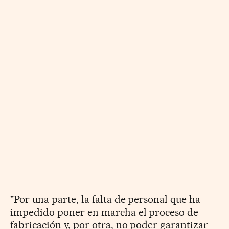
"Por una parte, la falta de personal que ha
impedido poner en marcha el proceso de
fabricación y, por otra, no poder garantizar