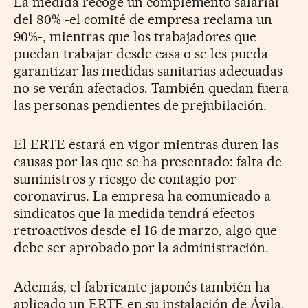
La medida recoge un complemento salarial
del 80% -el comité de empresa reclama un
90%-, mientras que los trabajadores que
puedan trabajar desde casa o se les pueda
garantizar las medidas sanitarias adecuadas
no se verán afectados. También quedan fuera
las personas pendientes de prejubilación.
El ERTE estará en vigor mientras duren las
causas por las que se ha presentado: falta de
suministros y riesgo de contagio por
coronavirus. La empresa ha comunicado a
sindicatos que la medida tendrá efectos
retroactivos desde el 16 de marzo, algo que
debe ser aprobado por la administración.
Además, el fabricante japonés también ha
aplicado un ERTE en su instalación de Ávila.