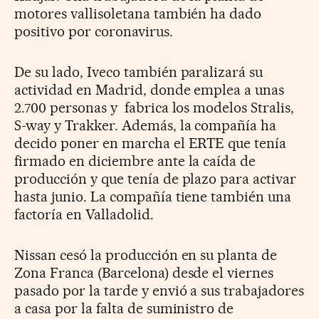
motores vallisoletana también ha dado
positivo por coronavirus.
De su lado, Iveco también paralizará su
actividad en Madrid, donde emplea a unas
2.700 personas y fabrica los modelos Stralis,
S-way y Trakker. Además, la compañía ha
decido poner en marcha el ERTE que tenía
firmado en diciembre ante la caída de
producción y que tenía de plazo para activar
hasta junio. La compañía tiene también una
factoría en Valladolid.
Nissan cesó la producción en su planta de
Zona Franca (Barcelona) desde el viernes
pasado por la tarde y envió a sus trabajadores
a casa por la falta de suministro de