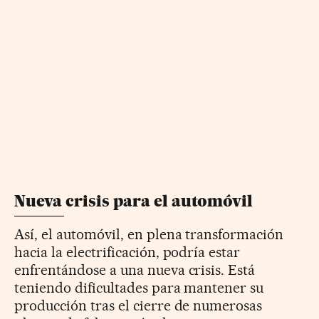
Nueva crisis para el automóvil
Así, el automóvil, en plena transformación
hacia la electrificación, podría estar
enfrentándose a una nueva crisis. Está
teniendo dificultades para mantener su
producción tras el cierre de numerosas