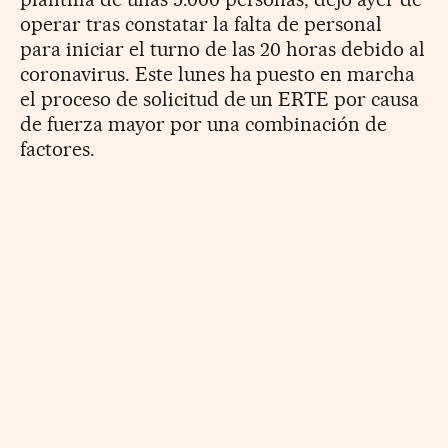
operar tras constatar la falta de personal
para iniciar el turno de las 20 horas debido al
coronavirus. Este lunes ha puesto en marcha
el proceso de solicitud de un ERTE por causa
de fuerza mayor por una combinación de
factores.