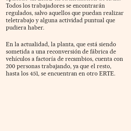
Todos los trabajadores se encontrarán
regulados, salvo aquellos que puedan realizar
teletrabajo y alguna actividad puntual que
pudiera haber.
En la actualidad, la planta, que está siendo
sometida a una reconversión de fábrica de
vehículos a factoría de recambios, cuenta con
200 personas trabajando, ya que el resto,
hasta los 451, se encuentran en otro ERTE.