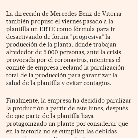
La dirección de Mercedes-Benz de Vitoria
también propuso el viernes pasado a la
plantilla un ERTE como fórmula para ir
desactivando de forma "progresiva" la
producción de la planta, donde trabajan
alrededor de 5.000 personas, ante la crisis
provocada por el coronavirus, mientras el
comité de empresa reclamó la paralización
total de la producción para garantizar la
salud de la plantilla y evitar contagios.
Finalmente, la empresa ha decidido paralizar
la producción a partir de este lunes, después
de que parte de la plantilla haya
protagonizado un plante por considerar que
en la factoría no se cumplían las debidas