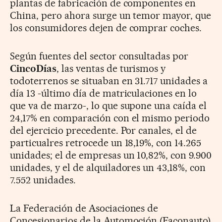
plantas de fabricación de componentes en
China, pero ahora surge un temor mayor, que
los consumidores dejen de comprar coches.
Según fuentes del sector consultadas por
CincoDías
, las ventas de turismos y
todoterrenos se situaban en 31.717 unidades a
día 13 -último día de matriculaciones en lo
que va de marzo-, lo que supone una caída el
24,17% en comparación con el mismo periodo
del ejercicio precedente. Por canales, el de
particualres retrocede un 18,19%, con 14.265
unidades; el de empresas un 10,82%, con 9.900
unidades, y el de alquiladores un 43,18%, con
7.552 unidades.
La Federación de Asociaciones de
Concesionarios de la Automoción (Faconauto)