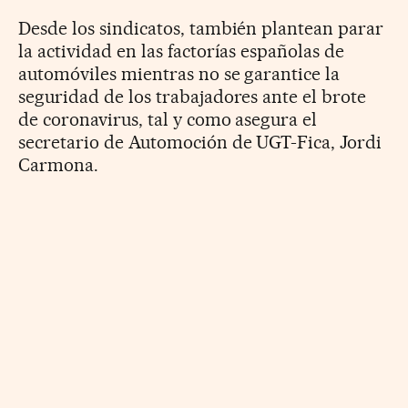
Desde los sindicatos, también plantean parar
la actividad en las factorías españolas de
automóviles mientras no se garantice la
seguridad de los trabajadores ante el brote
de coronavirus, tal y como asegura el
secretario de Automoción de UGT-Fica, Jordi
Carmona.