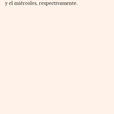
y el miércoles, respectivamente.