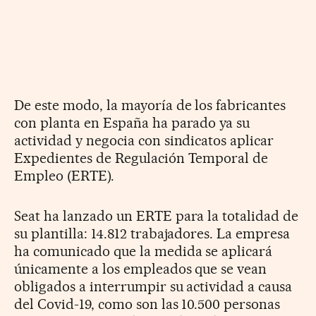
De este modo, la mayoría de los fabricantes
con planta en España ha parado ya su
actividad y negocia con sindicatos aplicar
Expedientes de Regulación Temporal de
Empleo (ERTE).
Seat ha lanzado un ERTE para la totalidad de
su plantilla: 14.812 trabajadores. La empresa
ha comunicado que la medida se aplicará
únicamente a los empleados que se vean
obligados a interrumpir su actividad a causa
del Covid-19, como son las 10.500 personas