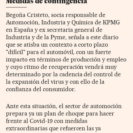
Medidas de contingencia
Begoña Cristeto, socia responsable de
Automoción, Industria y Química de KPMG
en España y ex secretaria general de
Industria y de la Pyme, señala a este diario
que se atisba un contexto a corto plazo
"difícil" para el automóvil, con un fuerte
impacto en términos de producción y empleo
y cuyo ritmo de recuperación vendrá muy
determinado por la cadencia del control de
la expansión del virus y con ello de la
confianza del consumidor.
Ante esta situación,
el sector de automoción
prepara ya un plan de choque para hacer
frente al Covid-19 con medidas
extraordinarias que refuercen las ya