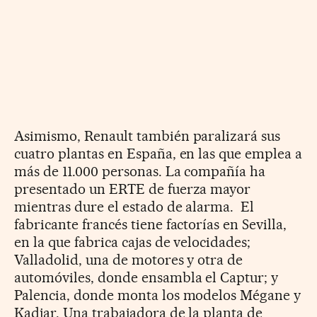
Asimismo, Renault también paralizará sus
cuatro plantas en España, en las que emplea a
más de 11.000 personas. La compañía ha
presentado un ERTE de fuerza mayor
mientras dure el estado de alarma. El
fabricante francés tiene factorías en Sevilla,
en la que fabrica cajas de velocidades;
Valladolid, una de motores y otra de
automóviles, donde ensambla el Captur; y
Palencia, donde monta los modelos Mégane y
Kadjar. Una trabajadora de la planta de