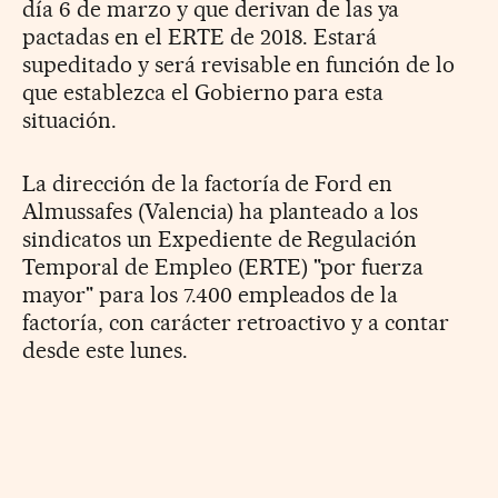
día 6 de marzo y que derivan de las ya
pactadas en el ERTE de 2018. Estará
supeditado y será revisable en función de lo
que establezca el Gobierno para esta
situación.
La dirección de la factoría de Ford en
Almussafes (Valencia) ha planteado a los
sindicatos un Expediente de Regulación
Temporal de Empleo (ERTE) "por fuerza
mayor" para los 7.400 empleados de la
factoría, con carácter retroactivo y a contar
desde este lunes.