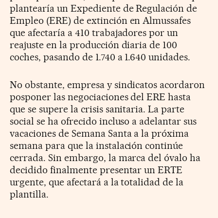
plantearía un Expediente de Regulación de
Empleo (ERE) de extinción en Almussafes
que afectaría a 410 trabajadores por un
reajuste en la producción diaria de 100
coches, pasando de 1.740 a 1.640 unidades.
No obstante, empresa y sindicatos acordaron
posponer las negociaciones del ERE hasta
que se supere la crisis sanitaria. La parte
social se ha ofrecido incluso a adelantar sus
vacaciones de Semana Santa a la próxima
semana para que la instalación continúe
cerrada. Sin embargo, la marca del óvalo ha
decidido finalmente presentar un ERTE
urgente, que afectará a la totalidad de la
plantilla.