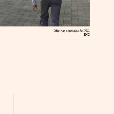
Oficinas centrales de ING.
ING