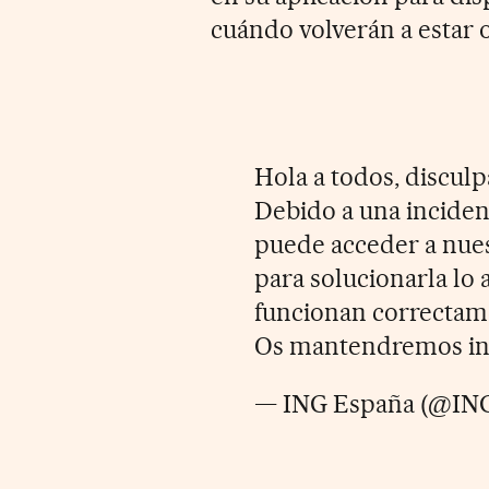
cuándo volverán a estar 
Hola a todos, disculp
Debido a una inciden
puede acceder a nue
para solucionarla lo 
funcionan correctam
Os mantendremos in
— ING España (@IN