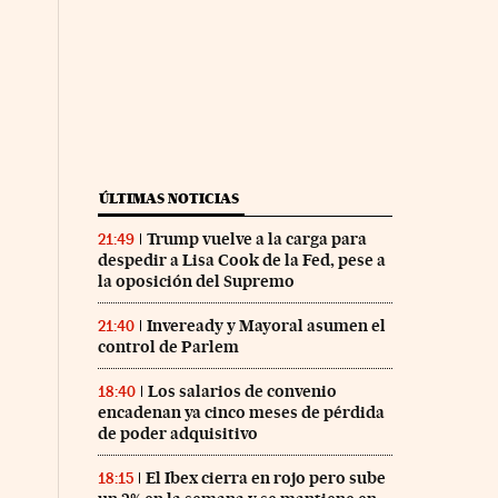
ÚLTIMAS NOTICIAS
Trump vuelve a la carga para
21:49
despedir a Lisa Cook de la Fed, pese a
la oposición del Supremo
Inveready y Mayoral asumen el
21:40
control de Parlem
Los salarios de convenio
18:40
encadenan ya cinco meses de pérdida
de poder adquisitivo
El Ibex cierra en rojo pero sube
18:15