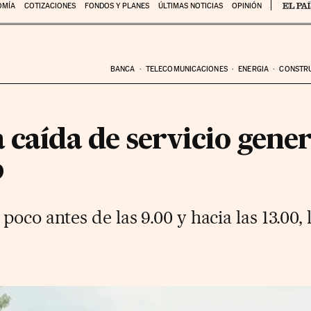
OMÍA
COTIZACIONES
FONDOS Y PLANES
ÚLTIMAS NOTICIAS
OPINIÓN
BANCA
TELECOMUNICACIONES
ENERGIA
CONSTR
 caída de servicio gener
b
oco antes de las 9.00 y hacia las 13.00, 