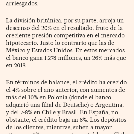
arriesgados.
La división británica, por su parte, arroja un
descenso del 20% en el resultado, fruto de la
creciente presión competitiva en el mercado
hipotecario. Justo lo contrario que las de
México y Estados Unidos. En estos mercados
el banco gana 1.278 millones, un 26% más que
en 2018.
En términos de balance, el crédito ha crecido
el 4% sobre el año anterior, con aumentos de
más del 10% en Polonia (donde el banco
adquirió una filial de Deutsche) o Argentina,
y del 7-8% en Chile y Brasil. En España, no
obstante, el crédito baja un 6%. Los depósitos
de los clientes, mientras, suben a mayor