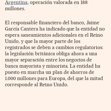
Argentina
, operación valorada en 188
millones.
El responsable financiero del banco, Jaime
García Cantera ha indicado que la entidad no
espera saneamientos adicionales en el Reino
Unido, y que la mayor parte de los
registrados se deben a cambios regulatorios:
la legislación británica obliga ahora a una
mayor separación entre los negocios de
banca mayorista y minorista. La entidad ha
puesto en marcha un plan de ahorros de
1.000 millones para Europa, del que la mitad
corresponde al Reino Unido.