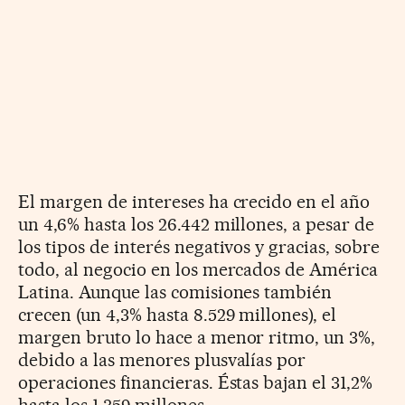
El margen de intereses ha crecido en el año
un 4,6% hasta los 26.442 millones, a pesar de
los tipos de interés negativos y gracias, sobre
todo, al negocio en los mercados de América
Latina. Aunque las comisiones también
crecen (un 4,3% hasta 8.529 millones), el
margen bruto lo hace a menor ritmo, un 3%,
debido a las menores plusvalías por
operaciones financieras. Éstas bajan el 31,2%