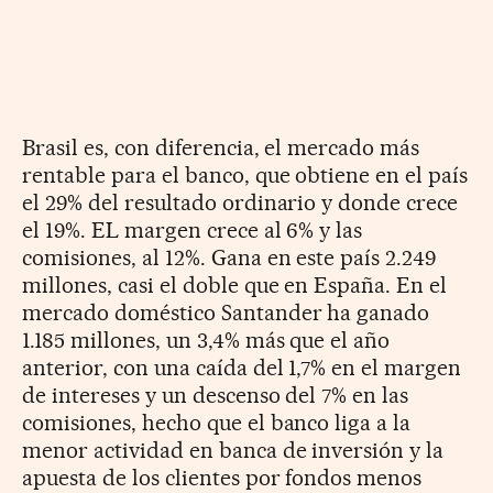
Brasil es, con diferencia, el mercado más
rentable para el banco, que obtiene en el país
el 29% del resultado ordinario y donde crece
el 19%. EL margen crece al 6% y las
comisiones, al 12%. Gana en este país 2.249
millones, casi el doble que en España. En el
mercado doméstico Santander ha ganado
1.185 millones, un 3,4% más que el año
anterior, con una caída del 1,7% en el margen
de intereses y un descenso del 7% en las
comisiones, hecho que el banco liga a la
menor actividad en banca de inversión y la
apuesta de los clientes por fondos menos