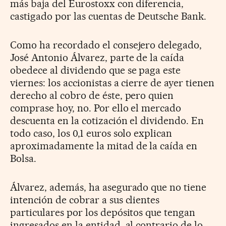
más baja del Eurostoxx con diferencia,
castigado por las cuentas de Deutsche Bank.
Como ha recordado el consejero delegado,
José Antonio Álvarez, parte de la caída
obedece al dividendo que se paga este
viernes: los accionistas a cierre de ayer tienen
derecho al cobro de éste, pero quien
comprase hoy, no. Por ello el mercado
descuenta en la cotización el dividendo. En
todo caso, los 0,1 euros solo explican
aproximadamente la mitad de la caída en
Bolsa.
Álvarez, además, ha asegurado que no tiene
intención de cobrar a sus clientes
particulares por los depósitos que tengan
ingresados en la entidad, al contrario de lo