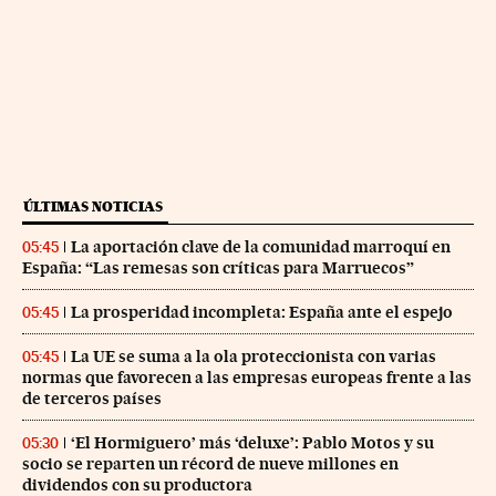
ÚLTIMAS NOTICIAS
La aportación clave de la comunidad marroquí en
05:45
España: “Las remesas son críticas para Marruecos”
La prosperidad incompleta: España ante el espejo
05:45
La UE se suma a la ola proteccionista con varias
05:45
normas que favorecen a las empresas europeas frente a las
de terceros países
‘El Hormiguero’ más ‘deluxe’: Pablo Motos y su
05:30
socio se reparten un récord de nueve millones en
dividendos con su productora