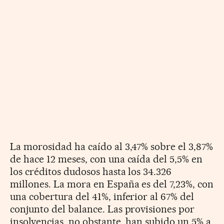
La morosidad ha caído al 3,47% sobre el 3,87%
de hace 12 meses, con una caída del 5,5% en
los créditos dudosos hasta los 34.326
millones. La mora en España es del 7,23%, con
una cobertura del 41%, inferior al 67% del
conjunto del balance. Las provisiones por
insolvencias, no obstante, han subido un 5% a