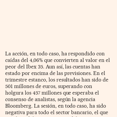
La acción, en todo caso, ha respondido con
caídas del 4,06% que convierten al valor en el
peor del Ibex 35. Aun así, las cuentas han
estado por encima de las previsiones. En el
trimestre estanco, los resultados han sido de
501 millones de euros, superando con
holgura los 457 millones que esperaba el
consenso de analistas, según la agencia
Bloomberg. La sesión, en todo caso, ha sido
negativa para todo el sector bancario, el que