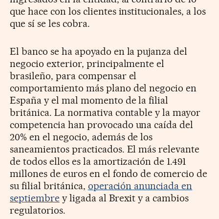
que hace con los clientes institucionales, a los
que sí se les cobra.
El banco se ha apoyado en la pujanza del
negocio exterior, principalmente el
brasileño, para compensar el
comportamiento más plano del negocio en
España y el mal momento de la filial
británica. La normativa contable y la mayor
competencia han provocado una caída del
20% en el negocio, además de los
saneamientos practicados. El más relevante
de todos ellos es la amortización de 1.491
millones de euros en el fondo de comercio de
su filial británica,
operación anunciada en
septiembre
y ligada al Brexit y a cambios
regulatorios.