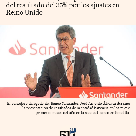
del resultado del 35% por los ajustes en
Reino Unido
El consejero delegado del Banco Santander, José Antonio Álvarez durante
la presentación de resultados de la entidad bancaria en los nueve
primeros meses del año en la sede del banco en Boadilla.