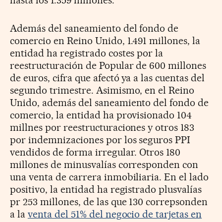
hasta los 1.359 millones.
Además del saneamiento del fondo de
comercio en Reino Unido, 1.491 millones, la
entidad ha registrado costes por la
reestructuración de Popular de 600 millones
de euros, cifra que afectó ya a las cuentas del
segundo trimestre. Asimismo, en el Reino
Unido, además del saneamiento del fondo de
comercio, la entidad ha provisionado 104
millnes por reestructuraciones y otros 183
por indemnizaciones por los seguros PPI
vendidos de forma irregular. Otros 180
millones de minusvalías corresponden con
una venta de carrera inmobiliaria. En el lado
positivo, la entidad ha registrado plusvalías
pr 253 millones, de las que 130 correpsonden
a la
venta del 51% del negocio de tarjetas en