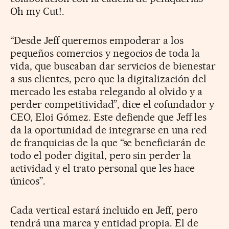
Oh my Cut!.
“Desde Jeff queremos empoderar a los
pequeños comercios y negocios de toda la
vida, que buscaban dar servicios de bienestar
a sus clientes, pero que la digitalización del
mercado les estaba relegando al olvido y a
perder competitividad”, dice el cofundador y
CEO, Eloi Gómez. Este defiende que Jeff les
da la oportunidad de integrarse en una red
de franquicias de la que “se beneficiarán de
todo el poder digital, pero sin perder la
actividad y el trato personal que les hace
únicos”.
Cada vertical estará incluido en Jeff, pero
tendrá una marca y entidad propia. El de