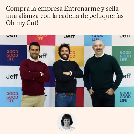
Compra la empresa Entrenarme y sella
una alianza con la cadena de peluquerías
Oh my Cut!