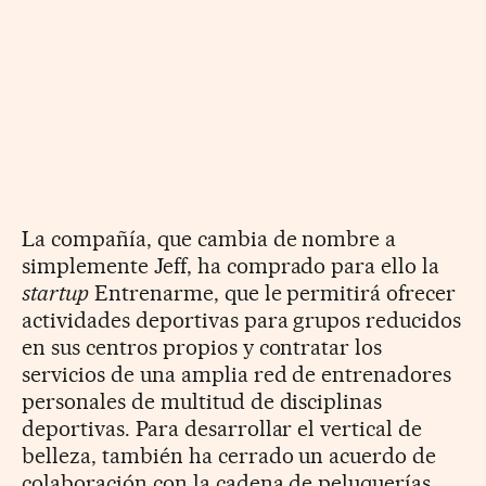
La compañía, que cambia de nombre a
simplemente Jeff, ha comprado para ello la
startup
Entrenarme, que le permitirá ofrecer
actividades deportivas para grupos reducidos
en sus centros propios y contratar los
servicios de una amplia red de entrenadores
personales de multitud de disciplinas
deportivas. Para desarrollar el vertical de
belleza, también ha cerrado un acuerdo de
colaboración con la cadena de peluquerías