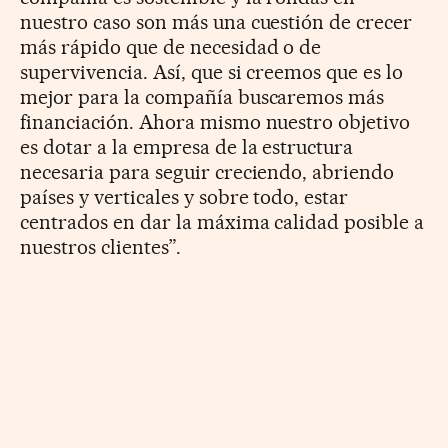
nuestro caso son más una cuestión de crecer
más rápido que de necesidad o de
supervivencia. Así, que si creemos que es lo
mejor para la compañía buscaremos más
financiación. Ahora mismo nuestro objetivo
es dotar a la empresa de la estructura
necesaria para seguir creciendo, abriendo
países y verticales y sobre todo, estar
centrados en dar la máxima calidad posible a
nuestros clientes”.