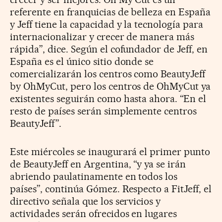
referente en franquicias de belleza en España
y Jeff tiene la capacidad y la tecnología para
internacionalizar y crecer de manera más
rápida”, dice. Según el cofundador de Jeff, en
España es el único sitio donde se
comercializarán los centros como BeautyJeff
by OhMyCut, pero los centros de OhMyCut ya
existentes seguirán como hasta ahora. “En el
resto de países serán simplemente centros
BeautyJeff”.
Este miércoles se inaugurará el primer punto
de BeautyJeff en Argentina, “y ya se irán
abriendo paulatinamente en todos los
países”, continúa Gómez. Respecto a FitJeff, el
directivo señala que los servicios y
actividades serán ofrecidos en lugares