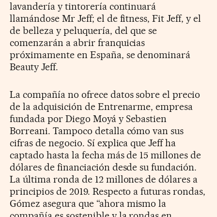
lavandería y tintorería continuará
llamándose Mr Jeff; el de fitness, Fit Jeff, y el
de belleza y peluquería, del que se
comenzarán a abrir franquicias
próximamente en España, se denominará
Beauty Jeff.
La compañía no ofrece datos sobre el precio
de la adquisición de Entrenarme, empresa
fundada por Diego Moyá y Sebastien
Borreani. Tampoco detalla cómo van sus
cifras de negocio. Sí explica que Jeff ha
captado hasta la fecha más de 15 millones de
dólares de financiación desde su fundación.
La última ronda de 12 millones de dólares a
principios de 2019. Respecto a futuras rondas,
Gómez asegura que “ahora mismo la
compañía es sostenible y la rondas en