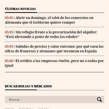
ÚLTIMAS NOTICIAS
Abrir en domingo, el tabú de los comercios en
05:45
Alemania que el Gobierno quiere romper
Sin refugio frente a la precarización del alquiler:
05:45
“Está afectando a gente de todas las edades”
Subidas de precios y calor extremo: por qué caen las
05:45
cifras de franceses y alemanes que veranean en España
El crédito a las empresas vuelve, pero no a todas por
05:30
igual
BUSCAR BOLSAS Y MERCADOS