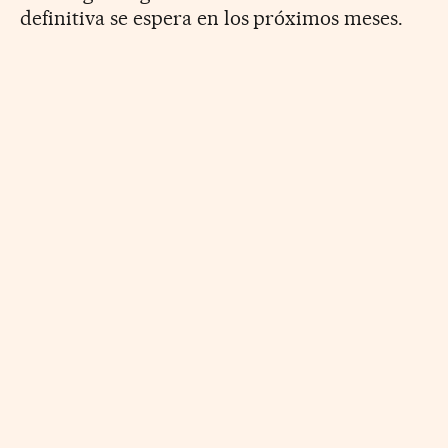
definitiva se espera en los próximos meses.