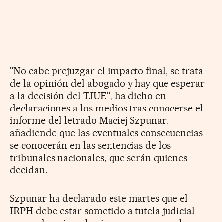
"No cabe prejuzgar el impacto final, se trata
de la opinión del abogado y hay que esperar
a la decisión del TJUE", ha dicho en
declaraciones a los medios tras conocerse el
informe del letrado Maciej Szpunar,
añadiendo que las eventuales consecuencias
se conocerán en las sentencias de los
tribunales nacionales, que serán quienes
decidan.
Szpunar ha declarado este martes que el
IRPH debe estar sometido a tutela judicial