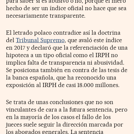
para saber si es abusivo o no, porque el mero
hecho de ser un índice oficial no hace que sea
necesariamente transparente.
El letrado polaco contradice así la doctrina
del
Tribunal Supremo
, que avaló este índice
en 2017 y declaró que la referenciación de una
hipoteca a un tipo oficial como el IRPH no
implica falta de transparencia ni abusividad.
Se posiciona también en contra de las tesis de
la banca española, que ha reconocido una
exposición al IRPH de casi 18.000 millones.
Se trata de unas conclusiones que no son
vinculantes de cara a la futura sentencia, pero
en la mayoría de los casos el fallo de los
jueces suele seguir la dirección marcada por
los abogados generales. La sentencia