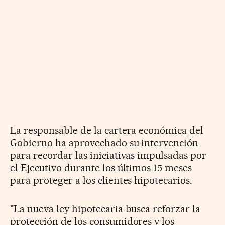
La responsable de la cartera económica del
Gobierno ha aprovechado su intervención
para recordar las iniciativas impulsadas por
el Ejecutivo durante los últimos 15 meses
para proteger a los clientes hipotecarios.
"La nueva ley hipotecaria busca reforzar la
protección de los consumidores y los