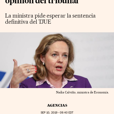
opinión del tribunal
La ministra pide esperar la sentencia
definitiva del TJUE
Nadia Calviño, ministra de Economía.
AGENCIAS
SEP
10, 2019 - 09:40
EDT