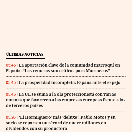
ÚLTIMAS NOTICIAS
La aportación clave de la comunidad marroquí en
05:45
España: “Las remesas son críticas para Marruecos”
La prosperidad incompleta: España ante el espejo
05:45
La UE se suma a la ola proteccionista con varias
05:45
normas que favorecen a las empresas europeas frente a las
de terceros países
‘El Hormiguero’ más ‘deluxe’: Pablo Motos y su
05:30
socio se reparten un récord de nueve millones en
dividendos con su productora