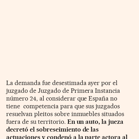
La demanda fue desestimada ayer por el
juzgado de Juzgado de Primera Instancia
número 24, al considerar que España no
tiene competencia para que sus juzgados
resuelvan pleitos sobre inmuebles situados
fuera de su territorio.
En un auto, la jueza
decretó el sobreseimiento de las
actuaciones y condenó a la parte actora al