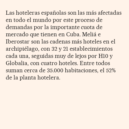
Las hoteleras españolas son las más afectadas
en todo el mundo por este proceso de
demandas por la importante cuota de
mercado que tienen en Cuba. Meliá e
Iberostar son las cadenas más hoteles en el
archipiélago, con 32 y 21 establecimientos
cada una, seguidas muy de lejos por H10 y
Globalia, con cuatro hoteles. Entre todos
suman cerca de 35.000 habitaciones, el 52%
de la planta hotelera.