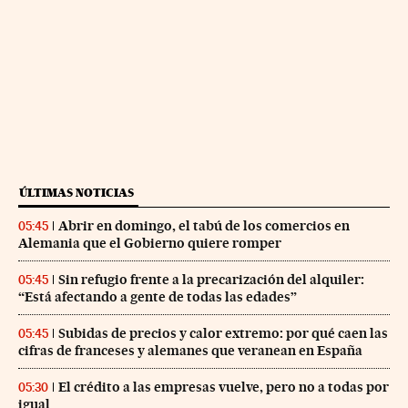
ÚLTIMAS NOTICIAS
Abrir en domingo, el tabú de los comercios en
05:45
Alemania que el Gobierno quiere romper
Sin refugio frente a la precarización del alquiler:
05:45
“Está afectando a gente de todas las edades”
Subidas de precios y calor extremo: por qué caen las
05:45
cifras de franceses y alemanes que veranean en España
El crédito a las empresas vuelve, pero no a todas por
05:30
igual