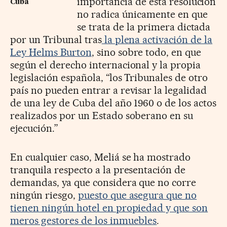
importancia de esta resolución
Cuba
no radica únicamente en que
se trata de la primera dictada
por un Tribunal tras
la plena activación de la
Ley Helms Burton
, sino sobre todo, en que
según el derecho internacional y la propia
legislación española, “los Tribunales de otro
país no pueden entrar a revisar la legalidad
de una ley de Cuba del año 1960 o de los actos
realizados por un Estado soberano en su
ejecución.”
En cualquier caso, Meliá se ha mostrado
tranquila respecto a la presentación de
demandas, ya que considera que no corre
ningún riesgo,
puesto que asegura que no
tienen ningún hotel en propiedad y que son
meros gestores de los inmuebles
.