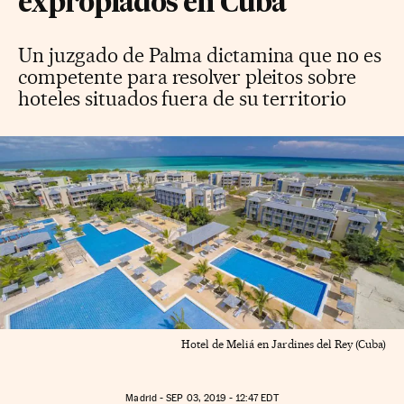
expropiados en Cuba
Un juzgado de Palma dictamina que no es
competente para resolver pleitos sobre
hoteles situados fuera de su territorio
Hotel de Meliá en Jardines del Rey (Cuba)
Madrid -
SEP
03, 2019 - 12:47
EDT