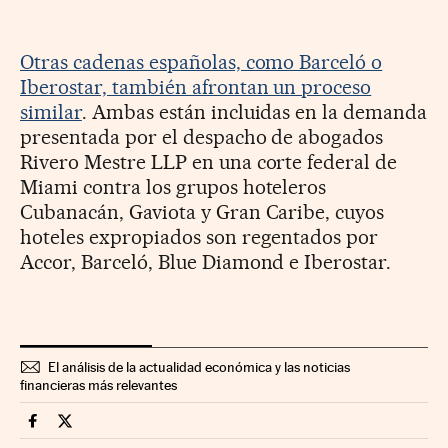
Otras cadenas españolas, como Barceló o
Iberostar, también afrontan un proceso
similar
. Ambas están incluidas en la demanda
presentada por el despacho de abogados
Rivero Mestre LLP en una corte federal de
Miami contra los grupos hoteleros
Cubanacán, Gaviota y Gran Caribe, cuyos
hoteles expropiados son regentados por
Accor, Barceló, Blue Diamond e Iberostar.
El análisis de la actualidad económica y las noticias
financieras más relevantes
Companias Cinco Días en Facebook
Companias Cinco Días en Twitter