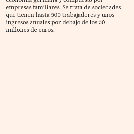
empresas familiares. Se trata de sociedades
que tienen hasta 500 trabajadores y unos
ingresos anuales por debajo de los 50
millones de euros.