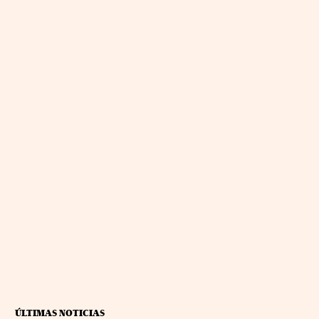
ÚLTIMAS NOTICIAS