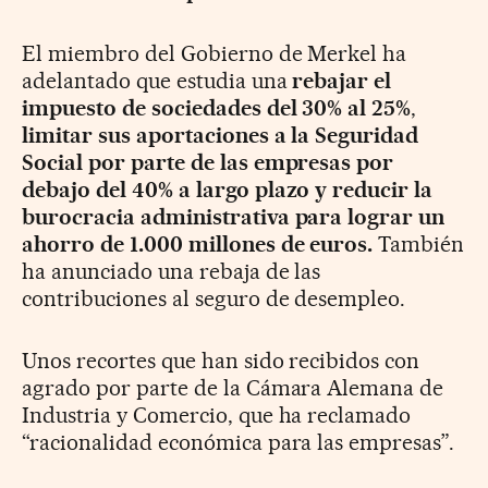
El miembro del Gobierno de Merkel ha
adelantado que estudia una
rebajar el
impuesto de sociedades del 30% al 25%
,
limitar sus aportaciones a la Seguridad
Social por parte de las empresas por
debajo del 40% a largo plazo y reducir la
burocracia administrativa para lograr un
ahorro de 1.000 millones de euros.
También
ha anunciado una rebaja de las
contribuciones al seguro de desempleo.
Unos recortes que han sido recibidos con
agrado por parte de la Cámara Alemana de
Industria y Comercio, que ha reclamado
“racionalidad económica para las empresas”.