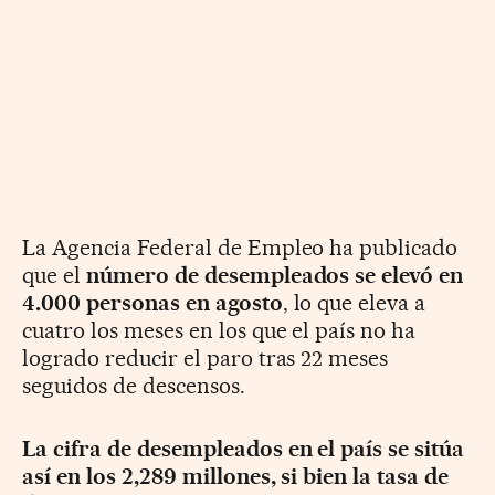
La Agencia Federal de Empleo ha publicado
que el
número de desempleados se elevó en
4.000 personas en agosto
, lo que eleva a
cuatro los meses en los que el país no ha
logrado reducir el paro tras 22 meses
seguidos de descensos.
La cifra de desempleados en el país se sitúa
así en los 2,289 millones, si bien la tasa de