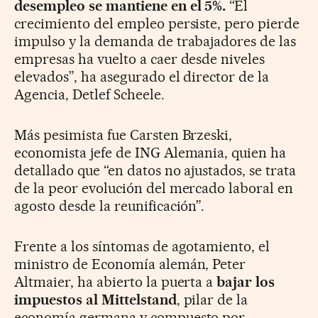
desempleo se mantiene en el 5%.
“El
crecimiento del empleo persiste, pero pierde
impulso y la demanda de trabajadores de las
empresas ha vuelto a caer desde niveles
elevados”, ha asegurado el director de la
Agencia, Detlef Scheele.
Más pesimista fue Carsten Brzeski,
economista jefe de ING Alemania, quien ha
detallado que “en datos no ajustados, se trata
de la peor evolución del mercado laboral en
agosto desde la reunificación”.
Frente a los síntomas de agotamiento, el
ministro de Economía alemán, Peter
Altmaier, ha abierto la puerta a
bajar los
impuestos al Mittelstand
, pilar de la
economía germana y compuesto por