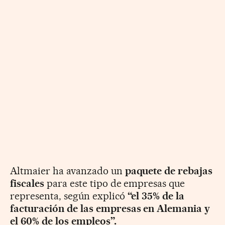
Altmaier ha avanzado un
paquete de rebajas
fiscales
para este tipo de empresas que
representa, según explicó
“el 35% de la
facturación de las empresas en Alemania y
el 60% de los empleos”.