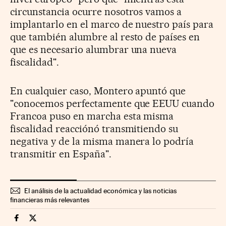
circunstancia ocurre nosotros vamos a
implantarlo en el marco de nuestro país para
que también alumbre al resto de países en
que es necesario alumbrar una nueva
fiscalidad".
En cualquier caso, Montero apuntó que
"conocemos perfectamente que EEUU cuando
Francoa puso en marcha esta misma
fiscalidad reacciónó transmitiendo su
negativa y de la misma manera lo podría
transmitir en España".
El análisis de la actualidad económica y las noticias
financieras más relevantes
Economia Cinco Días en Facebook
Economia Cinco Días en Twitter