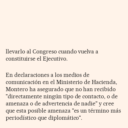
llevarlo al Congreso cuando vuelva a
constituirse el Ejecutivo.
En declaraciones a los medios de
comunicación en el Ministerio de Hacienda,
Montero ha asegurado que no han recibido
"directamente ningún tipo de contacto, o de
amenaza o de advertencia de nadie" y cree
que esta posible amenaza "es un término más
periodístico que diplomático".