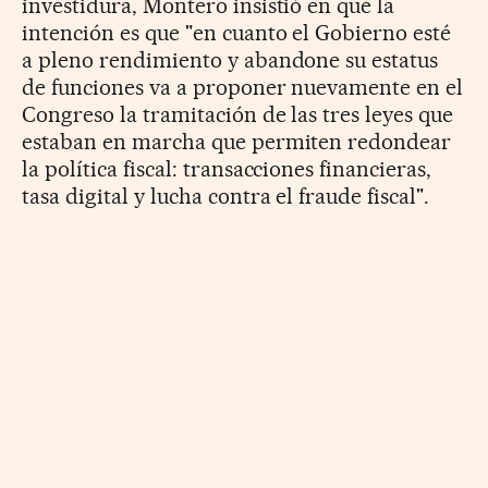
investidura, Montero insistió en que la
intención es que "en cuanto el Gobierno esté
a pleno rendimiento y abandone su estatus
de funciones va a proponer nuevamente en el
Congreso la tramitación de las tres leyes que
estaban en marcha que permiten redondear
la política fiscal: transacciones financieras,
tasa digital y lucha contra el fraude fiscal".