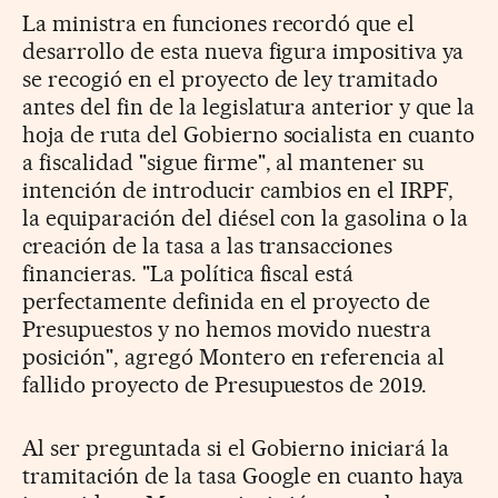
La ministra en funciones recordó que el
desarrollo de esta nueva figura impositiva ya
se recogió en el proyecto de ley tramitado
antes del fin de la legislatura anterior y que la
hoja de ruta del Gobierno socialista en cuanto
a fiscalidad "sigue firme", al mantener su
intención de introducir cambios en el IRPF,
la equiparación del diésel con la gasolina o la
creación de la tasa a las transacciones
financieras. "La política fiscal está
perfectamente definida en el proyecto de
Presupuestos y no hemos movido nuestra
posición", agregó Montero en referencia al
fallido proyecto de Presupuestos de 2019.
Al ser preguntada si el Gobierno iniciará la
tramitación de la tasa Google en cuanto haya