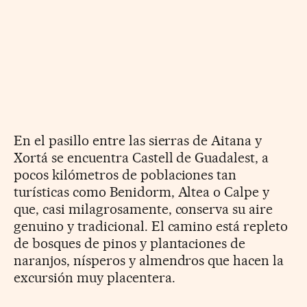
En el pasillo entre las sierras de Aitana y
Xortá se encuentra Castell de Guadalest, a
pocos kilómetros de poblaciones tan
turísticas como Benidorm, Altea o Calpe y
que, casi milagrosamente, conserva su aire
genuino y tradicional. El camino está repleto
de bosques de pinos y plantaciones de
naranjos, nísperos y almendros que hacen la
excursión muy placentera.