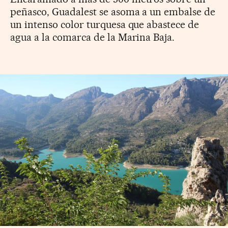
peñasco, Guadalest se asoma a un embalse de
un intenso color turquesa que abastece de
agua a la comarca de la Marina Baja.