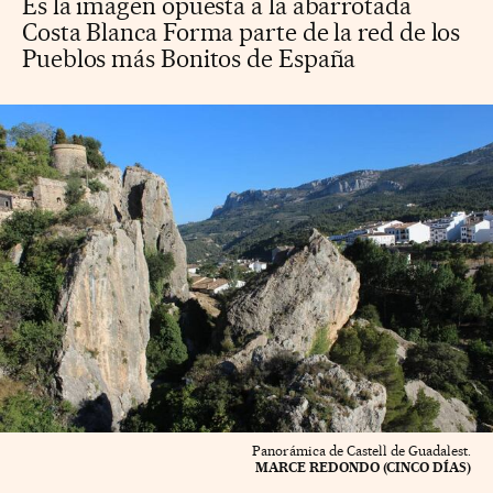
Es la imagen opuesta a la abarrotada
Costa Blanca Forma parte de la red de los
Pueblos más Bonitos de España
Panorámica de Castell de Guadalest.
MARCE REDONDO (CINCO DÍAS)