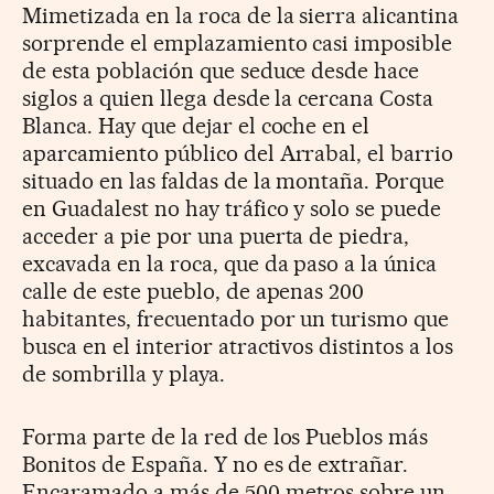
Mimetizada en la roca de la sierra alicantina
sorprende el emplazamiento casi imposible
de esta población que seduce desde hace
siglos a quien llega desde la cercana Costa
Blanca. Hay que dejar el coche en el
aparcamiento público del Arrabal, el barrio
situado en las faldas de la montaña. Porque
en Guadalest no hay tráfico y solo se puede
acceder a pie por una puerta de piedra,
excavada en la roca, que da paso a la única
calle de este pueblo, de apenas 200
habitantes, frecuentado por un turismo que
busca en el interior atractivos distintos a los
de sombrilla y playa.
Forma parte de la red de los Pueblos más
Bonitos de España. Y no es de extrañar.
Encaramado a más de 500 metros sobre un