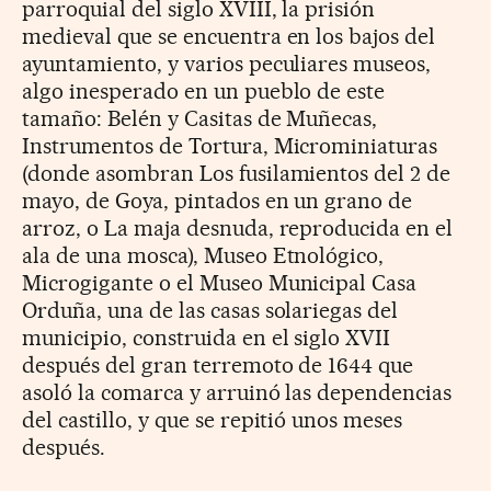
parroquial del siglo XVIII, la prisión
medieval que se encuentra en los bajos del
ayuntamiento, y varios peculiares museos,
algo inesperado en un pueblo de este
tamaño: Belén y Casitas de Muñecas,
Instrumentos de Tortura, Microminiaturas
(donde asombran Los fusilamientos del 2 de
mayo, de Goya, pintados en un grano de
arroz, o La maja desnuda, reproducida en el
ala de una mosca), Museo Etnológico,
Microgigante o el Museo Municipal Casa
Orduña, una de las casas solariegas del
municipio, construida en el siglo XVII
después del gran terremoto de 1644 que
asoló la comarca y arruinó las dependencias
del castillo, y que se repitió unos meses
después.