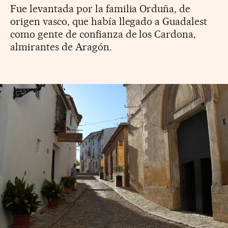
Fue levantada por la familia Orduña, de
origen vasco, que había llegado a Guadalest
como gente de confianza de los Cardona,
almirantes de Aragón.