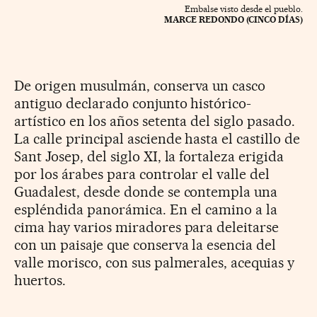
Embalse visto desde el pueblo.
MARCE REDONDO (CINCO DÍAS)
De origen musulmán, conserva un casco
antiguo declarado conjunto histórico-
artístico en los años setenta del siglo pasado.
La calle principal asciende hasta el castillo de
Sant Josep, del siglo XI, la fortaleza erigida
por los árabes para controlar el valle del
Guadalest, desde donde se contempla una
espléndida panorámica. En el camino a la
cima hay varios miradores para deleitarse
con un paisaje que conserva la esencia del
valle morisco, con sus palmerales, acequias y
huertos.