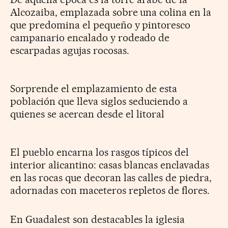
Alcozaiba, emplazada sobre una colina en la
que predomina el pequeño y pintoresco
campanario encalado y rodeado de
escarpadas agujas rocosas.
Sorprende el emplazamiento de esta
población que lleva siglos seduciendo a
quienes se acercan desde el litoral
El pueblo encarna los rasgos típicos del
interior alicantino: casas blancas enclavadas
en las rocas que decoran las calles de piedra,
adornadas con maceteros repletos de flores.
En Guadalest son destacables la iglesia