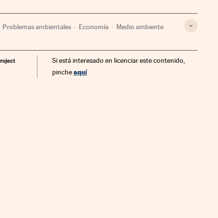
Problemas ambientales
Economía
Medio ambiente
Si está interesado en licenciar este contenido,
aquí
pinche