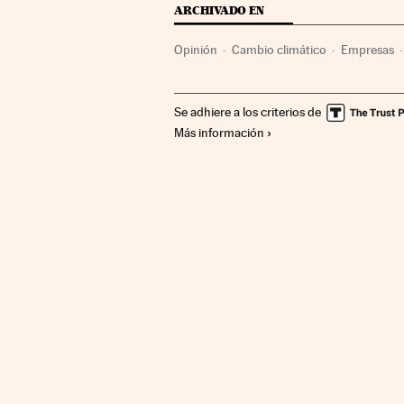
ARCHIVADO EN
Opinión
Cambio climático
Empresas
Se adhiere a los criterios de
Más información