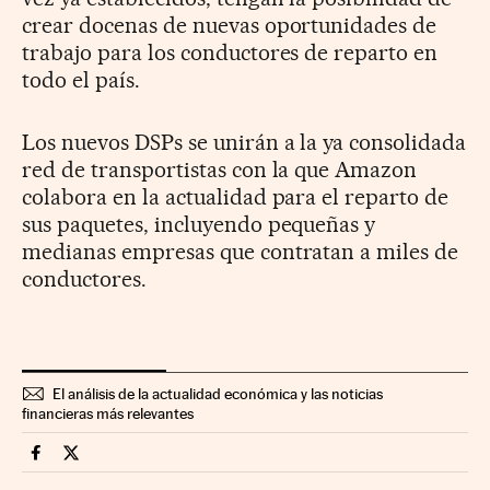
crear docenas de nuevas oportunidades de
trabajo para los conductores de reparto en
todo el país.
Los nuevos DSPs se unirán a la ya consolidada
red de transportistas con la que Amazon
colabora en la actualidad para el reparto de
sus paquetes, incluyendo pequeñas y
medianas empresas que contratan a miles de
conductores.
El análisis de la actualidad económica y las noticias
financieras más relevantes
Companias Cinco Días en Facebook
Companias Cinco Días en Twitter