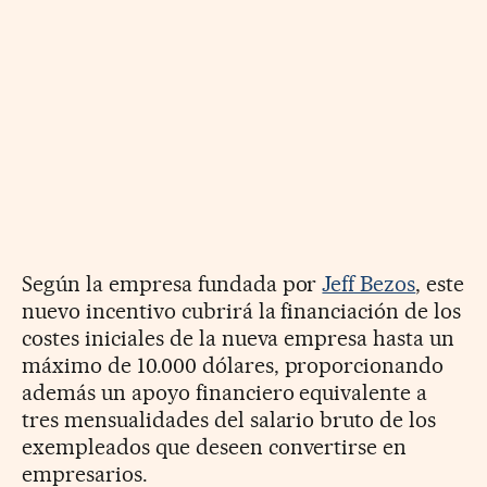
Según la empresa fundada por
Jeff Bezos
, este
nuevo incentivo cubrirá la financiación de los
costes iniciales de la nueva empresa hasta un
máximo de 10.000 dólares, proporcionando
además un apoyo financiero equivalente a
tres mensualidades del salario bruto de los
exempleados que deseen convertirse en
empresarios.