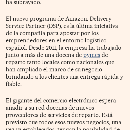
ha subrayado.
El nuevo programa de Amazon, Delivery
Service Partner (DSP), es la última iniciativa
de la compañía para apostar por los
emprendedores en el entorno logístico
español. Desde 2011, la empresa ha trabajado
junto a más de una docena de
pymes
de
reparto tanto locales como nacionales que
han ampliado el marco de su negocio
brindando a los clientes una entrega rápida y
fiable.
El gigante del comercio electrónico espera
añadir a su red docenas de nuevos
proveedores de servicios de reparto. Está
previsto que todos esos nuevos negocios, una
vez ya establecidos, tengan la posibilidad de