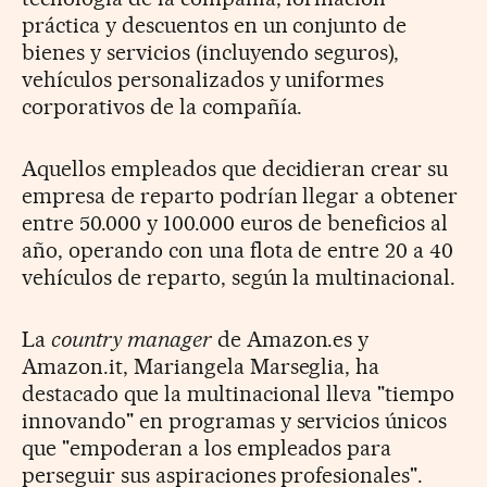
práctica y descuentos en un conjunto de
bienes y servicios (incluyendo seguros),
vehículos personalizados y uniformes
corporativos de la compañía.
Aquellos empleados que decidieran crear su
empresa de reparto podrían llegar a obtener
entre 50.000 y 100.000 euros de beneficios al
año, operando con una flota de entre 20 a 40
vehículos de reparto, según la multinacional.
La
country manager
de Amazon.es y
Amazon.it, Mariangela Marseglia, ha
destacado que la multinacional lleva "tiempo
innovando" en programas y servicios únicos
que "empoderan a los empleados para
perseguir sus aspiraciones profesionales".