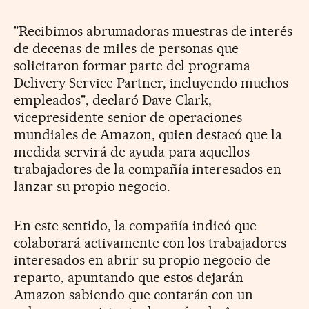
"Recibimos abrumadoras muestras de interés
de decenas de miles de personas que
solicitaron formar parte del programa
Delivery Service Partner, incluyendo muchos
empleados", declaró Dave Clark,
vicepresidente senior de operaciones
mundiales de Amazon, quien destacó que la
medida servirá de ayuda para aquellos
trabajadores de la compañía interesados en
lanzar su propio negocio.
En este sentido, la compañía indicó que
colaborará activamente con los trabajadores
interesados en abrir su propio negocio de
reparto, apuntando que estos dejarán
Amazon sabiendo que contarán con un