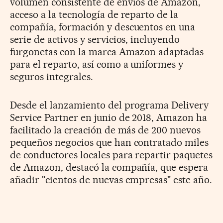
volumen consistente de envíos de Amazon,
acceso a la tecnología de reparto de la
compañía, formación y descuentos en una
serie de activos y servicios, incluyendo
furgonetas con la marca Amazon adaptadas
para el reparto, así como a uniformes y
seguros integrales.
Desde el lanzamiento del programa Delivery
Service Partner en junio de 2018, Amazon ha
facilitado la creación de más de 200 nuevos
pequeños negocios que han contratado miles
de conductores locales para repartir paquetes
de Amazon, destacó la compañía, que espera
añadir "cientos de nuevas empresas" este año.