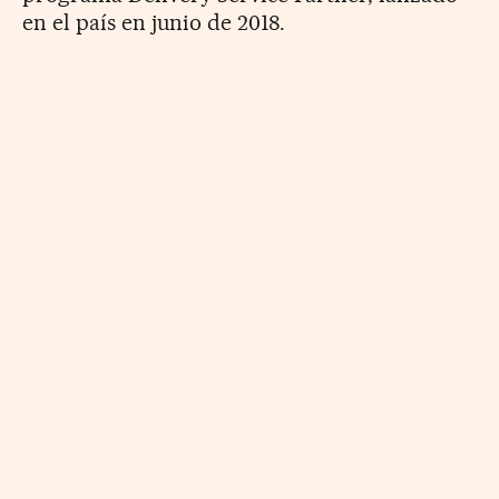
en el país en junio de 2018.