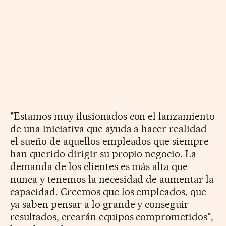
"Estamos muy ilusionados con el lanzamiento
de una iniciativa que ayuda a hacer realidad
el sueño de aquellos empleados que siempre
han querido dirigir su propio negocio. La
demanda de los clientes es más alta que
nunca y tenemos la necesidad de aumentar la
capacidad. Creemos que los empleados, que
ya saben pensar a lo grande y conseguir
resultados, crearán equipos comprometidos",