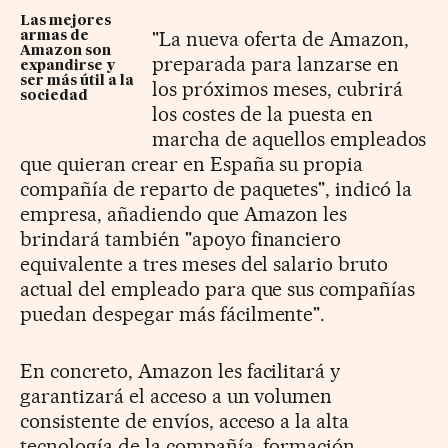
Las mejores
"La nueva oferta de Amazon,
armas de
Amazon son
preparada para lanzarse en
expandirse y
ser más útil a la
los próximos meses, cubrirá
sociedad
los costes de la puesta en
marcha de aquellos empleados
que quieran crear en España su propia
compañía de reparto de paquetes", indicó la
empresa, añadiendo que Amazon les
brindará también "apoyo financiero
equivalente a tres meses del salario bruto
actual del empleado para que sus compañías
puedan despegar más fácilmente".
En concreto, Amazon les facilitará y
garantizará el acceso a un volumen
consistente de envíos, acceso a la alta
tecnología de la compañía, formación