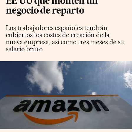
EE UU que monten un
negocio de reparto
Los trabajadores españoles tendrán
cubiertos los costes de creación de la
nueva empresa, así como tres meses de su
salario bruto