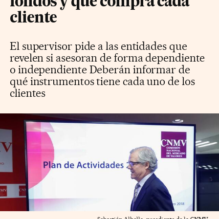
fondos y qué compra cada
cliente
El supervisor pide a las entidades que
revelen si asesoran de forma dependiente
o independiente Deberán informar de
qué instrumentos tiene cada uno de los
clientes