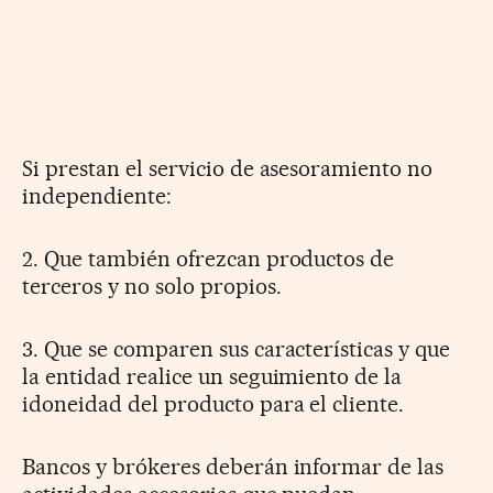
Si prestan el servicio de asesoramiento no
independiente:
2. Que también ofrezcan productos de
terceros y no solo propios.
3. Que se comparen sus características y que
la entidad realice un seguimiento de la
idoneidad del producto para el cliente.
Bancos y brókeres deberán informar de las