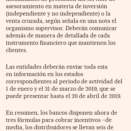
asesoramiento en materia de inversión
(independiente y no independiente) o la
venta cruzada, según señala en una nota el
organismo supervisor. Deberán comunicar
además de manera de detallada de cada
instrumento financiero que mantienen los
clientes.
Las entidades deberán enviar toda esta
en información en los estados
correspondientes al periodo de actividad del
1 de enero y el 31 de marzo de 2019, que se
puede presentar hasta el 20 de abril de 2019.
En resumen, los bancos disponen ahora de
tres fórmulas para cobrar incentivos –de
media, los distribuidores se llevan seis de