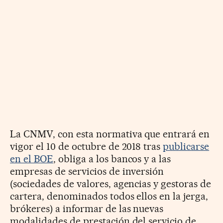
La CNMV, con esta normativa que entrará en
vigor el 10 de octubre de 2018 tras
publicarse
en el BOE
, obliga a los bancos y a las
empresas de servicios de inversión
(sociedades de valores, agencias y gestoras de
cartera, denominados todos ellos en la jerga,
brókeres) a informar de las nuevas
modalidades de prestación del servicio de