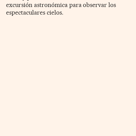
excursión astronómica para observar los
espectaculares cielos.