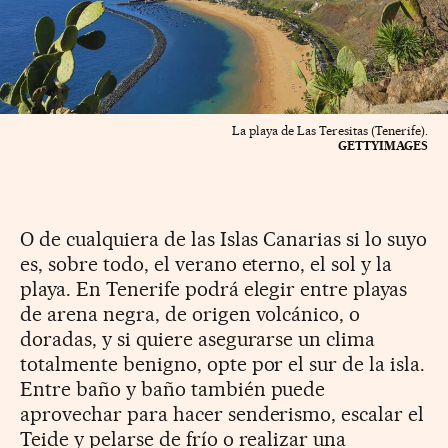
La playa de Las Teresitas (Tenerife).
GETTYIMAGES
O de cualquiera de las Islas Canarias si lo suyo
es, sobre todo, el verano eterno, el sol y la
playa. En Tenerife podrá elegir entre playas
de arena negra, de origen volcánico, o
doradas, y si quiere asegurarse un clima
totalmente benigno, opte por el sur de la isla.
Entre baño y baño también puede
aprovechar para hacer senderismo, escalar el
Teide y pelarse de frío o realizar una