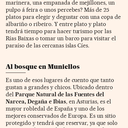
marinera, una empanada de mejillones, un
pulpo á feira o unos percebes? Más de 25
platos para elegir y degustar con una copa de
albariño o ribeiro. Y entre plato y plato
tendrá tiempo para hacer turismo por las
Rías Baixas o tomar un barco para visitar el
paraíso de las cercanas islas Cíes.
Al bosque en Muniellos
Es uno de esos lugares de cuento que tanto
gustan a grandes y chicos. Ubicado dentro
del
Parque Natural de las Fuentes del
Narcea, Degaña e Ibias
, en Asturias, es el
mayor robledal de España y uno de los
mejores conservados de Europa. Es un sitio
protegido y tendrá que reservar, ya que solo