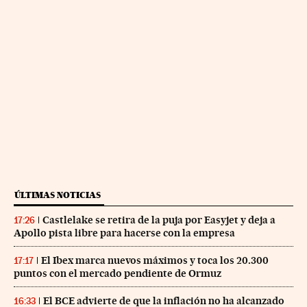
ÚLTIMAS NOTICIAS
Castlelake se retira de la puja por Easyjet y deja a
17:26
Apollo pista libre para hacerse con la empresa
El Ibex marca nuevos máximos y toca los 20.300
17:17
puntos con el mercado pendiente de Ormuz
El BCE advierte de que la inflación no ha alcanzado
16:33