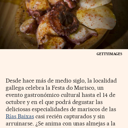
GETTYIMAGES
Desde hace más de medio siglo, la localidad
gallega celebra la Festa do Marisco, un
evento gastronómico cultural hasta el 14 de
octubre y en el que podrá degustar las
deliciosas especialidades de mariscos de las
Rías Baixas
casi recién capturados y sin
arruinarse. ¿Se anima con unas almejas a la