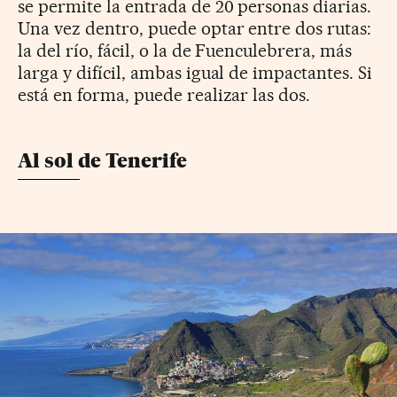
se permite la entrada de 20 personas diarias.
Una vez dentro, puede optar entre dos rutas:
la del río, fácil, o la de Fuenculebrera, más
larga y difícil, ambas igual de impactantes. Si
está en forma, puede realizar las dos.
Al sol de Tenerife