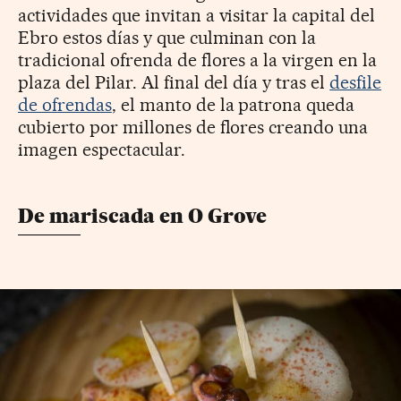
actividades que invitan a visitar la capital del
Ebro estos días y que culminan con la
tradicional ofrenda de flores a la virgen en la
plaza del Pilar. Al final del día y tras el
desfile
de ofrendas
, el manto de la patrona queda
cubierto por millones de flores creando una
imagen espectacular.
De mariscada en O Grove