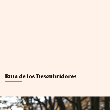
Ruta de los Descubridores