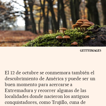
GETTYIMAGES
El 12 de octubre se conmemora también el
descubrimiento de América y puede ser un
buen momento para acercarse a
Extremadura y recorrer algunas de las
localidades donde nacieron los antiguos
conquistadores, como Trujillo, cuna de