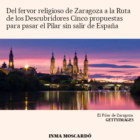
Del fervor religioso de Zaragoza a la Ruta
de los Descubridores Cinco propuestas
para pasar el Pilar sin salir de España
El Pilar de Zaragoza.
GETTYIMAGES
INMA MOSCARDÓ