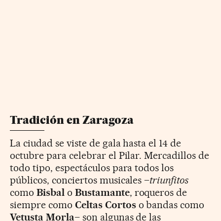
Tradición en Zaragoza
La ciudad se viste de gala hasta el 14 de
octubre para celebrar el Pilar. Mercadillos de
todo tipo, espectáculos para todos los
públicos, conciertos musicales –
triunfitos
como
Bisbal
o
Bustamante
, roqueros de
siempre como
Celtas Cortos
o bandas como
Vetusta Morla
– son algunas de las