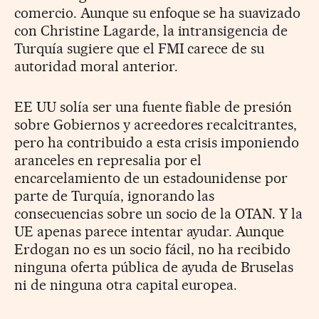
comercio. Aunque su enfoque se ha suavizado
con Christine Lagarde, la intransigencia de
Turquía sugiere que el FMI carece de su
autoridad moral anterior.
EE UU solía ser una fuente fiable de presión
sobre Gobiernos y acreedores recalcitrantes,
pero ha contribuido a esta crisis imponiendo
aranceles en represalia por el
encarcelamiento de un estadounidense por
parte de Turquía, ignorando las
consecuencias sobre un socio de la OTAN. Y la
UE apenas parece intentar ayudar. Aunque
Erdogan no es un socio fácil, no ha recibido
ninguna oferta pública de ayuda de Bruselas
ni de ninguna otra capital europea.