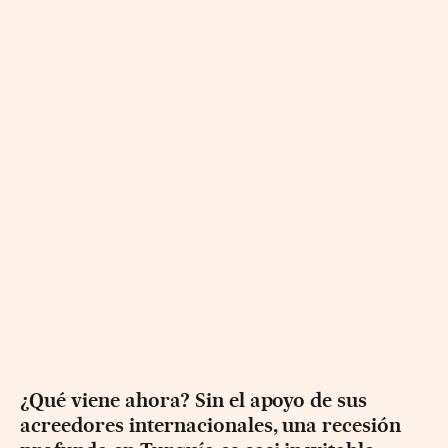
¿Qué viene ahora? Sin el apoyo de sus
acreedores internacionales, una recesión