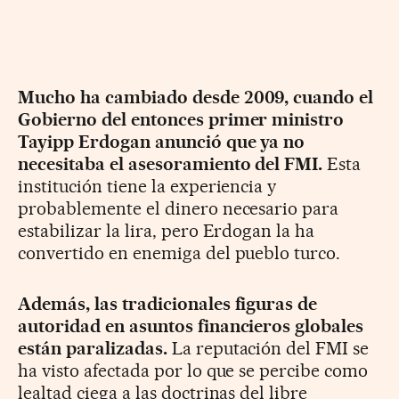
Mucho ha cambiado desde 2009, cuando el
Gobierno del entonces primer ministro
Tayipp Erdogan anunció que ya no
necesitaba el asesoramiento del FMI.
Esta
institución tiene la experiencia y
probablemente el dinero necesario para
estabilizar la lira, pero Erdogan la ha
convertido en enemiga del pueblo turco.
Además, las tradicionales figuras de
autoridad en asuntos financieros globales
están paralizadas.
La reputación del FMI se
ha visto afectada por lo que se percibe como
lealtad ciega a las doctrinas del libre