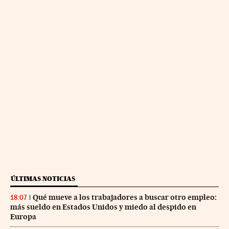
ÚLTIMAS NOTICIAS
Qué mueve a los trabajadores a buscar otro empleo:
18:07
más sueldo en Estados Unidos y miedo al despido en
Europa