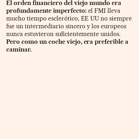
El orden financiero del viejo mundo era
profundamente imperfecto:
el FMI lleva
mucho tiempo esclerótico, EE UU no siempre
fue un intermediario sincero y los europeos
nunca estuvieron suficientemente unidos.
Pero como un coche viejo, era preferible a
caminar.