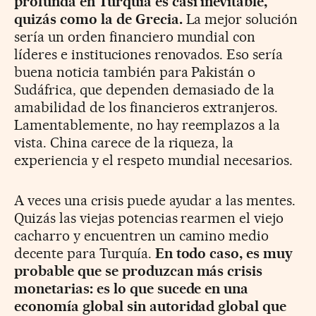
profunda en Turquía es casi inevitable,
quizás como la de Grecia.
La mejor solución
sería un orden financiero mundial con
líderes e instituciones renovados. Eso sería
buena noticia también para Pakistán o
Sudáfrica, que dependen demasiado de la
amabilidad de los financieros extranjeros.
Lamentablemente, no hay reemplazos a la
vista. China carece de la riqueza, la
experiencia y el respeto mundial necesarios.
A veces una crisis puede ayudar a las mentes.
Quizás las viejas potencias rearmen el viejo
cacharro y encuentren un camino medio
decente para Turquía.
En todo caso, es muy
probable que se produzcan más crisis
monetarias: es lo que sucede en una
economía global sin autoridad global que