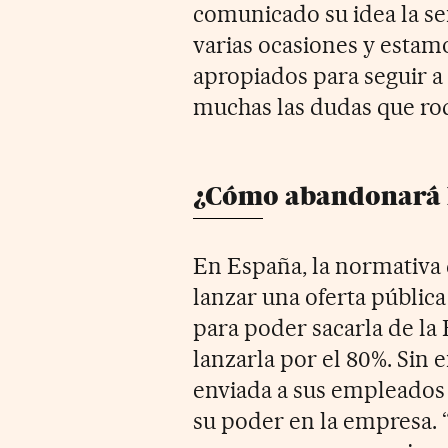
comunicado su idea la s
varias ocasiones y estam
apropiados para seguir a 
muchas las dudas que rod
¿Cómo abandonará l
En España, la normativa 
lanzar una oferta pública
para poder sacarla de la 
lanzarla por el 80%. Sin e
enviada a sus empleados 
su poder en la empresa. 