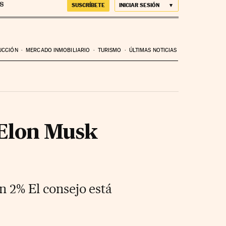
SUSCRÍBETE
INICIAR SESIÓN
UCCIÓN
MERCADO INMOBILIARIO
TURISMO
ÚLTIMAS NOTICIAS
 Elon Musk
n 2% El consejo está