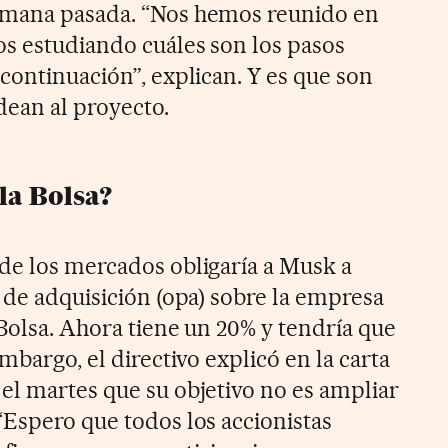
emana pasada. “Nos hemos reunido en
os estudiando cuáles son los pasos
continuación”, explican. Y es que son
ean al proyecto.
a Bolsa?
de los mercados obligaría a Musk a
 de adquisición (opa) sobre la empresa
Bolsa. Ahora tiene un 20% y tendría que
mbargo, el directivo explicó en la carta
el martes que su objetivo no es ampliar
“Espero que todos los accionistas