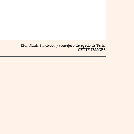
Elon Musk, fundador y consejero delegado de Tesla.
GETTY IMAGES