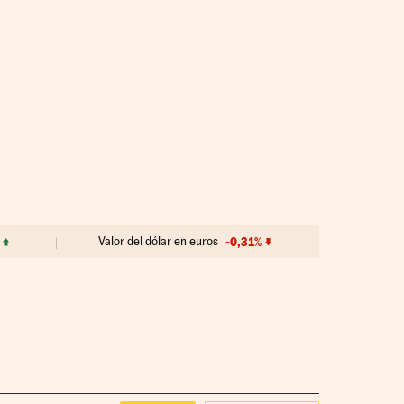
Valor del dólar en euros
-0,31%