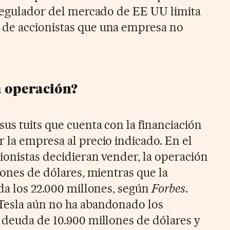
 regulador del mercado de EE UU limita
de accionistas que una empresa no
a operación?
us tuits que cuenta con la financiación
 la empresa al precio indicado. En el
ionistas decidieran vender, la operación
lones de dólares, mientras que la
da los 22.000 millones, según
Forbes
.
Tesla aún no ha abandonado los
 deuda de 10.900 millones de dólares y