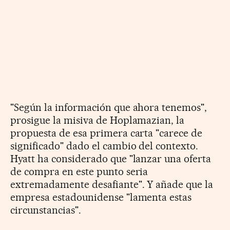
"Según la información que ahora tenemos",
prosigue la misiva de
Hoplamazian, la
propuesta de esa primera carta "carece de
significado" dado el cambio del contexto.
Hyatt ha considerado que "lanzar una oferta
de compra en este punto seria
extremadamente desafiante". Y añade que la
empresa estadounidense "lamenta estas
circunstancias".