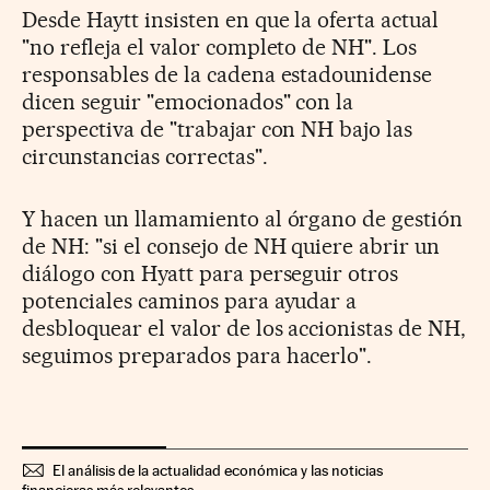
Desde Haytt insisten en que la oferta actual
"no refleja el valor completo de NH". Los
responsables de la cadena estadounidense
dicen seguir "emocionados" con la
perspectiva de "trabajar con NH bajo las
circunstancias correctas".
Y hacen un llamamiento al órgano de gestión
de NH: "si el consejo de NH quiere abrir un
diálogo con Hyatt para perseguir otros
potenciales caminos para ayudar a
desbloquear el valor de los accionistas de NH,
seguimos preparados para hacerlo".
El análisis de la actualidad económica y las noticias
financieras más relevantes