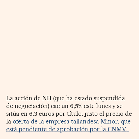
La acción de NH (que ha estado suspendida
de negociación) cae un 6,5% este lunes y se
sitúa en 6,3 euros por título, justo el precio de
la
oferta de la empresa tailandesa Minor, que
está pendiente de aprobación por la CNMV.