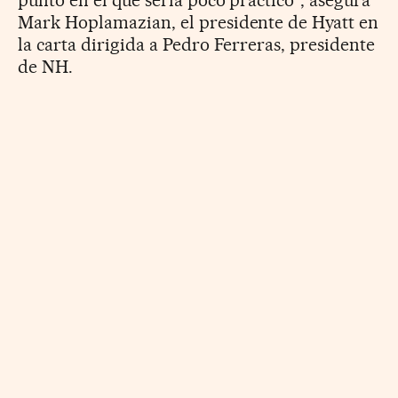
Mark Hoplamazian,
el presidente de Hyatt en
la carta dirigida a Pedro Ferreras, presidente
de NH.