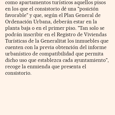
como apartamentos turísticos aquellos pisos
en los que el consistorio dé una "posición
favorable" y que, según el Plan General de
Ordenación Urbana, deberán estar en la
planta baja o en el primer piso. "Tan solo se
podrán inscribir en el Registro de Viviendas
Turísticas de la Generalitat los inmuebles que
cuenten con la previa obtención del informe
urbanístico de compatibilidad que permita
dicho uso que establezca cada ayuntamiento",
recoge la enmienda que presenta el
consistorio.