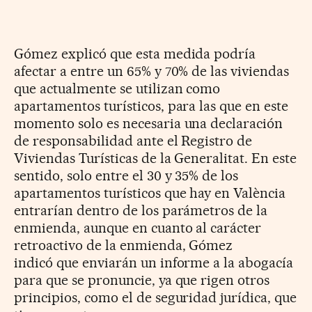
Gómez explicó que esta medida podría
afectar a entre un 65% y
70% de las viviendas
que actualmente se utilizan como
apartamentos turísticos,
para las que en este
momento solo es necesaria una declaración
de
responsabilidad ante el Registro de
Viviendas Turísticas de la Generalitat. E
n este
sentido, solo entre el 30 y 35% de los
apartamentos turísticos
que hay en València
entrarían dentro de los parámetros de la
enmienda,
aunque en cuanto al carácter
retroactivo de la enmienda, Gómez
indicó
que enviarán un informe a la abogacía
para que se pronuncie, ya que rigen
otros
principios, como el de seguridad jurídica, que