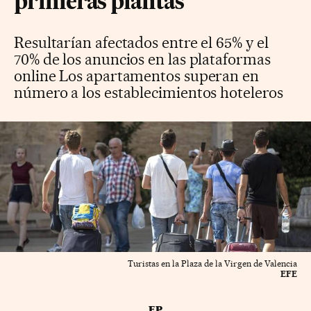
primeras plantas
Resultarían afectados entre el 65% y el
70% de los anuncios en las plataformas
online Los apartamentos superan en
número a los establecimientos hoteleros
Turistas en la Plaza de la Virgen de Valencia
EFE
EP