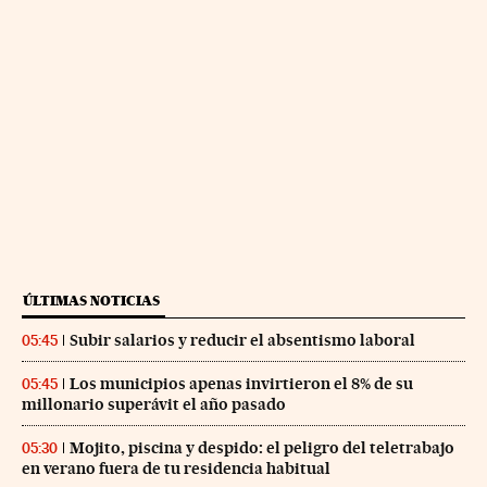
ÚLTIMAS NOTICIAS
Subir salarios y reducir el absentismo laboral
05:45
Los municipios apenas invirtieron el 8% de su
05:45
millonario superávit el año pasado
Mojito, piscina y despido: el peligro del teletrabajo
05:30
en verano fuera de tu residencia habitual